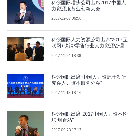
科锐国际猎头公司出席2017中国人
力资源服务业创新大会
2017-12-07 09:50
科锐国际人力资源公司出席“2017互
联网+快消/零售行业人力资源管理高
峰论坛”
2017-11-24 18:30
科锐国际出席“中国人力资源开发研
究会人力资本服务分会”
2017-11-18 18:14
科锐国际出席“2017中国人力资本论
坛 烟台站”
2017-09-23 17:17