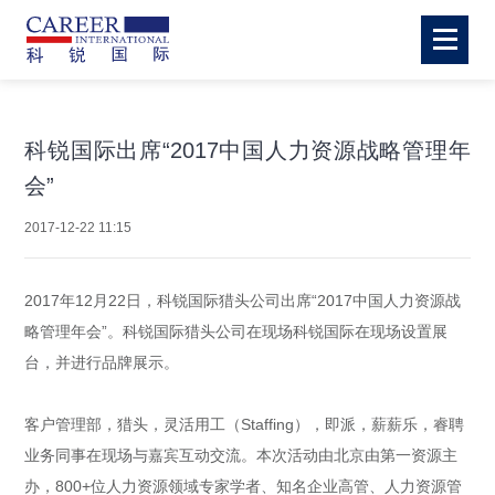
科锐国际出席“2017中国人力资源战略管理年
会”
2017-12-22 11:15
2017年12月22日，科锐国际猎头公司出席“2017中国人力资源战
略管理年会”。科锐国际猎头公司在现场科锐国际在现场设置展
台，并进行品牌展示。
客户管理部，猎头，灵活用工（Staffing），即派，薪薪乐，睿聘
业务同事在现场与嘉宾互动交流。本次活动由北京由第一资源主
办，800+位人力资源领域专家学者、知名企业高管、人力资源管