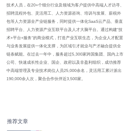
技术人员，在20+个细分行业及领域为客户提供中高端人才访寻、
招聘流程外包、灵活用工、人力资源咨询、培训与发展、薪税外
包等人力资源全产业链服务，同时提供一体化SaaS云产品、垂直
招聘平台、人力资源产业互联平台及人才大脑平台。通过构建“技
术+平台+服务”的商业模式，打造产业互联生态，为企业人才配置
与业务发展提供一体化支撑，为区域引才就业与产才融合提供全
链条赋能。在过去一年中，服务超过5,300家跨国集团、国内上市
公司、快速成长性企业、国企、政府以及非盈利组织，成功推荐
中高端管理及专业技术岗位人员25,000余名，灵活用工累计派出
190,000余人次，聚合合作伙伴近3,500家。
推荐文章