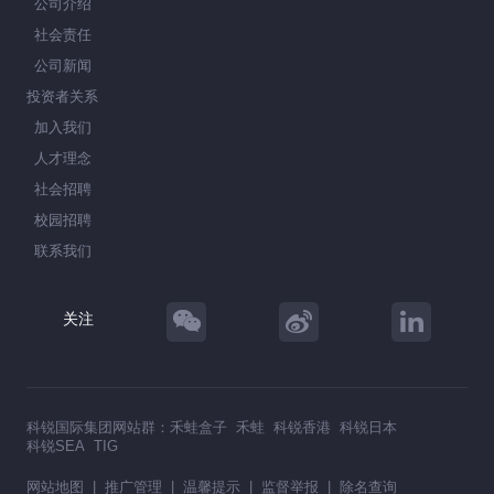
公司介绍
社会责任
公司新闻
投资者关系
加入我们
人才理念
社会招聘
校园招聘
联系我们
关注
科锐国际集团网站群：
禾蛙盒子
禾蛙
科锐香港
科锐日本
科锐SEA
TIG
网站地图
|
推广管理
|
温馨提示
|
监督举报
|
除名查询