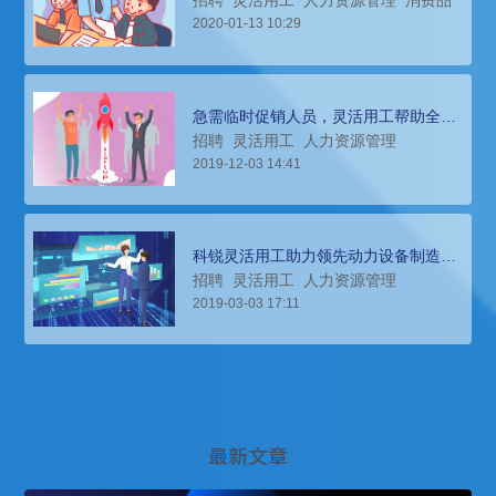
招聘
灵活用工
人力资源管理
消费品
2020-01-13 10:29
急需临时促销人员，灵活用工帮助全球
顶级智能设备商招聘和管理
招聘
灵活用工
人力资源管理
2019-12-03 14:41
科锐灵活用工助力领先动力设备制造商
建立财务共享中心
招聘
灵活用工
人力资源管理
2019-03-03 17:11
最新文章