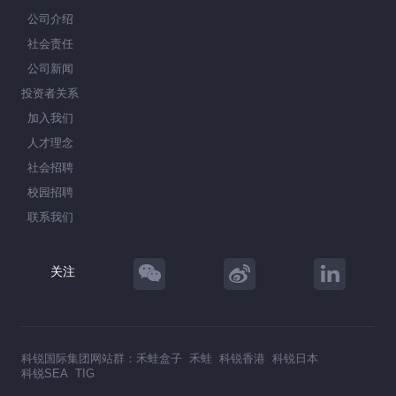
公司介绍
社会责任
公司新闻
投资者关系
加入我们
人才理念
社会招聘
校园招聘
联系我们
关注
科锐国际集团网站群：
禾蛙盒子
禾蛙
科锐香港
科锐日本
科锐SEA
TIG