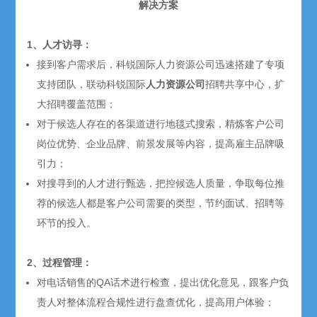
解决方案
1、人才访寻：
接到客户需求后，科锐国际人力资源公司迅速搭建了专项
支持团队，联动科锐国际
人力资源公司
招聘共享中心，扩
大招聘覆盖范围；
对于候选人存在的各渠道进行地毯式搜索，精炼客户公司
岗位优势、企业品牌、前景发展等内容，提高雇主品牌吸
引力；
对搜寻到的人才进行甄选，把控候选人质量，争取每位推
荐的候选人都是客户公司需要的类型，节约面试、招聘等
环节的投入。
2、过程管理：
对电话销售的QA话术进行检查，提出优化意见，跟客户负
责人对整体流程合规性进行盘查优化，提高用户体验；