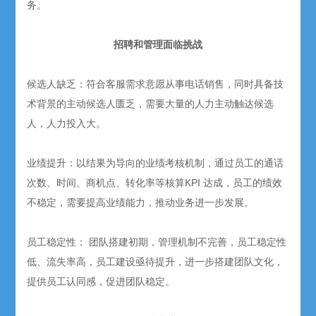
务。
招聘和管理面临挑战
候选人缺乏：符合客服需求意愿从事电话销售，同时具备技
术背景的主动候选人匮乏，需要大量的人力主动触达候选
人，人力投入大。
业绩提升：以结果为导向的业绩考核机制，通过员工的通话
次数、时间、商机点、转化率等核算KPI 达成，员工的绩效
不稳定，需要提高业绩能力，推动业务进一步发展。
员工稳定性： 团队搭建初期，管理机制不完善，员工稳定性
低、流失率高，员工建设亟待提升，进一步搭建团队文化，
提供员工认同感，促进团队稳定。