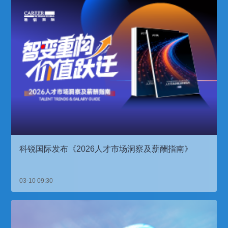
科锐国际发布《2026人才市场洞察及薪酬指南》
03-10 09:30