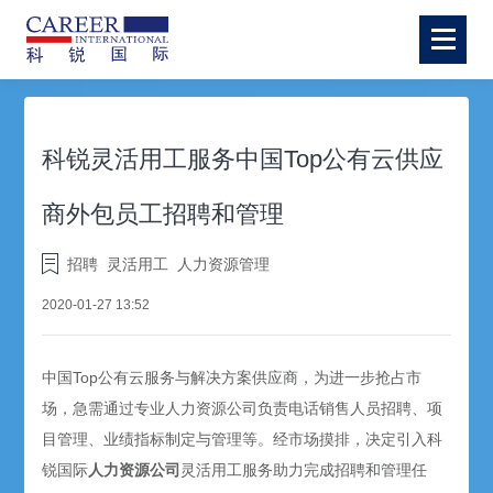
科锐灵活用工服务中国Top公有云供应
商外包员工招聘和管理
招聘
灵活用工
人力资源管理
2020-01-27 13:52
中国Top公有云服务与解决方案供应商，为进一步抢占市
场，急需通过专业人力资源公司负责电话销售人员招聘、项
目管理、业绩指标制定与管理等。经市场摸排，决定引入科
锐国际
人力资源
公司
灵活用工服务助力完成招聘和管理任