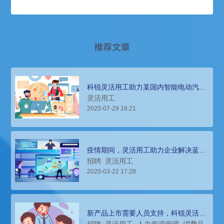
推荐文章
科锐灵活用工助力某国内智能电动汽车
品牌有效提升人员弹性、控制成本
灵活用工
2020-07-29 16:21
疫情期间，灵活用工助力企业解决蓝领
用工难题
招聘
灵活用工
2020-03-22 17:28
新产品上市需要人员支持，科锐灵活用
工助力顶尖电子消费品牌招聘管理