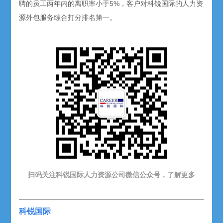
聘的员工两年内的离职率小于5%，客户对科锐国际的人力资
源外包服务综合打分排名第一。
扫码关注科锐国际人力资源公司微信公众号，了解更多
科锐国际