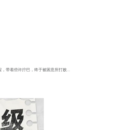
，带着些许拧巴，终于被困意所打败...