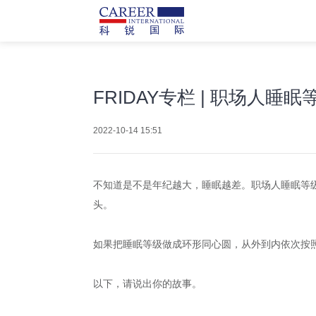
FRIDAY专栏 | 职场人睡眠
2022-10-14 15:51
不知道是不是年纪越大，睡眠越差。职场人睡眠等
头。
如果把睡眠等级做成环形同心圆，从外到内依次按
以下，请说出你的故事。