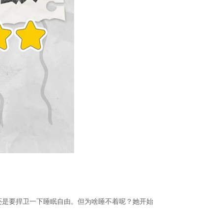
人还是要捍卫一下睡眠自由。但为啥睡不着呢？她开始