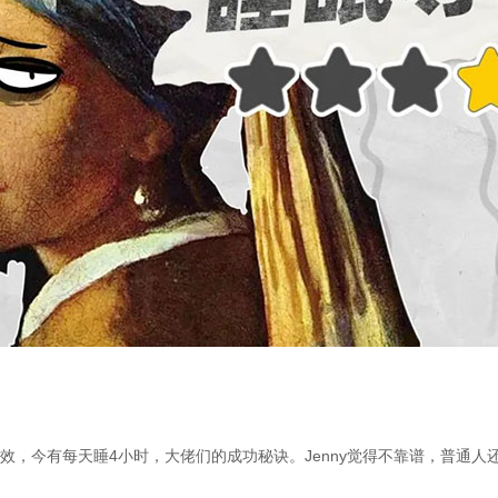
效，今有每天睡4小时，大佬们的成功秘诀。Jenny觉得不靠谱，普通