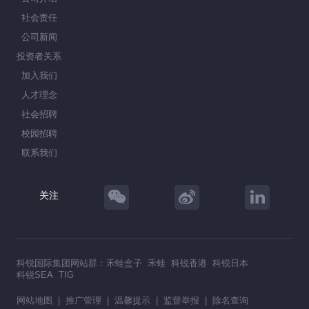
社会责任
公司新闻
投资者关系
加入我们
人才理念
社会招聘
校园招聘
联系我们
关注
科锐国际集团网站群：
禾蛙盒子
禾蛙
科锐香港
科锐日本
科锐SEA
TIG
网站地图
|
推广管理
|
温馨提示
|
监督举报
|
除名查询