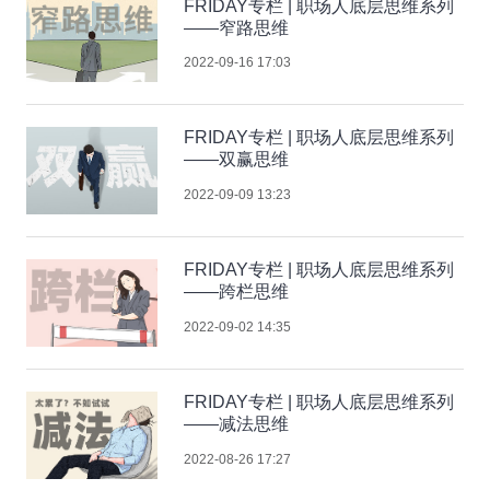
FRIDAY专栏 | 职场人底层思维系列
——窄路思维
2022-09-16 17:03
FRIDAY专栏 | 职场人底层思维系列
——双赢思维
2022-09-09 13:23
FRIDAY专栏 | 职场人底层思维系列
——跨栏思维
2022-09-02 14:35
FRIDAY专栏 | 职场人底层思维系列
——减法思维
2022-08-26 17:27