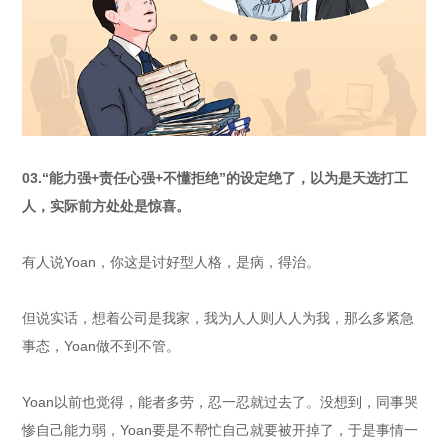
03.“能力强+责任心强+不懂拒绝”的设定绝了，以为是天选打工
人，实际前方处处是惊喜。
有人说Yoan，你这是讨好型人格，是病，得治。
但说实话，想着公司是我家，我为人人则人人为我，那么多紧急
事态，Yoan做不到不管。
Yoan以前也觉得，能者多劳，忍一忍就过去了。没想到，同事哭
惨自己能力弱，Yoan要是不帮忙自己就要被开掉了，于是事情一