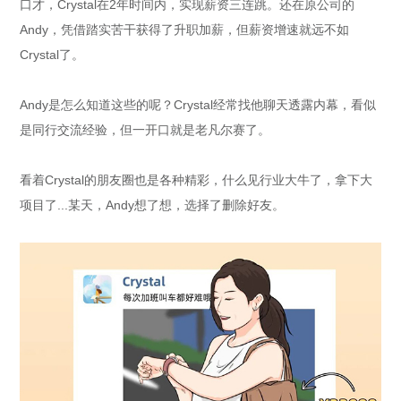
口才，Crystal在2年时间内，实现薪资三连跳。还在原公司的
Andy，凭借踏实苦干获得了升职加薪，但薪资增速就远不如
Crystal了。
Andy是怎么知道这些的呢？Crystal经常找他聊天透露内幕，看似
是同行交流经验，但一开口就是老凡尔赛了。
看着Crystal的朋友圈也是各种精彩，什么见行业大牛了，拿下大
项目了...某天，Andy想了想，选择了删除好友。