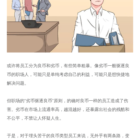
或许将员工分为良币和劣币，有些简单粗暴。像劣币一般驱逐良
币的职场人，可能只是单纯考虑自己的利益，可能只是想快捷地
解决问题。
但职场的“劣币驱逐良币”原则，的确对良币一样的员工造成了伤
害。劣币在市场上流通率高，越混越好，还暴露出社会的残酷和
不公平，不禁让人怀疑人生。
于是，对于埋头苦干的良币类型员工来说，无外乎有两条路，变