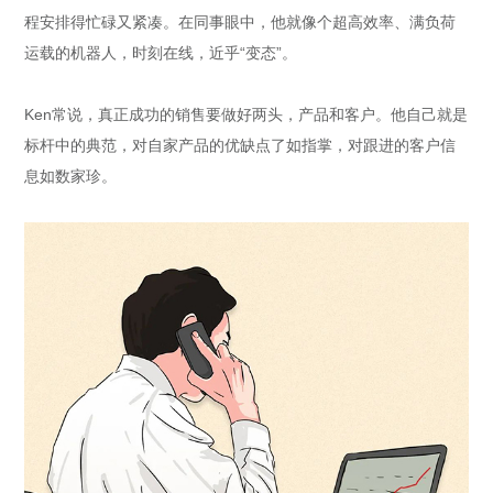
程安排得忙碌又紧凑。在同事眼中，他就像个超高效率、满负荷
运载的机器人，时刻在线，近乎“变态”。
Ken常说，真正成功的销售要做好两头，产品和客户。他自己就是
标杆中的典范，对自家产品的优缺点了如指掌，对跟进的客户信
息如数家珍。