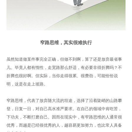
窄路思维，其实很难执行
虽然知道做某件事完全正确，但做不到啊，算了还是放弃最省事
儿。毕竟人都有惰性，走宽路那么舒适，有必要非得折腾吗？不
折腾也很好啊。但实际，当你走得很累、很费劲，可能恰恰说
明，这是在走上坡路。
窄路思维，代表了放弃随大流的坦途，选择了沿着陡峭的山路攀
登，日复一日，对自己高水准严要求。在自己的领域中肯吃苦，
下功夫，不断打磨自己。因而在现实中，有窄路思维的人通常很
优秀，而越是已经很优秀的人，越容易更加努力，也比常人具备