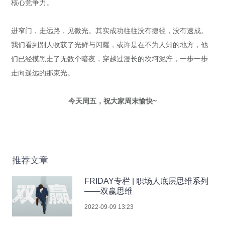
核心竞争力。
进窄门，走远路，见微光。其实成功往往没有捷径，没有速成。
我们看到别人收获了光鲜与闪耀，或许是在不为人知的地方，他
们已经摸黑走了无数个暗夜，穿越过漫长的坎坷泥泞，一步一步
走向遥远的那束光。
今天周五，祝大家周末愉快~
推荐文章
FRIDAY专栏 | 职场人底层思维系列
——双赢思维
2022-09-09 13:23