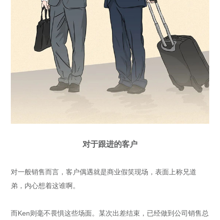
对于跟进的客户
对一般销售而言，客户偶遇就是商业假笑现场，表面上称兄道
弟，内心想着这谁啊。
而Ken则毫不畏惧这些场面。某次出差结束，已经做到公司销售总