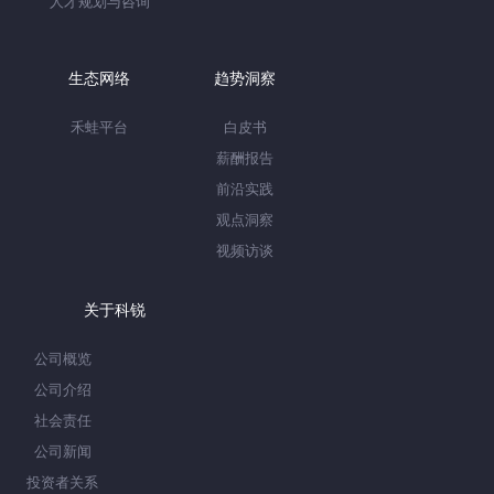
人才规划与咨询
生态网络
趋势洞察
禾蛙平台
白皮书
薪酬报告
前沿实践
观点洞察
视频访谈
关于科锐
公司概览
公司介绍
社会责任
公司新闻
投资者关系