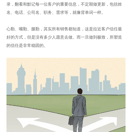
录，翻看和默记每一位客户的重要信息，不定期做更新，包括姓
名、电话、公司名、职务、需求等，就像背单词一样。
心勤、嘴勤、腿勤，其实所有销售都知道，这是拉近客户信任最
好的方式，但是没有多少人愿意去做。而一旦做到极致，所塑造
的信任是非常稳固的。