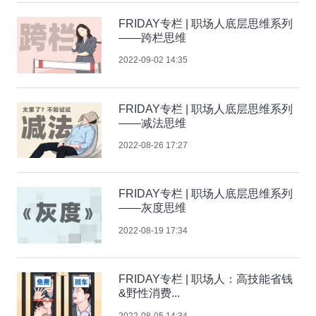
FRIDAY专栏 | 职场人底层思维系列
——跨栏思维
2022-09-02 14:35
FRIDAY专栏 | 职场人底层思维系列
——减法思维
2022-08-26 17:27
FRIDAY专栏 | 职场人底层思维系列
——灰度思维
2022-08-19 17:34
FRIDAY专栏 | 职场人：高技能省钱
&野性消费...
2022-08-05 14:34