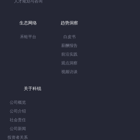
人才规划与咨询
生态网络
趋势洞察
禾蛙平台
白皮书
薪酬报告
前沿实践
观点洞察
视频访谈
关于科锐
公司概览
公司介绍
社会责任
公司新闻
投资者关系