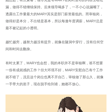
漏，做得不错继续保持。后来领导喝多了，一不小心说漏嘴了，
透露出工作量最大的MARY其实是部门薪资最低的。而审核岗，
做得好是本分，不出错是基本，所以每逢年度调薪，MARY总是
最不被记起的小透明。
越忙越穷，越努力越没有提升，就像在隧洞中穿行，没有任何空
间和时间去翻身。
有时太累了，MARY也会想，我的本职并不是审核啊，谁不想要
一份有成就感的工作？但大环境不好，MARY安慰自己有个工作
就不错了，况且这个岗位也离不开自己，审核做了那么久，就像
一手带大的崽子，现在脱手给到谁，她都不放心。