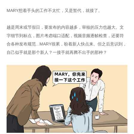
MARY想着手头的工作不太忙，又是暂代，就接了。
越是周末或节假日，要发布的内容越多，审核的压力也越大。文
字细节到标点，图片考虑端口适配，视频音频逐帧检查，还要符
合各种发布规范...MARY很累，盼着新人快点来。但之后意识到，
自己似乎就是那个新人？一接手就再腾不出手的那种？