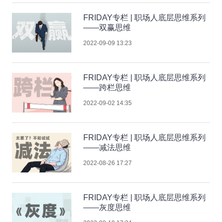
FRIDAY专栏 | 职场人底层思维系列
——双赢思维
2022-09-09 13:23
FRIDAY专栏 | 职场人底层思维系列
——跨栏思维
2022-09-02 14:35
FRIDAY专栏 | 职场人底层思维系列
——减法思维
2022-08-26 17:27
FRIDAY专栏 | 职场人底层思维系列
——灰度思维