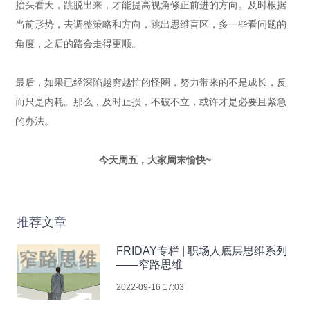
抬头看天，跳脱出来，才能提高视角修正前进的方向。及时根据
当前形势，去调整策略和方向，跳出思维盲区，多一些看问题的
角度，之后的路会走得更顺。
最后，如果已经深陷越穷越忙的怪圈，努力带来的不是成长，反
而只是内耗。那么，及时止损，不破不立，或许才是必要且紧急
的办法。
今天周五，大家周末愉快~
推荐文章
FRIDAY专栏 | 职场人底层思维系列
——窄路思维
2022-09-16 17:03