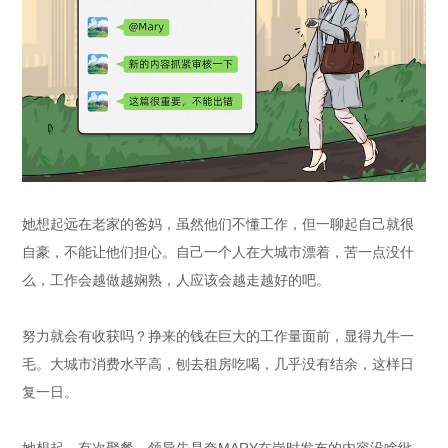
她想起远在老家的爸妈，虽然他们不懂工作，但一聊起自己就很
自豪，不能让他们担心。自己一个人在大城市漂着，苦一点没什
么，工作会越做越娴熟，人应该会越走越好的吧。
努力就会有收获吗？挣来的钱在巨大的工作量面前，显得九牛一
毛。大城市消费水平高，刨去租房吃喝，几乎没有结余，这样日
复一日。
她想起，有次聚餐，领导先是夸MARY在岗时发布的内容没啥纰