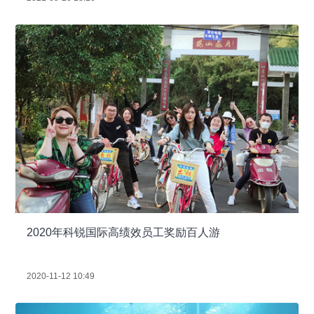
2020年科锐国际高绩效员工奖励百人游
2020-11-12 10:49