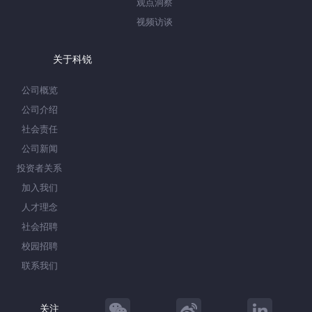
观点洞察
视频访谈
关于科锐
公司概览
公司介绍
社会责任
公司新闻
投资者关系
加入我们
人才理念
社会招聘
校园招聘
联系我们
关注