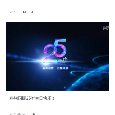
2021-10-14 19:41
科锐国际25岁生日快乐！
2021-09-26 18:16