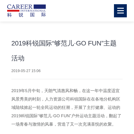
2019科锐国际“够范儿·GO FUN”主题
活动
2019-05-27 15:06
2019年5月中旬，天朗气清惠风和畅，在这一年中温度适宜
风景秀美的时刻，人力资源公司科锐国际在在各地分机构区
域陆续掀起一轮全民运动的狂潮，开展了主打健康、运动的
2019科锐国际“够范儿·GO FUN”户外运动主题活动，翻起了
一场青春与激情的风暴，营造了又一次充满喜悦的欢聚。