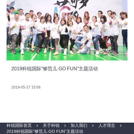
2019科锐国际“够范儿·GO FUN”主题活动
2019-05-27 15:06
科锐国际首页
关于科锐
加入我们
人才理念
2019科锐国际“够范儿·GO FUN”主题活动