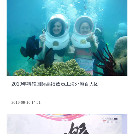
2019年科锐国际高绩效员工海外游百人团
2019-09-16 14:51