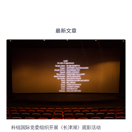
最新文章
科锐国际党委组织开展《长津湖》观影活动