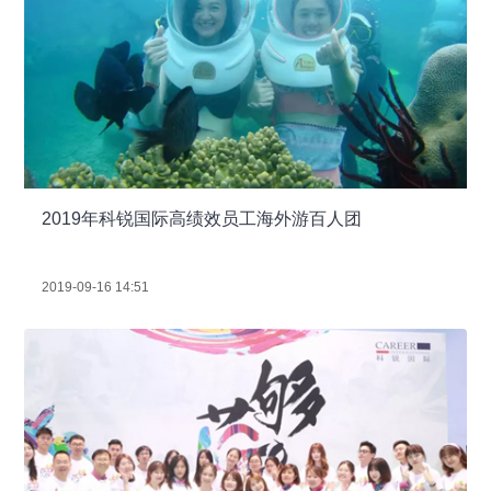
2019年科锐国际高绩效员工海外游百人团
2019-09-16 14:51