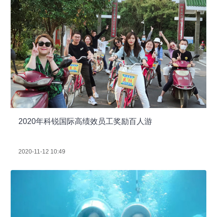
2020年科锐国际高绩效员工奖励百人游
2020-11-12 10:49