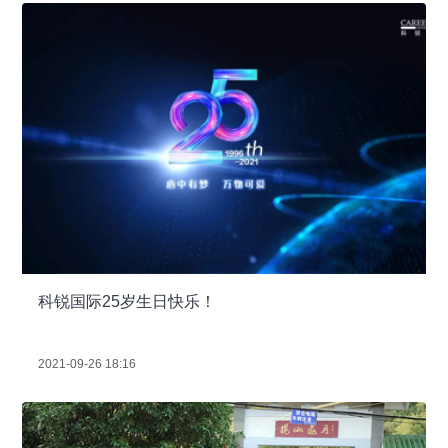
科锐国际25岁生日快乐！
2021-09-26 18:16