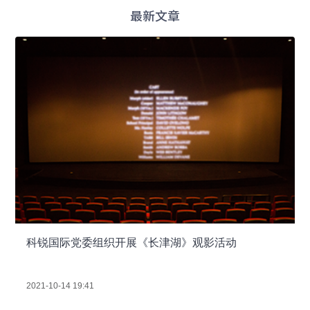
最新文章
科锐国际党委组织开展《长津湖》观影活动
2021-10-14 19:41