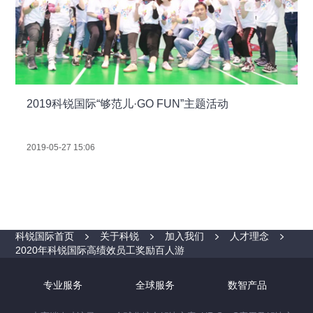
2019科锐国际“够范儿·GO FUN”主题活动
2019-05-27 15:06
科锐国际首页
关于科锐
加入我们
人才理念
2020年科锐国际高绩效员工奖励百人游
专业服务
全球服务
数智产品