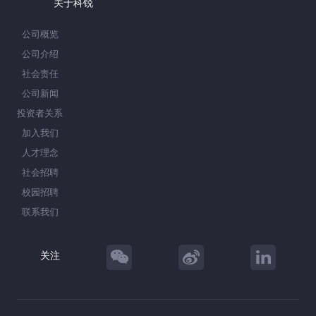
关于科锐
公司概览
公司介绍
社会责任
公司新闻
投资者关系
加入我们
人才理念
社会招聘
校园招聘
联系我们
关注