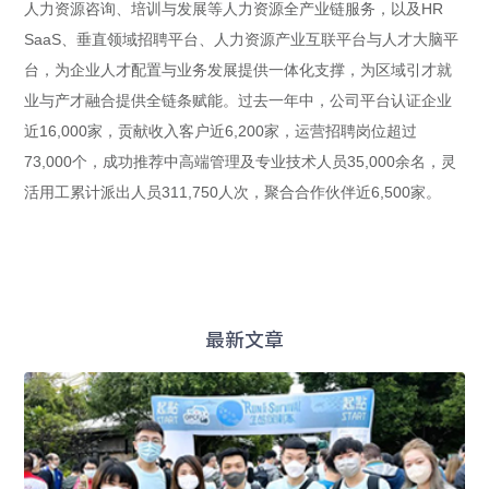
人力资源咨询、培训与发展等人力资源全产业链服务，以及HR
SaaS、垂直领域招聘平台、人力资源产业互联平台与人才大脑平
台，为企业人才配置与业务发展提供一体化支撑，为区域引才就
业与产才融合提供全链条赋能。过去一年中，公司平台认证企业
近16,000家，贡献收入客户近6,200家，运营招聘岗位超过
73,000个，成功推荐中高端管理及专业技术人员35,000余名，灵
活用工累计派出人员311,750人次，聚合合作伙伴近6,500家。
最新文章