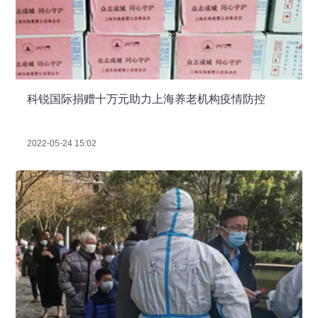
科锐国际捐赠十万元助力上海养老机构疫情防控
2022-05-24 15:02