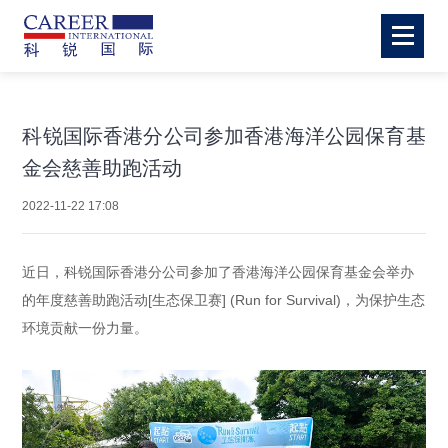
科锐国际香港分公司参加香港海洋公园保育基
金会慈善助跑活动
2022-11-22 17:08
近日，科锐国际香港分公司参加了香港海洋公园保育基金会举办
的年度慈善助跑活动[生态保卫赛] (Run for Survival)，为保护生态
环境贡献一份力量。