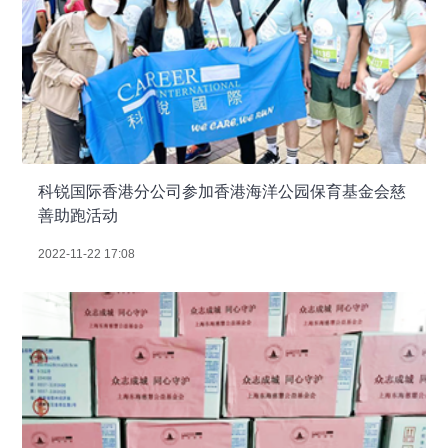
科锐国际香港分公司参加香港海洋公园保育基金会慈
善助跑活动
2022-11-22 17:08