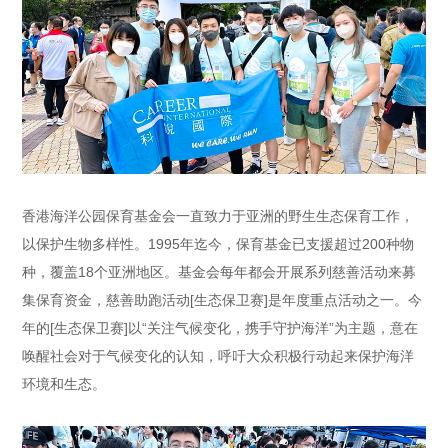
香港海洋公园保育基金会一直致力于亚洲的野生生态保育工作，
以保护生物多样性。1995年迄今，保育基金已支援超过200种物
种，覆盖18个亚洲地区。基金会每年都会开展系列慈善活动来募
集保育资金，慈善助跑活动[生态保卫赛]是年度重点活动之一。今
年的[生态保卫赛]以“关注气候变化，携手守护海洋”为主题，意在
唤醒社会对于气候变化的认知，呼吁大众积极行动起来保护海洋
环境和生态。