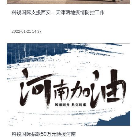
科锐国际支援西安、天津两地疫情防控工作
2022-01-21 14:37
科锐国际捐款50万元驰援河南