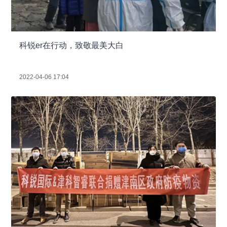
科锐er在行动，致敬最美大白
2022-04-06 17:04