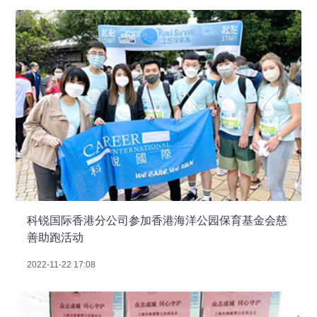
科锐国际香港分公司参加香港海洋公园保育基金会慈
善助跑活动
2022-11-22 17:08