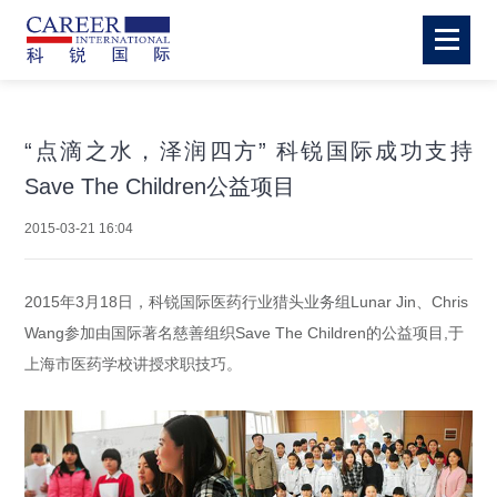
“点滴之水，泽润四方” 科锐国际成功支持
Save The Children公益项目
2015-03-21 16:04
2015年3月18日，科锐国际医药行业猎头业务组Lunar Jin、Chris
Wang参加由国际著名慈善组织Save The Children的公益项目,于
上海市医药学校讲授求职技巧。