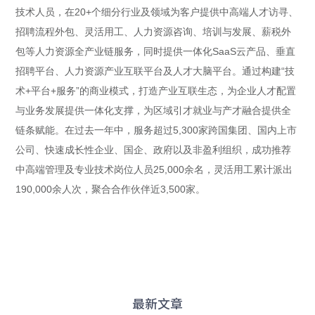
技术人员，在20+个细分行业及领域为客户提供中高端人才访寻、
招聘流程外包、灵活用工、人力资源咨询、培训与发展、薪税外
包等人力资源全产业链服务，同时提供一体化SaaS云产品、垂直
招聘平台、人力资源产业互联平台及人才大脑平台。通过构建“技
术+平台+服务”的商业模式，打造产业互联生态，为企业人才配置
与业务发展提供一体化支撑，为区域引才就业与产才融合提供全
链条赋能。在过去一年中，服务超过5,300家跨国集团、国内上市
公司、快速成长性企业、国企、政府以及非盈利组织，成功推荐
中高端管理及专业技术岗位人员25,000余名，灵活用工累计派出
190,000余人次，聚合合作伙伴近3,500家。
最新文章