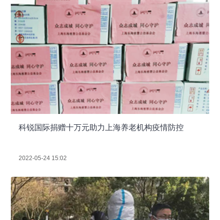
科锐国际捐赠十万元助力上海养老机构疫情防控
2022-05-24 15:02