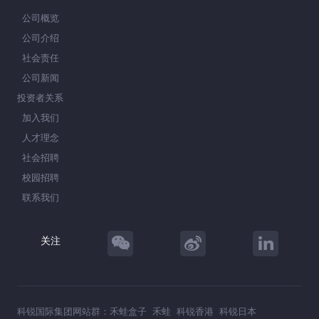
公司概览
公司介绍
社会责任
公司新闻
投资者关系
加入我们
人才理念
社会招聘
校园招聘
联系我们
关注
科锐国际集团网站群：
禾蛙盒子
禾蛙
科锐香港
科锐日本