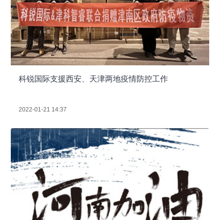
科锐国际支援西安、天津两地疫情防控工作
2022-01-21 14:37