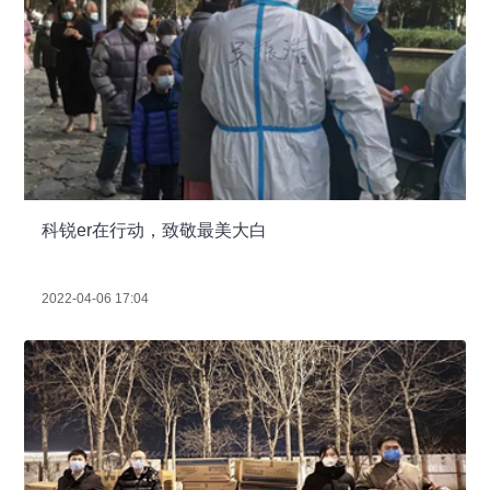
科锐er在行动，致敬最美大白
2022-04-06 17:04