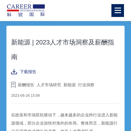
新能源 | 2023人才市场洞察及薪酬指
南
下载报告
薪酬报告
人才市场研究
新能源
行业洞察
2023-06-26 15:09
在政策和市场双轮驱动下，越来越多的企业跨行业进入新能
源领域，部分企业加快对海外的布局。整体而言，新能源行