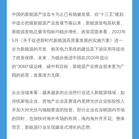
中国的新能源产业迄今为止已有稳健发展。自“十三五”规划
中提出把握新能源产业发展节奏以来，新能源发电装机量、
新能源发电总量等指标均稳步增长。政策层面来看，2022年
5月《关于促进新时代新能源高质量发展的实施方案》进一
步为新能源的开发、相关电力系统的建设及下游应用等提供
了政策保障。未来，为稳步推进中国在2020年提出
的“3060”碳达峰、碳中和目标，新能源产业将会迎来更为广
阔的前景，发展潜力无限。
从企业端来看，越来越多的企业跨行业进入新能源领域，如
传统家电企业、房地产企业及赛道内老牌光伏企业纷纷投入
并加大对光伏与储能赛道的投资。部分企业在深耕国内市场
的同时，也加快对海外市场的布局，海内海外齐开花。整体
而言，新能源行业呈现爆发式增长的态势。