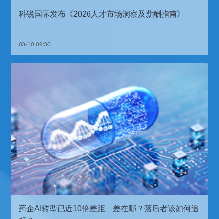
科锐国际发布《2026人才市场洞察及薪酬指南》
03-10 09:30
药企AI转型已近10倍差距！差在哪？落后者该如何追