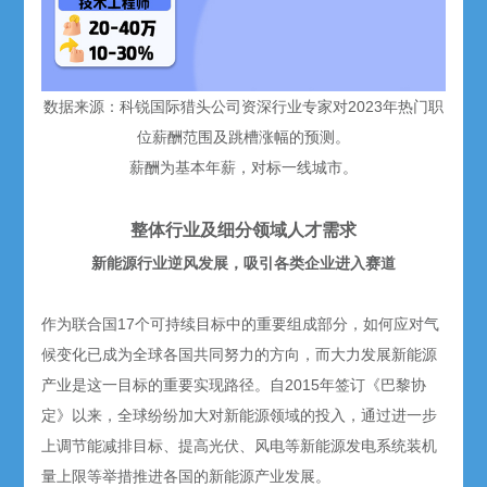
数据来源：科锐国际猎头公司资深行业专家对2023年热门职
位薪酬范围及跳槽涨幅的预测。
薪酬为基本年薪，对标一线城市。
整体行业及细分领域人才需求
新能源行业逆风发展，吸引各类企业进入赛道
作为联合国17个可持续目标中的重要组成部分，如何应对气
候变化已成为全球各国共同努力的方向，而大力发展新能源
产业是这一目标的重要实现路径。自2015年签订《巴黎协
定》以来，全球纷纷加大对新能源领域的投入，通过进一步
上调节能减排目标、提高光伏、风电等新能源发电系统装机
量上限等举措推进各国的新能源产业发展。