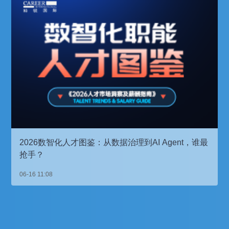
2026数智化人才图鉴：从数据治理到AI Agent，谁最
抢手？
06-16 11:08