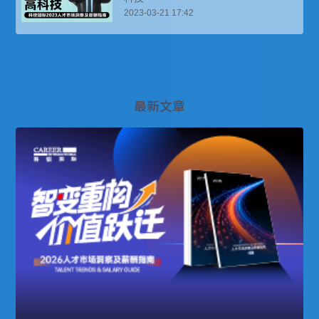
2023-03-21 17:42
最新文章