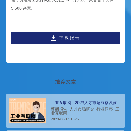
9,600 余家。
下载报告
推荐文章
工业互联网 | 2023人才市场洞察及薪酬
指南
薪酬报告
人才市场研究
行业洞察
工
业互联网
2023-06-14 15:42