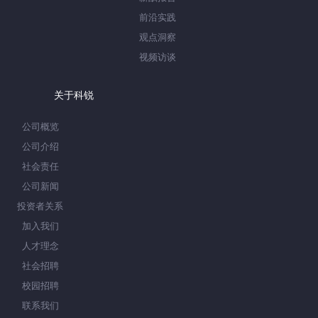
前沿实践
观点洞察
视频访谈
关于科锐
公司概览
公司介绍
社会责任
公司新闻
投资者关系
加入我们
人才理念
社会招聘
校园招聘
联系我们