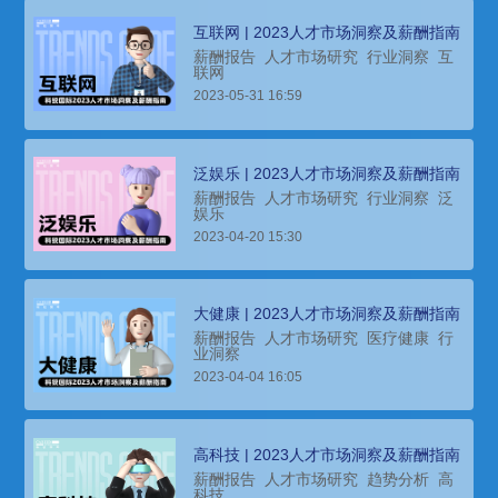
互联网 | 2023人才市场洞察及薪酬指南
薪酬报告
人才市场研究
行业洞察
互
联网
2023-05-31 16:59
泛娱乐 | 2023人才市场洞察及薪酬指南
薪酬报告
人才市场研究
行业洞察
泛
娱乐
2023-04-20 15:30
大健康 | 2023人才市场洞察及薪酬指南
薪酬报告
人才市场研究
医疗健康
行
业洞察
2023-04-04 16:05
高科技 | 2023人才市场洞察及薪酬指南
薪酬报告
人才市场研究
趋势分析
高
科技