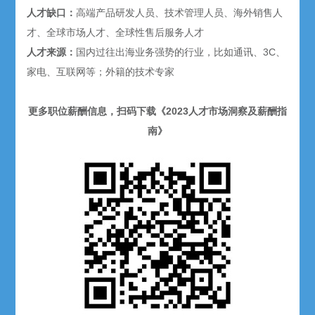
人才缺口：
高端产品研发人员、技术管理人员、海外销售人
才、全球市场人才、全球性售后服务人才
人才来源：
国内过往出海业务强势的行业，比如通讯、3C、
家电、互联网等；外籍的技术专家
更多职位薪酬信息，扫码下载《2023人才市场洞察及薪酬指
南》