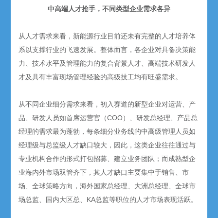
中高端人才抢手，不同类型企业需求各异
从人才需求来看，新能源行业目前还未有完整的人才培养体
系以支撑行业的飞速发展。整体而言，各企业对具备决策能
力、技术水平及管理能力的复合背景人才、高端技术研发人
才及具有丰富现场管理经验的高级技工均有旺盛需求。
从不同企业细分需求来看，初入赛道的新型企业对运营、产
品、研发人员如首席运营官（COO）、研发总经理、产品总
经理的需求最为蓬勃，每条细分业务线的中高级管理人员如
经理级与总监级人才缺口较大，因此，这类企业往往通过与
专业机构合作的形式打包招募、建立业务团队；而成熟型企
业海内外市场双管齐下，其人才缺口主要集中于销售、市
场、全球策略方向，海外国家总经理、大洲总经理、全球市
场总监、国内大区总、KA总监等职位的人才市场表现活跃。