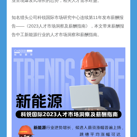
业呈现爆发式增长的态势，相关人才需求旺盛。
知名猎头公司科锐国际市场研究中心连续第11年发布薪酬报
告——《2023人才市场洞察及薪酬指南》，本文带来薪酬报
告中工新能源行业的人才市场洞察和薪酬指南。