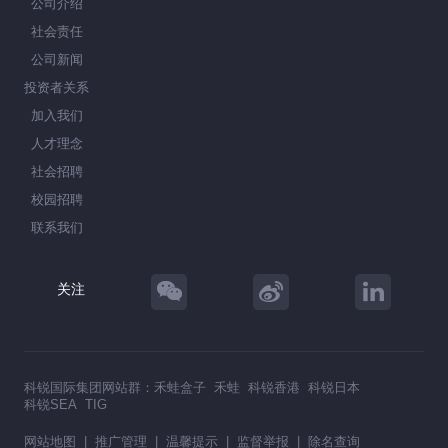
公司介绍
社会责任
公司新闻
投资者关系
加入我们
人才理念
社会招聘
校园招聘
联系我们
关注
科锐国际集团网站群：
禾蛙盒子
禾蛙
科锐香港
科锐日本
科锐SEA
TIG
网站地图
|
推广管理
|
温馨提示
|
监督举报
|
除名查询