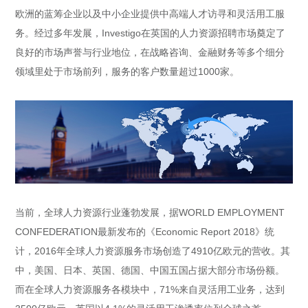
欧洲的蓝筹企业以及中小企业提供中高端人才访寻和灵活用工服
务。经过多年发展，Investigo在英国的人力资源招聘市场奠定了
良好的市场声誉与行业地位，在战略咨询、金融财务等多个细分
领域里处于市场前列，服务的客户数量超过1000家。
当前，全球人力资源行业蓬勃发展，据WORLD EMPLOYMENT
CONFEDERATION最新发布的《Economic Report 2018》统
计，2016年全球人力资源服务市场创造了4910亿欧元的营收。其
中，美国、日本、英国、德国、中国五国占据大部分市场份额。
而在全球人力资源服务各模块中，71%来自灵活用工业务，达到