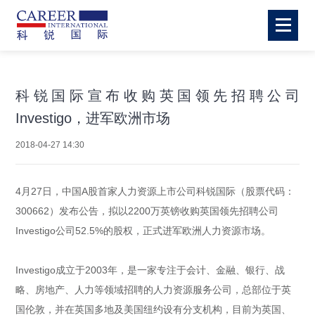
科锐国际宣布收购英国领先招聘公司
Investigo，进军欧洲市场
2018-04-27 14:30
4月27日，中国A股首家人力资源上市公司科锐国际（股票代码：
300662）发布公告，拟以2200万英镑收购英国领先招聘公司
Investigo公司52.5%的股权，正式进军欧洲人力资源市场。
Investigo成立于2003年，是一家专注于会计、金融、银行、战
略、房地产、人力等领域招聘的人力资源服务公司，总部位于英
国伦敦，并在英国多地及美国纽约设有分支机构，目前为英国、