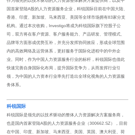
作为领先的以技术驱动的人力资源整体解决方案提供商，以及中
国首家登陆A股的人力资源服务企业，科锐国际目前在中国大陆、
香港、印度、新加坡、马来西亚、美国等全球市场拥有83家分支
机构。通过本次收购，Investigo将成为科锐国际旗下控股子公
司，双方将在客户资源、客户服务能力、产品研发、管理模式、
品牌等方面形成优势互补，并充分发挥协同效应，形成全球范围
内的高效网络及运营体系，更好服务于国际化进程中的中外企
业。同时，作为中国人力资源服务行业的标杆，科锐国际也借此
快速完善自身国际化布局，提升国际竞争力，从而发挥行业引
领，为中国的人力资本行业率先打造出全球化视角的人力资源服
务体系。
科锐国际
科锐国际是领先的以技术驱动的整体人力资源解决方案服务商，
也是国内首家登陆A股的人力资源服务企业（300662.SZ），目前
在中国、印度、新加坡、马来西亚、美国、英国、澳大利亚、荷