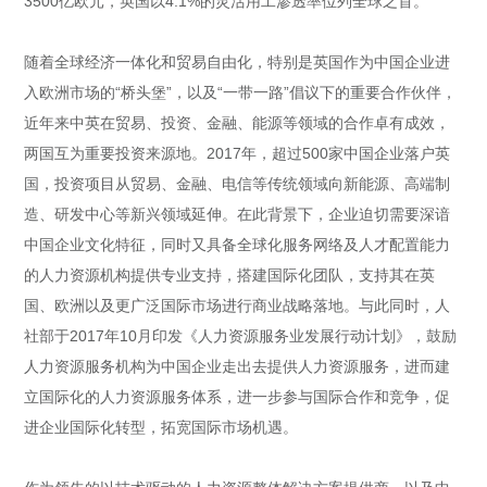
3500亿欧元，英国以4.1%的灵活用工渗透率位列全球之首。
随着全球经济一体化和贸易自由化，特别是英国作为中国企业进
入欧洲市场的“桥头堡”，以及“一带一路”倡议下的重要合作伙伴，
近年来中英在贸易、投资、金融、能源等领域的合作卓有成效，
两国互为重要投资来源地。2017年，超过500家中国企业落户英
国，投资项目从贸易、金融、电信等传统领域向新能源、高端制
造、研发中心等新兴领域延伸。在此背景下，企业迫切需要深谙
中国企业文化特征，同时又具备全球化服务网络及人才配置能力
的人力资源机构提供专业支持，搭建国际化团队，支持其在英
国、欧洲以及更广泛国际市场进行商业战略落地。与此同时，人
社部于2017年10月印发《人力资源服务业发展行动计划》，鼓励
人力资源服务机构为中国企业走出去提供人力资源服务，进而建
立国际化的人力资源服务体系，进一步参与国际合作和竞争，促
进企业国际化转型，拓宽国际市场机遇。