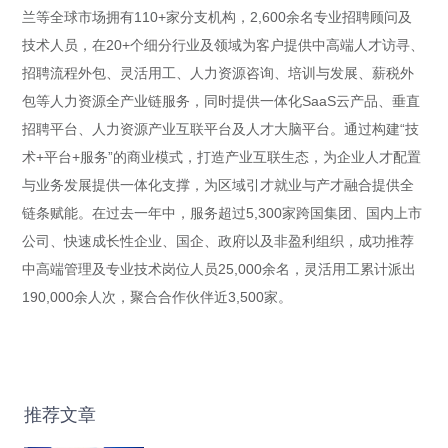
兰等全球市场拥有110+家分支机构，2,600余名专业招聘顾问及
技术人员，在20+个细分行业及领域为客户提供中高端人才访寻、
招聘流程外包、灵活用工、人力资源咨询、培训与发展、薪税外
包等人力资源全产业链服务，同时提供一体化SaaS云产品、垂直
招聘平台、人力资源产业互联平台及人才大脑平台。通过构建“技
术+平台+服务”的商业模式，打造产业互联生态，为企业人才配置
与业务发展提供一体化支撑，为区域引才就业与产才融合提供全
链条赋能。在过去一年中，服务超过5,300家跨国集团、国内上市
公司、快速成长性企业、国企、政府以及非盈利组织，成功推荐
中高端管理及专业技术岗位人员25,000余名，灵活用工累计派出
190,000余人次，聚合合作伙伴近3,500家。
推荐文章