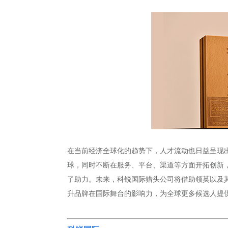
在当前经济全球化的趋势下，人才流动也日益呈现
球，同时不断在服务、平台、渠道等方面开拓创新
了助力。未来，科锐国际猎头公司将借助领英以及
升品牌在国际舞台的影响力，为全球更多候选人提