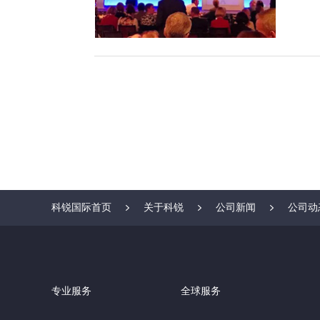
科锐国际首页
关于科锐
公司新闻
公司动
专业服务
全球服务