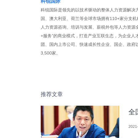
科锐国际
科锐国际是领先的以技术驱动的整体人力资源解决方
国、澳大利亚、荷兰等全球市场拥有110+家分支机
人力资源咨询、培训与发展、薪税外包等人力资源全
+服务”的商业模式，打造产业互联生态，为企业人
团、国内上市公司、快速成长性企业、国企、政府以及
3,500家。
推荐文章
全
2021-