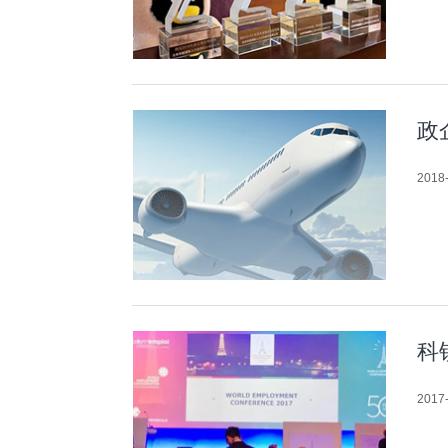
政
2018-
科
2017-