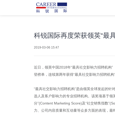
科锐国际再度荣获领英“最
2019-03-06 15:47
近日，领英中国2018年“最具社交影响力招聘机构”（2018
登榜单，连续第两年获得“最具社交影响力招聘机构
“最具社交影响力招聘机构”是由领英全球发起的
选人及客户影响力的专业招聘机构。该奖项基于领英平台的大数据
分”(Content Marketing Score)及“社
力、公司内容质量和互动量等众多方面的表现，最终