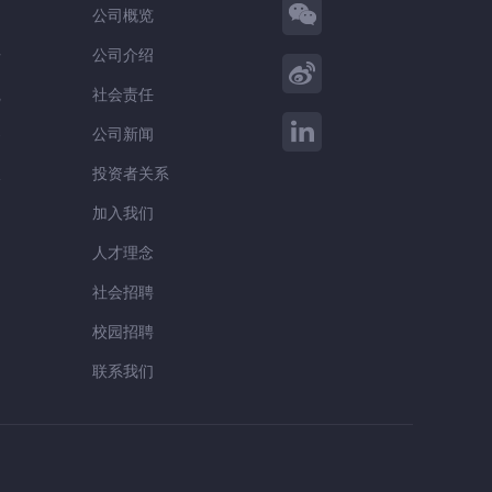
公司概览
告
公司介绍
践
社会责任
察
公司新闻
谈
投资者关系
加入我们
人才理念
社会招聘
校园招聘
联系我们