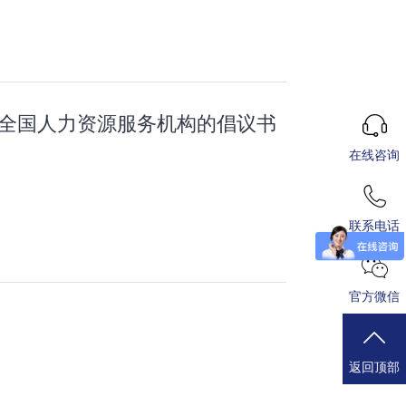
致全国人力资源服务机构的倡议书
在线咨询
联系电话
官方微信
返回顶部