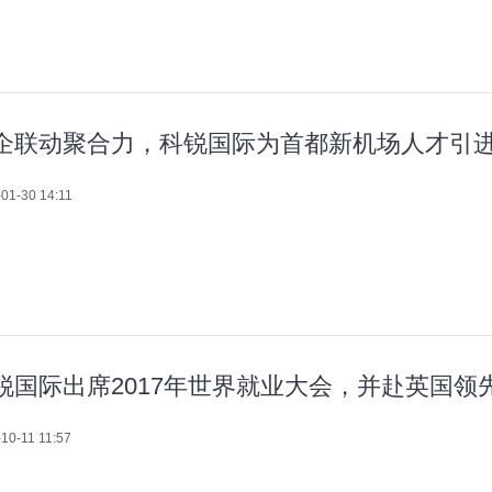
企联动聚合力，科锐国际为首都新机场人才引
01-30 14:11
锐国际出席2017年世界就业大会，并赴英国领
10-11 11:57