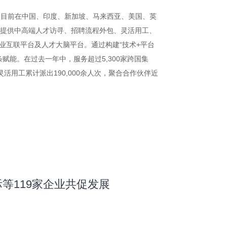
），目前在中国、印度、新加坡、马来西亚、美国、英
客户提供中高端人才访寻、招聘流程外包、灵活用工、
业互联平台及人才大脑平台。通过构建“技术+平台
能。在过去一年中，服务超过5,300家跨国集
活用工累计派出190,000余人次，聚合合作伙伴近
等119家企业共促发展