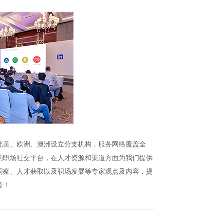
北美、欧洲、澳洲设立分支机构，服务网络覆盖全
的职场社交平台，在人才资源和渠道方面为我们提供
洞察、人才获取以及职场发展等专家观点及内容，提
音！