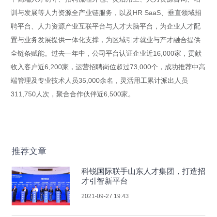
训与发展等人力资源全产业链服务，以及HR SaaS、垂直领域招
聘平台、人力资源产业互联平台与人才大脑平台，为企业人才配
置与业务发展提供一体化支撑，为区域引才就业与产才融合提供
全链条赋能。过去一年中，公司平台认证企业近16,000家，贡献
收入客户近6,200家，运营招聘岗位超过73,000个，成功推荐中高
端管理及专业技术人员35,000余名，灵活用工累计派出人员
311,750人次，聚合合作伙伴近6,500家。
推荐文章
科锐国际联手山东人才集团，打造招
才引智新平台
2021-09-27 19:43