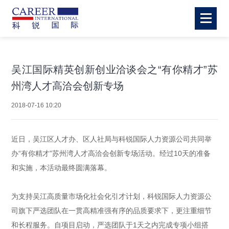
吴江国际精英创新创业洽谈会之“有你精才”苏
州湾人才高洽会创新专场
2018-07-16 10:20
近日，吴江区人才办、区人社局与科锐国际人力资源公司共同举
办“有你精才”苏州湾人才高洽会创新专场活动。经过10天的准备
和实施，本活动最终圆满落幕。
为支持吴江高质量市场化社会化引才计划，科锐国际人力资源公
司旗下严选团队在一贯高精准强有序的品质要求下，更注重细节
和长程服务。自项目启动，严选团队于1天之内完成专项小组搭