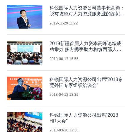
科锐国际人力资源公司董事长高勇：
脱贫攻坚对人力资源服务业的深刻影
响
2019-11-29 11:22
2019新疆首届人力资本高峰论坛成
功举办 多方携手助力构筑西部人才
高地
2019-06-17 15:55
科锐国际人力资源公司出席“2018东
莞外国专家组织洽谈会”
2018-04-12 13:39
科锐国际人力资源公司出席“2018
HR大会”
2018-03-28 12:36