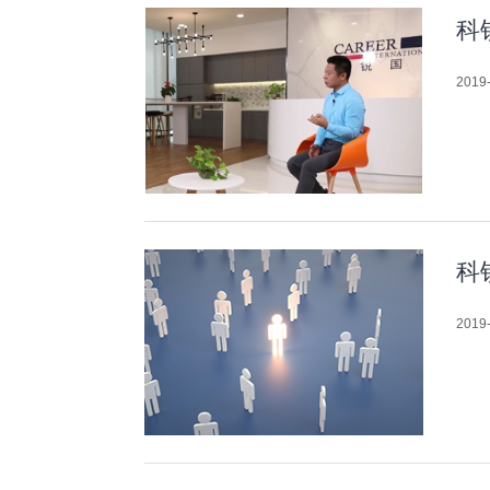
科
2019-
科
2019-