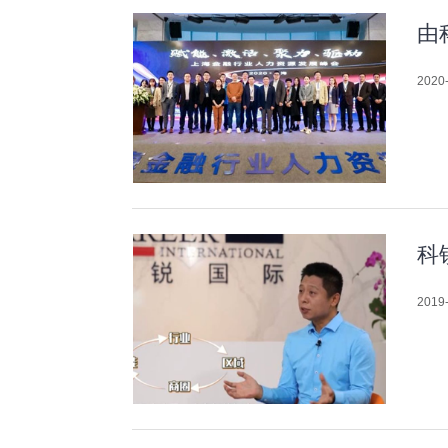
由
2020-
科
2019-