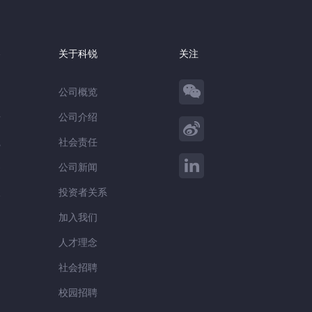
察
关于科锐
关注
公司概览
告
公司介绍
践
社会责任
察
公司新闻
谈
投资者关系
加入我们
人才理念
社会招聘
校园招聘