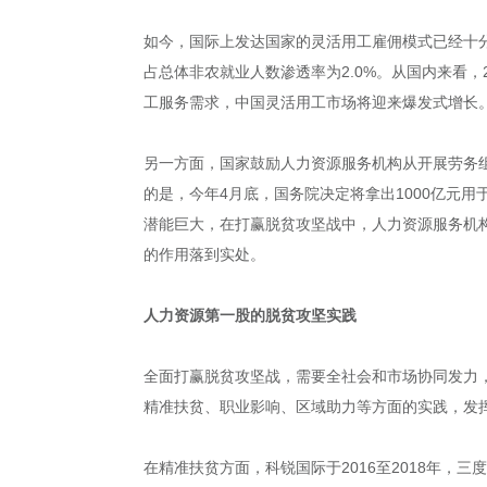
如今，国际上发达国家的灵活用工雇佣模式已经十分
占总体非农就业人数渗透率为2.0%。从国内来看
工服务需求，中国灵活用工市场将迎来爆发式增长
另一方面，国家鼓励人力资源服务机构从开展劳务
的是，今年4月底，国务院决定将拿出1000亿元
潜能巨大，在打赢脱贫攻坚战中，人力资源服务机
的作用落到实处。
人力资源第一股的脱贫攻坚实践
全面打赢脱贫攻坚战，需要全社会和市场协同发力
精准扶贫、职业影响、区域助力等方面的实践，发
在精准扶贫方面，科锐国际于2016至2018年，