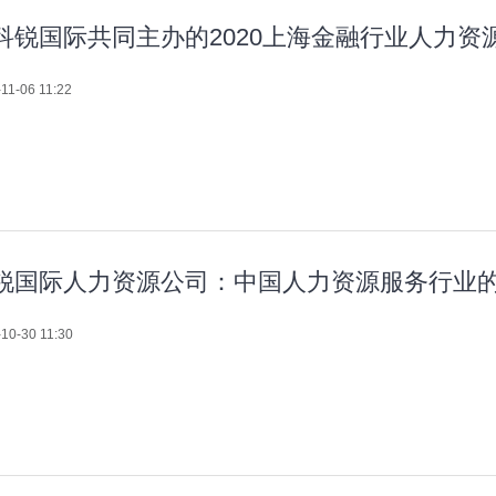
科锐国际共同主办的2020上海金融行业人力资
11-06 11:22
锐国际人力资源公司：中国人力资源服务行业
10-30 11:30