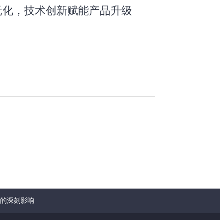
元化，技术创新赋能产品升级
的深刻影响