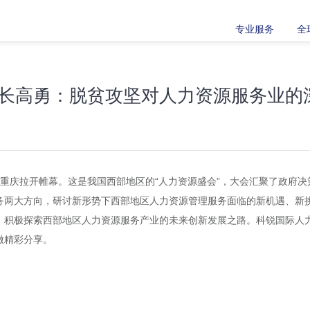
专业服务
全
长高勇：脱贫攻坚对人力资源服务业的
览会在重庆拉开帷幕。这是我国西部地区的“人力资源盛会”，大会汇聚了政
务两大方向，研讨新形势下西部地区人力资源管理服务面临的新机遇、新
，积极探索西部地区人力资源服务产业的未来创新发展之路。科锐国际人
做精彩分享。