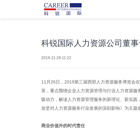
科锐国际人力资源公司董事
2019-11-29 11:22
11月26日，2019第三届西部人力资源服务博
英，重点围绕企业人力资源管理与行业人力资源服
吸动力，解读人力资源管理服务的新理论、新实践
攻坚对人力资源服务行业发展的深刻影响》为主题
商业价值外的时代责任