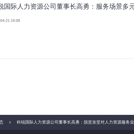
锐国际人力资源公司董事长高勇：服务场景多
04-21 16:08
态
科锐国际人力资源公司董事长高勇：脱贫攻坚对人力资源服务业