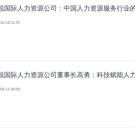
锐国际人力资源公司：中国人力资源服务行业
10-16 11:25
锐国际人力资源公司董事长高勇：科技赋能人
06-11 16:09