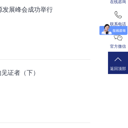
在线咨询
源发展峰会成功举行
联系电话
官方微信
返回顶部
的见证者（下）