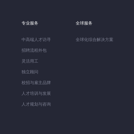
专业服务
全球服务
中高端人才访寻
全球化综合解决方案
招聘流程外包
灵活用工
独立顾问
校招与雇主品牌
人才培训与发展
人才规划与咨询