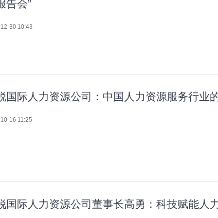
报告会”
12-30 10:43
锐国际人力资源公司：中国人力资源服务行业
10-16 11:25
锐国际人力资源公司董事长高勇：科技赋能人