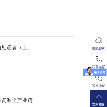
的见证者（上）
在线咨询
联系电话
官方微信
力资源全产业链
返回顶部