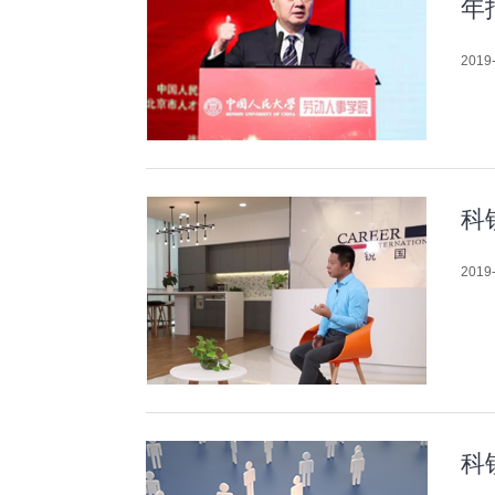
年
2019-
科
2019-
科