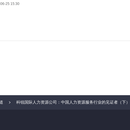
06-25 15:30
道
科锐国际人力资源公司：中国人力资源服务行业的见证者（下）