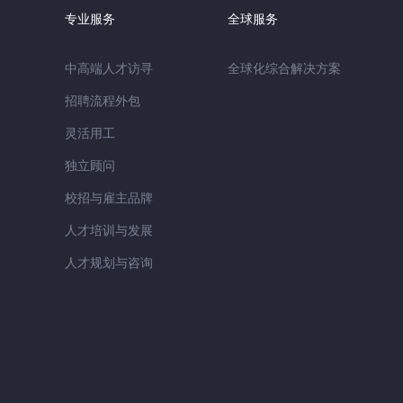
专业服务
全球服务
中高端人才访寻
全球化综合解决方案
招聘流程外包
灵活用工
独立顾问
校招与雇主品牌
人才培训与发展
人才规划与咨询