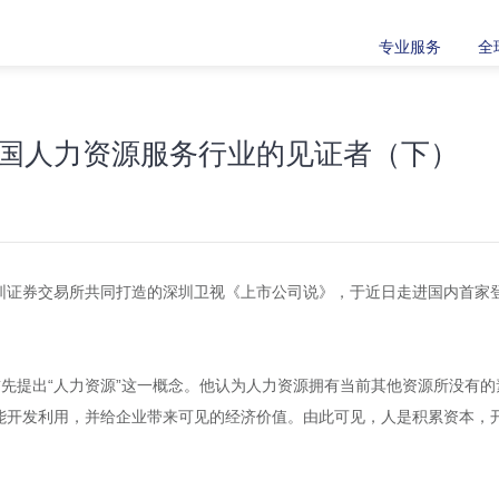
专业服务
全
国人力资源服务行业的见证者（下）
圳证券交易所共同打造的深圳卫视《上市公司说》，于近日走进国内首家
首先提出“人力资源”这一概念。他认为人力资源拥有当前其他资源所没有的
能开发利用，并给企业带来可见的经济价值。由此可见，人是积累资本，