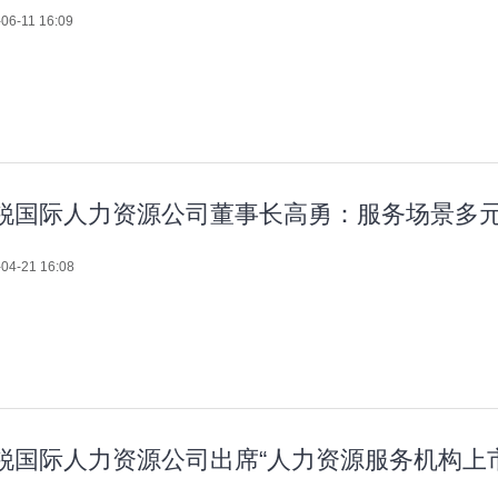
06-11 16:09
锐国际人力资源公司董事长高勇：服务场景多
04-21 16:08
锐国际人力资源公司出席“人力资源服务机构上