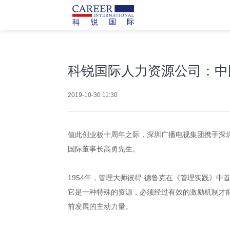
科锐国际人力资源公司：中
2019-10-30 11:30
值此创业板十周年之际，深圳广播电视集团携手深
国际董事长高勇先生。
1954年，管理大师彼得·德鲁克在《管理实践》中
它是一种特殊的资源，必须经过有效的激励机制才
前发展的主动力量。