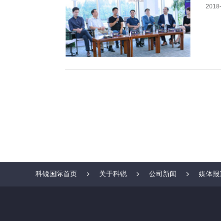
2018-
科锐国际首页
关于科锐
公司新闻
媒体报