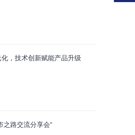
元化，技术创新赋能产品升级
市之路交流分享会”