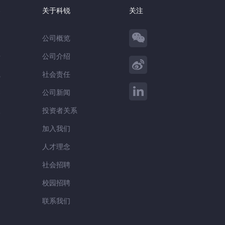
察
关于科锐
关注
公司概览
告
公司介绍
践
社会责任
察
公司新闻
谈
投资者关系
加入我们
人才理念
社会招聘
校园招聘
联系我们