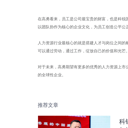
在高勇看来，员工是公司最宝贵的财富，也是科锐国
以团队协作为核心的企业文化，为员工创造公平公
人力资源行业最核心的就是搭建人才与岗位之间的
可以通过劳动，通过工作，绽放自己的价值和光芒
对于未来，高勇期望有更多的优秀的人力资源上市
的全球性企业。
推荐文章
科