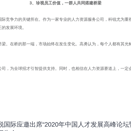
3、珍视员工价值，一群人共同搭建桥梁
际竞争力的关键所在。作为一家专业的人力资源服务公司，科锐尤为重视人
正的发展环境。
桥梁。在桥的那一端，市场始终在发生变化。高勇认为，每个人都有其光
。
公司，为全球招才引智提供支持。同时，也相信在人力资源赛道上，一定
锐国际应邀出席“2020年中国人才发展高峰论