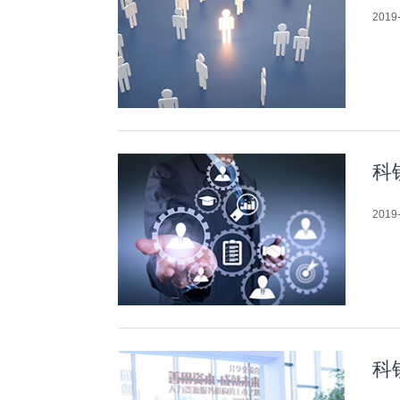
2019-
科
2019-
科