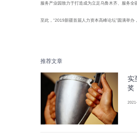
服务产业园致力于打造成为立足乌鲁木齐、服务全
至此，“2019新疆首届人力资本高峰论坛”圆满
推荐文章
实
奖
2021-