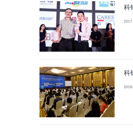
科
2017-
科
2016-