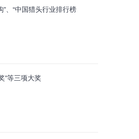
”、“中国猎头行业排行榜
奖”等三项大奖