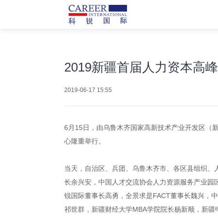
2019新疆首届人力资本高
2019-06-17 15:55
6月15日，由乌鲁木齐国家高新技术产业开发区（新
心隆重举行。
当天，自治区、兵团、乌鲁木齐市、各区县组织、
长余兴安，中国人才交流协会人力资源服务产业园
锐国际董事长高勇，全景求是FACT董事长魏兴
祁世群，新疆财经大学MBA学院院长杨新顺，新