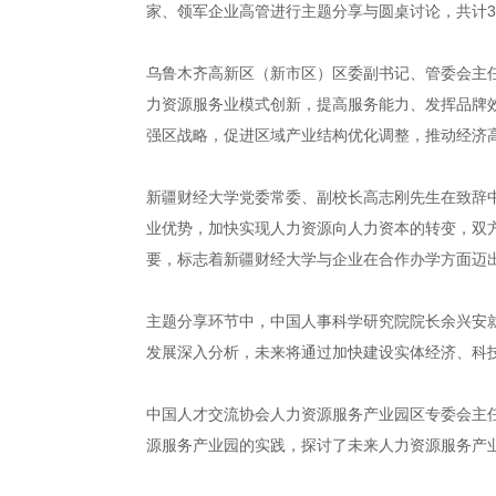
家、领军企业高管进行主题分享与圆桌讨论，共计3
乌鲁木齐高新区（新市区）区委副书记、管委会主
力资源服务业模式创新，提高服务能力、发挥品牌
强区战略，促进区域产业结构优化调整，推动经济
新疆财经大学党委常委、副校长高志刚先生在致辞中
业优势，加快实现人力资源向人力资本的转变，双
要，标志着新疆财经大学与企业在合作办学方面迈
主题分享环节中，中国人事科学研究院院长余兴安
发展深入分析，未来将通过加快建设实体经济、科
中国人才交流协会人力资源服务产业园区专委会主
源服务产业园的实践，探讨了未来人力资源服务产