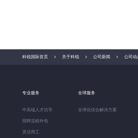
科锐国际首页
关于科锐
公司新闻
公司动
专业服务
全球服务
中高端人才访寻
全球化综合解决方案
招聘流程外包
灵活用工