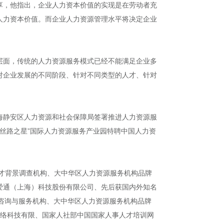
享，他指出，企业人力资本价值的实现是在劳动者充
人力资本价值。而企业人力资源管理水平将决定企业
层面，传统的人力资源服务模式已经不能满足企业多
对企业发展的不同阶段、针对不同类型的人才、针对
海静安区人力资源和社会保障局签署推进人力资源服
“丝路之星”国际人力资源服务产业园特聘中国人力资
人才背景调查机构、大中华区人力资源服务机构品牌
爱通（上海）科技股份有限公司、先后获国内外知名
法咨询与服务机构、大中华区人力资源服务机构品牌
网络科技有限、国家人社部中国国家人事人才培训网