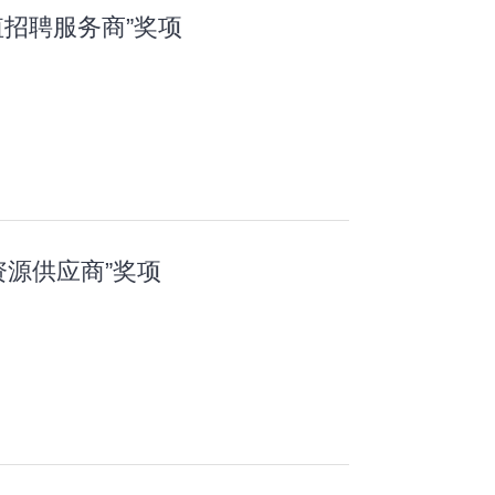
值招聘服务商”奖项
资源供应商”奖项