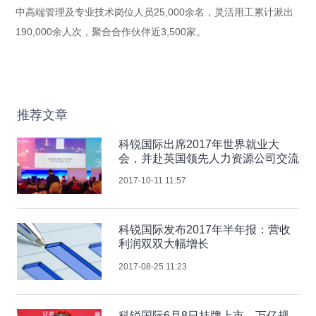
中高端管理及专业技术岗位人员25,000余名，灵活用工累计派出
190,000余人次，聚合合作伙伴近3,500家。
推荐文章
科锐国际出席2017年世界就业大
会，并赴英国领先人力资源公司交流
2017-10-11 11:57
科锐国际发布2017年半年报：营收
利润双双大幅增长
2017-08-25 11:23
科锐国际6月8日挂牌上市，万亿规