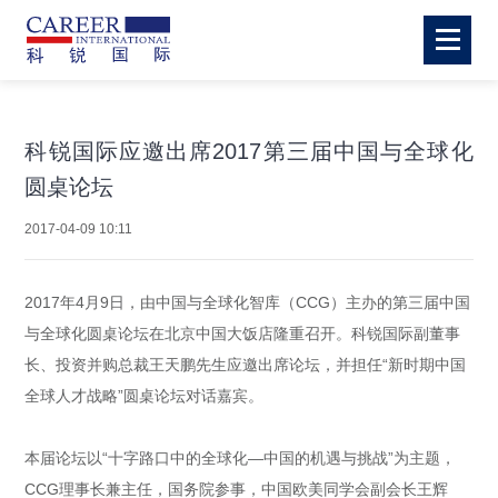
科锐国际应邀出席2017第三届中国与全球化
圆桌论坛
2017-04-09 10:11
2017年4月9日，由中国与全球化智库（CCG）主办的第三届中国
与全球化圆桌论坛在北京中国大饭店隆重召开。科锐国际副董事
长、投资并购总裁王天鹏先生应邀出席论坛，并担任“新时期中国
全球人才战略”圆桌论坛对话嘉宾。
本届论坛以“十字路口中的全球化—中国的机遇与挑战”为主题，
CCG理事长兼主任，国务院参事，中国欧美同学会副会长王辉