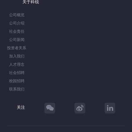
关于科锐
公司概览
公司介绍
社会责任
公司新闻
投资者关系
加入我们
人才理念
社会招聘
校园招聘
联系我们
关注