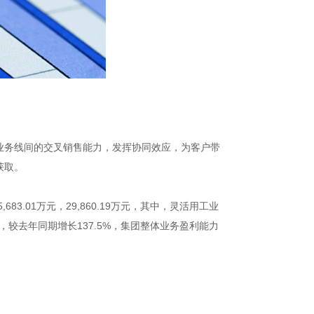
同业务线间的交叉销售能力，发挥协同效应，为客户带
获取。
3.01万元，29,860.19万元，其中，灵活用工业
，较去年同期增长137.5%，集团整体业务盈利能力