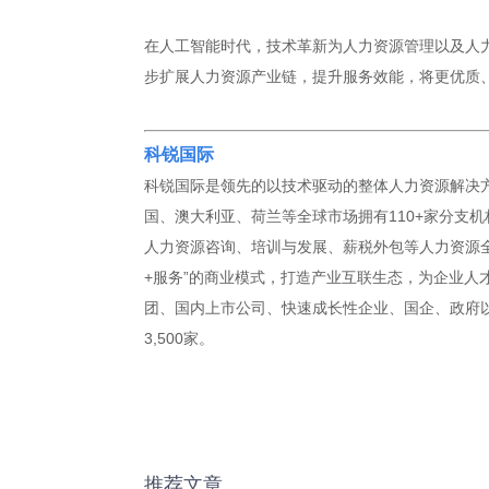
在人工智能时代，技术革新为人力资源管理以及人
步扩展人力资源产业链，提升服务效能，将更优质
科锐国际
科锐国际是领先的以技术驱动的整体人力资源解决方
国、澳大利亚、荷兰等全球市场拥有110+家分支机
人力资源咨询、培训与发展、薪税外包等人力资源全
+服务”的商业模式，打造产业互联生态，为企业人
团、国内上市公司、快速成长性企业、国企、政府以及
3,500家。
推荐文章