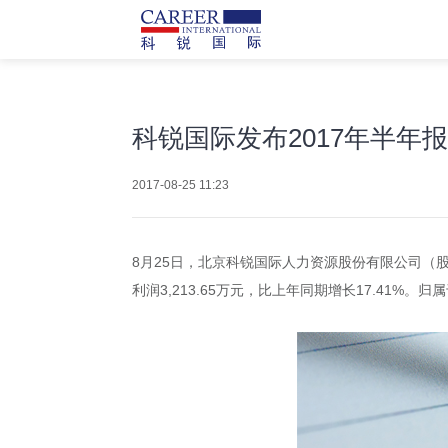
科锐国际发布2017年半年
2017-08-25 11:23
8月25日，北京科锐国际人力资源股份有限公司（股票代
利润3,213.65万元，比上年同期增长17.41%