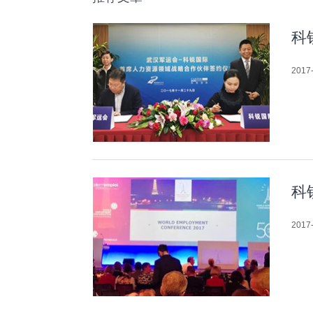
科
2017-
科
2017-