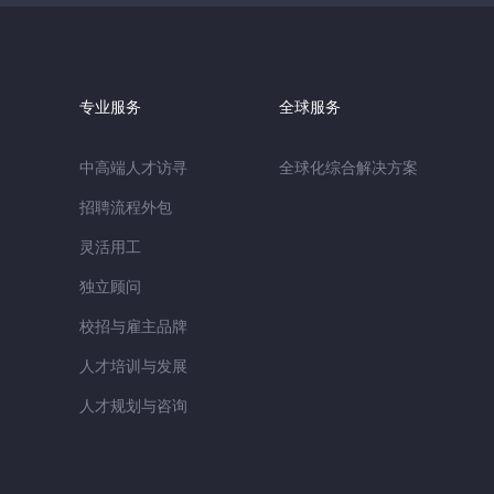
专业服务
全球服务
中高端人才访寻
全球化综合解决方案
招聘流程外包
灵活用工
独立顾问
校招与雇主品牌
人才培训与发展
人才规划与咨询