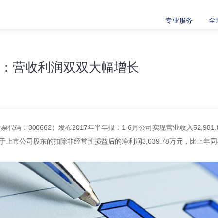
专业服务
全
报：营收利润双双大幅增长
码：300662）发布2017年半年报：1-6月公司实现营业收入52,981
。归属于上市公司股东的扣除非经常性损益后的净利润3,039.78万元，比上年