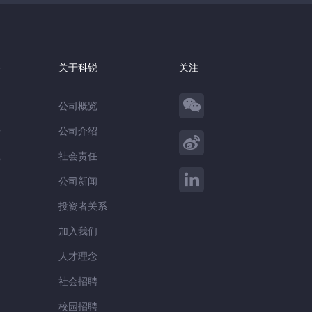
察
关于科锐
关注
公司概览
告
公司介绍
践
社会责任
察
公司新闻
谈
投资者关系
加入我们
人才理念
社会招聘
校园招聘