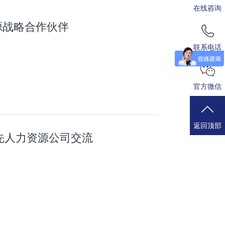
在线咨询
源战略合作伙伴
联系电话
官方微信
返回顶部
先人力资源公司交流