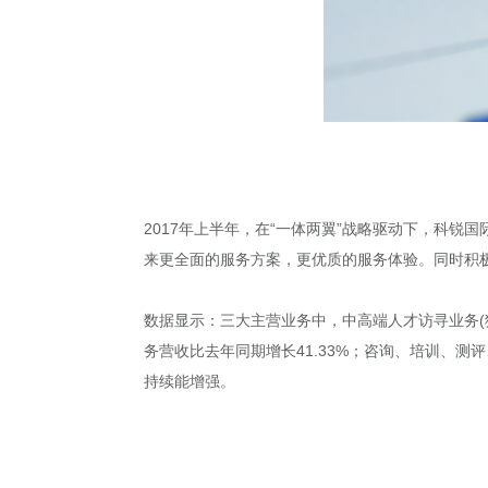
2017年上半年，在“一体两翼”战略驱动下，科
来更全面的服务方案，更优质的服务体验。同时积
数据显示：三大主营业务中，中高端人才访寻业务(猎头)
务营收比去年同期增长41.33%；咨询、培训、测评
持续能增强。