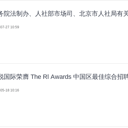
务院法制办、人社部市场司、北京市人社局有
07-27 10:59
锐国际荣膺 The Rl Awards 中国区最佳综合
05-18 10:16