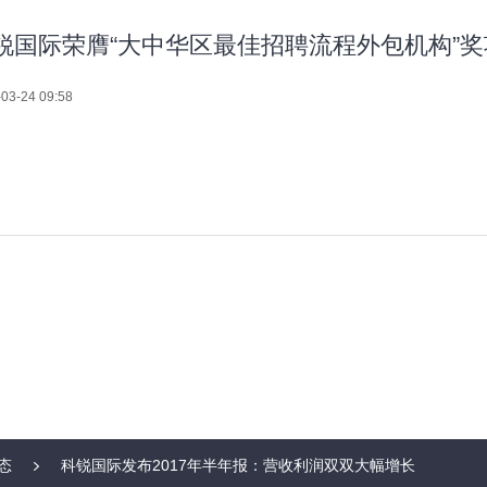
锐国际荣膺“大中华区最佳招聘流程外包机构”奖
03-24 09:58
态
科锐国际发布2017年半年报：营收利润双双大幅增长