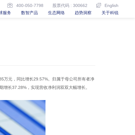
400-050-7798
股票代码 : 300662
English
球服务
数智产品
生态网络
趋势洞察
关于科锐
.85万元，同比增长29.57%。归属于母公司所有者净
同期增长37.28%，实现营收净利润双双大幅增长。