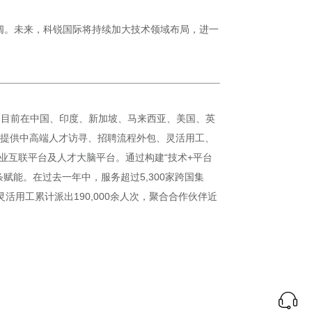
阔。未来，科锐国际将持续加大技术领域布局，进一
），目前在中国、印度、新加坡、马来西亚、美国、英
客户提供中高端人才访寻、招聘流程外包、灵活用工、
业互联平台及人才大脑平台。通过构建“技术+平台
能。在过去一年中，服务超过5,300家跨国集
活用工累计派出190,000余人次，聚合合作伙伴近