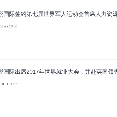
锐国际签约第七届世界军人运动会首席人力资
11-29 13:50
锐国际出席2017年世界就业大会，并赴英国领
10-11 11:57