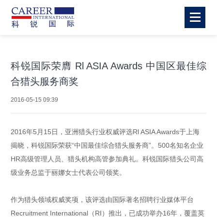
科锐国际荣膺 Rl ASIA Awards 中国区最佳综
合猎头服务商奖
2016-05-15 09:39
2016年5月15日，亚洲猎头行业权威评选Rl ASIA Awards于上海
揭晓，科锐国际荣获“中国最佳综合猎头服务商”。500名知名企业
HR高级管理人员、猎头机构高管参加典礼。科锐国际猎头公司高
级业务总监于丽娜女士代表公司领奖。
作为猎头领域权威奖项，该评选由国际著名招聘行业媒体平台
Recruitment International（RI）推出，已成功举办16年，覆盖英