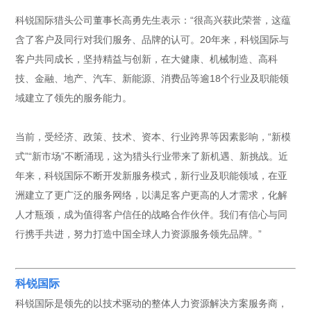
科锐国际猎头公司董事长高勇先生表示：“很高兴获此荣誉，这蕴
含了客户及同行对我们服务、品牌的认可。20年来，科锐国际与
客户共同成长，坚持精益与创新，在大健康、机械制造、高科
技、金融、地产、汽车、新能源、消费品等逾18个行业及职能领
域建立了领先的服务能力。
当前，受经济、政策、技术、资本、行业跨界等因素影响，“新模
式”“新市场”不断涌现，这为猎头行业带来了新机遇、新挑战。近
年来，科锐国际不断开发新服务模式，新行业及职能领域，在亚
洲建立了更广泛的服务网络，以满足客户更高的人才需求，化解
人才瓶颈，成为值得客户信任的战略合作伙伴。我们有信心与同
行携手共进，努力打造中国全球人力资源服务领先品牌。”
科锐国际
科锐国际是领先的以技术驱动的整体人力资源解决方案服务商，