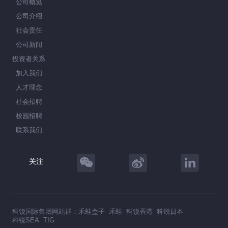
公司概览
公司介绍
社会责任
公司新闻
投资者关系
加入我们
人才理念
社会招聘
校园招聘
联系我们
关注
科锐国际集团网站群：
禾蛙盒子
禾蛙
科锐香港
科锐日本
科锐SEA
TIG