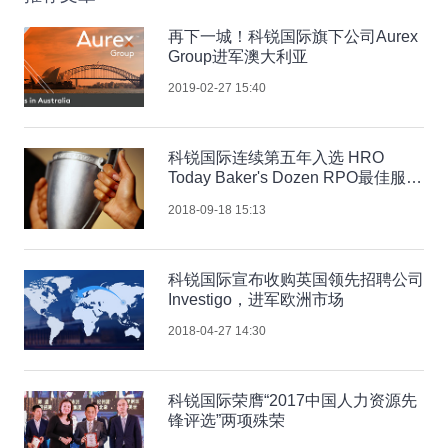
再下一城！科锐国际旗下公司Aurex
Group进军澳大利亚
2019-02-27 15:40
科锐国际连续第五年入选 HRO
Today Baker's Dozen RPO最佳服务
商
2018-09-18 15:13
科锐国际宣布收购英国领先招聘公司
Investigo，进军欧洲市场
2018-04-27 14:30
科锐国际荣膺“2017中国人力资源先
锋评选”两项殊荣