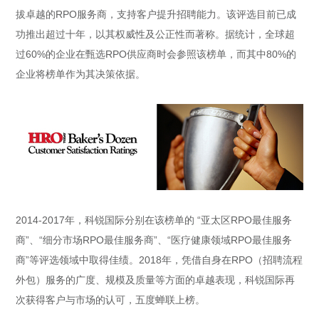
拔卓越的RPO服务商，支持客户提升招聘能力。该评选目前已成
功推出超过十年，以其权威性及公正性而著称。据统计，全球超
过60%的企业在甄选RPO供应商时会参照该榜单，而其中80%的
企业将榜单作为其决策依据。
2014-2017年，科锐国际分别在该榜单的 “亚太区RPO最佳服务
商”、“细分市场RPO最佳服务商”、“医疗健康领域RPO最佳服务
商”等评选领域中取得佳绩。2018年，凭借自身在RPO
（招聘流程
外包）
服务的广度、规模及质量等方面的卓越表现，科锐国际再
次获得客户与市场的认可，五度蝉联上榜。