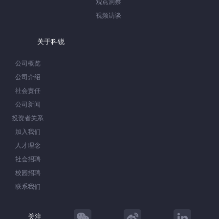
观点洞察
视频访谈
关于科锐
公司概览
公司介绍
社会责任
公司新闻
投资者关系
加入我们
人才理念
社会招聘
校园招聘
联系我们
关注