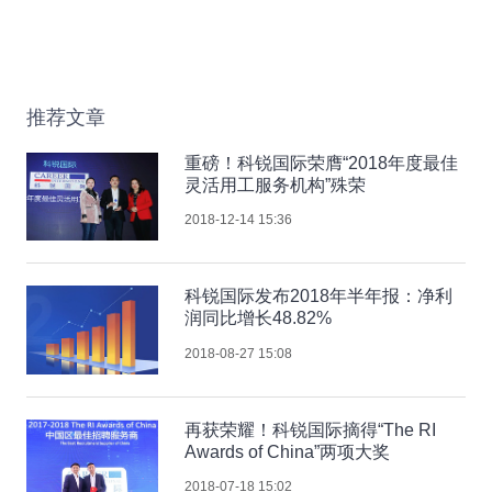
推荐文章
重磅！科锐国际荣膺“2018年度最佳
灵活用工服务机构”殊荣
2018-12-14 15:36
科锐国际发布2018年半年报：净利
润同比增长48.82%
2018-08-27 15:08
再获荣耀！科锐国际摘得“The RI
Awards of China”两项大奖
2018-07-18 15:02