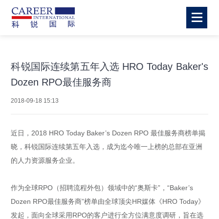
科锐国际连续第五年入选 HRO Today Baker's
Dozen RPO最佳服务商
2018-09-18 15:13
近日，2018 HRO Today Baker’s Dozen RPO 最佳服务商榜单揭
晓，科锐国际连续第五年入选，成为迄今唯一上榜的总部在亚洲
的人力资源服务企业。
作为全球RPO（招聘流程外包）领域中的“奥斯卡”，“Baker’s
Dozen RPO最佳服务商”榜单由全球顶尖HR媒体《HRO Today》
发起，面向全球采用RPO的客户进行全方位满意度调研，旨在选