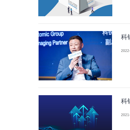
科
2022-
科
2021-