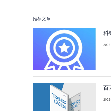
推荐文章
科
2022-
百
2022-