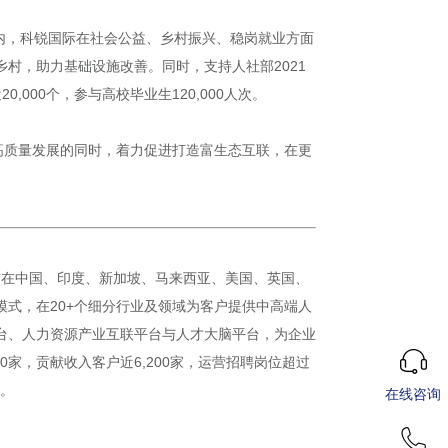
内，科锐国际在社会公益、乡村振兴、稳岗就业方面
村，助力基础设施改善。同时，支持人社部2021
000个，参与高校毕业生120,000人次。
高质量发展的同时，着力促进打造富生态互联，在更
目前在中国、印度、新加坡、马来西亚、美国、英国、
业模式，在20+个细分行业及领域为客户提供中高端人
平台、人力资源产业互联平台与人才大脑平台，为企业
家，贡献收入客户近6,200家，运营招聘岗位超过
家。
在线咨询