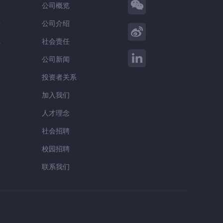
公司概览
告
公司介绍
践
社会责任
察
公司新闻
谈
投资者关系
加入我们
人才理念
社会招聘
校园招聘
联系我们