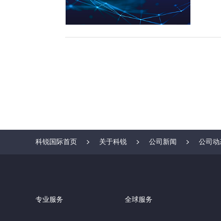
科锐国际首页
关于科锐
公司新闻
公司动
专业服务
全球服务