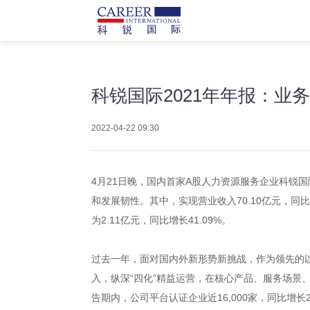
科锐国际2021年年报：
2022-04-22 09:30
4月21日晚，国内首家A股人力资源服务企业科锐国
和发展韧性。其中，实现营业收入70.10亿元，同比
为2.11亿元，同比增长41.09%。
过去一年，面对国内外新形势新挑战，作为领先的以
入，纵深“四化”精益运营，在核心产品、服务场
告期内，公司平台认证企业近16,000家，同比增