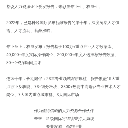
都说人力资源企业爱发报告，来彰显专业性、权威性。
2022年，已是科锐国际发布薪酬报告的第十年，深度洞察人才供
需、人才流动、薪酬涨幅。
专业至上，权威发布：报告基于100万+重点产业人才数据库、
40,000+年度实际操作岗位、200,000+年度人选推荐报告数据、
80+位资深顾问点评...
连续十年，长期陪伴：26年专业领域深耕厚植、报告覆盖19大重
点行业及职能、76+细分板块、3500+热需中高端及专业技术人才
岗位、7大国内重点城市群、3大国际市场...
作为值得信赖的人力资源合作伙伴
未来，科锐国际将继续秉持大局观
专业权威，领跑行业