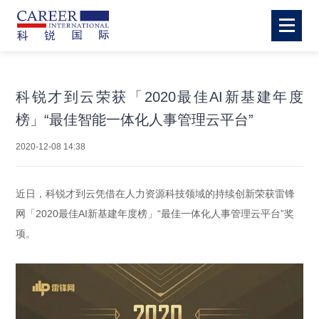
科锐才到云荣获「2020最佳AI新基建年度
榜」“最佳智能一体化人事管理云平台”
2020-12-08 14:38
近日，科锐才到云凭借在人力资源科技领域的持续创新荣获雷锋
网「2020最佳AI新基建年度榜」“最佳一体化人事管理云平台”奖
项。