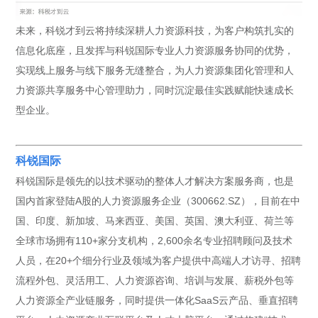
未来，科锐才到云将持续深耕人力资源科技，为客户构筑扎实的
信息化底座，且发挥与科锐国际专业人力资源服务协同的优势，
实现线上服务与线下服务无缝整合，为人力资源集团化管理和人
力资源共享服务中心管理助力，同时沉淀最佳实践赋能快速成长
型企业。
科锐国际
科锐国际是领先的以技术驱动的整体人才解决方案服务商，也是
国内首家登陆A股的人力资源服务企业（300662.SZ），目前在中
国、印度、新加坡、马来西亚、美国、英国、澳大利亚、荷兰等
全球市场拥有110+家分支机构，2,600余名专业招聘顾问及技术
人员，在20+个细分行业及领域为客户提供中高端人才访寻、招聘
流程外包、灵活用工、人力资源咨询、培训与发展、薪税外包等
人力资源全产业链服务，同时提供一体化SaaS云产品、垂直招聘