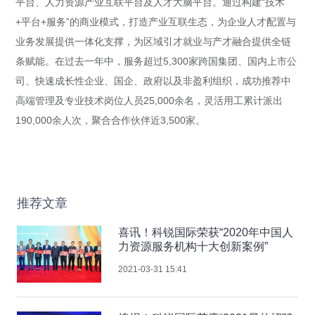
平台、人力资源产业互联平台及人才大脑平台。通过构建“技术
+平台+服务”的商业模式，打造产业互联生态，为企业人才配置与
业务发展提供一体化支撑，为区域引才就业与产才融合提供全链
条赋能。在过去一年中，服务超过5,300家跨国集团、国内上市公
司、快速成长性企业、国企、政府以及非盈利组织，成功推荐中
高端管理及专业技术岗位人员25,000余名，灵活用工累计派出
190,000余人次，聚合合作伙伴近3,500家。
推荐文章
喜讯！科锐国际荣获“2020年中国人
力资源服务机构十大创新案例”
2021-03-31 15:41