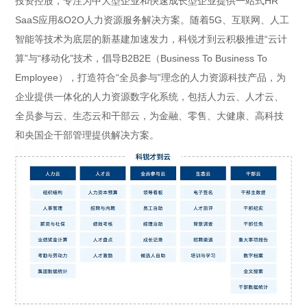
投资控股，专注为中大型企业和快速成长型企业提供一站式HR
SaaS应用&O2O人力资源服务解决方案。随着5G、互联网、人工
智能等技术为底层的新基建加速发力，科锐才到云积极推进“云计
算”与“移动化”技术，倡导B2B2E（Business To Business To
Employee），打造符合“全员参与”理念的人力资源科技产品，为
企业提供一体化的人力资源数字化系统，包括人力云、人才云、
全员参与云、生态云和干部云，为金融、零售、大健康、高科技
和央国企干部管理提供解决方案。