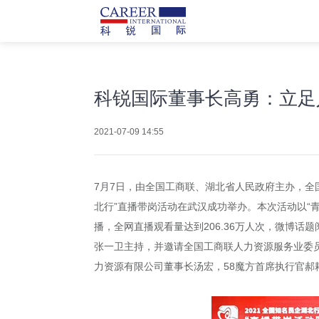
科锐国际董事长高勇：立足
2021-07-09 14:55
7月7日，由全国工商联、湖北省人民政府主办，全
北行”直播带岗活动在武汉成功举办。本次活动以“
播，全网直播观看量达到206.36万人次，微博话
张一卫主持，并邀请全国工商联人力资源服务业委
力资源有限公司董事长汤宏，58魔方首席执行官