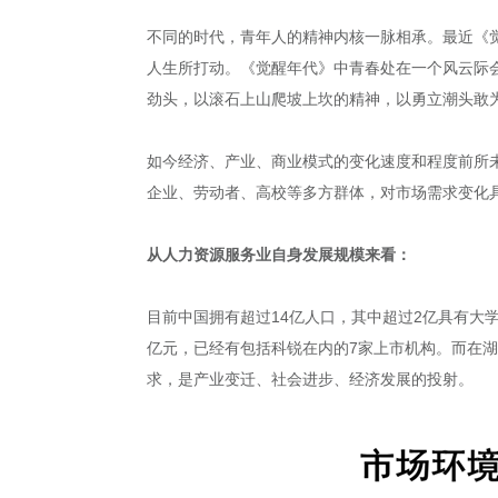
不同的时代，青年人的精神内核一脉相承。最近《觉醒
人生所打动。《觉醒年代》中青春处在一个风云际
劲头，以滚石上山爬坡上坎的精神，以勇立潮头敢
如今经济、产业、商业模式的变化速度和程度前所
企业、劳动者、高校等多方群体，对市场需求变化
从人力资源服务业自身发展规模来看：
目前中国拥有超过14亿人口，其中超过2亿具有大学
亿元，已经有包括科锐在内的7家上市机构。而在湖
求，是产业变迁、社会进步、经济发展的投射。