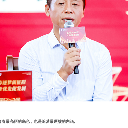
青春最亮丽的底色，也是追梦最硬核的内涵。