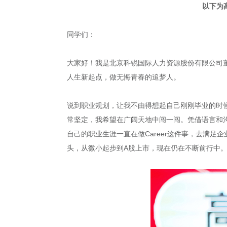
以下为
同学们：
大家好！我是北京科锐国际人力资源股份有限公司
人生新起点，做无悔青春的追梦人。
说到职业规划，让我不由得想起自己刚刚毕业的时候
常坚定，我希望在广阔天地中闯一闯。凭借语言和沟
自己的职业生涯一直在做Career这件事，去满
头，从微小起步到A股上市，现在仍在不断前行中