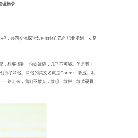
整理摘录
心得，共同交流探讨如何做好自己的职业规划，立足
分配，想要找到一份铁饭碗，几乎不可能。但是我非
办了科锐。科锐的英文名就是Career，职业。我
5年一路走来，我们不放弃，敢想、敢拼、敢啃硬骨