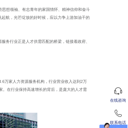
那些思想领袖、有志青年的家国情怀、精神信仰和奋斗
帆起航，光芒绽放的好时候，应以力争上游加油干的
源服务行业正是人才供需匹配的桥梁，链接着政府、
4.6万家人力资源服务机构，行业营业收入达到2万
00家。在行业保持高速增长的背后，是庞大的人才需
在线咨询
联系电话