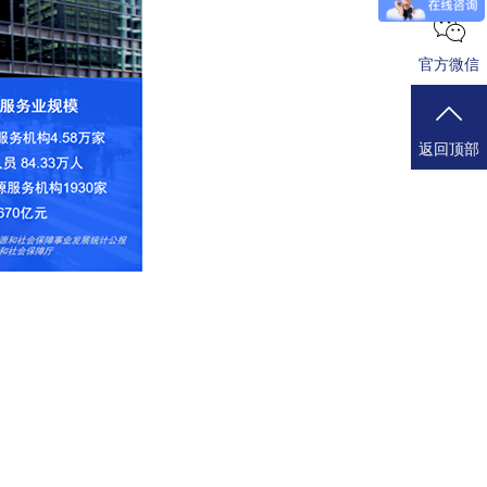
官方微信
返回顶部