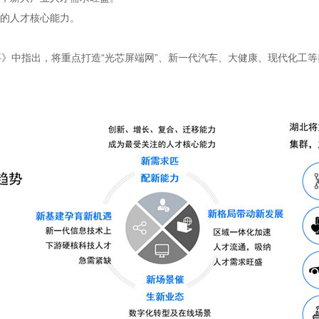
注的人才核心能力。
要》中指出，将重点打造“光芯屏端网”、新一代汽车、大健康、现代化工