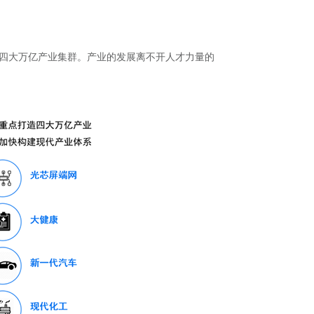
等四大万亿产业集群。产业的发展离不开人才力量的