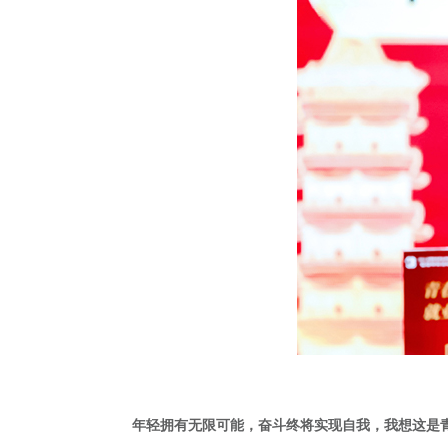
年轻拥有无限可能，奋斗终将实现自我，我想这是