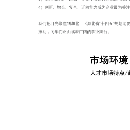
4）创新、增长、复合、迁移能力成为企业最为关
我们把目光聚焦到湖北，《湖北省“十四五”规划纲
推动，同学们正面临着广阔的事业舞台。