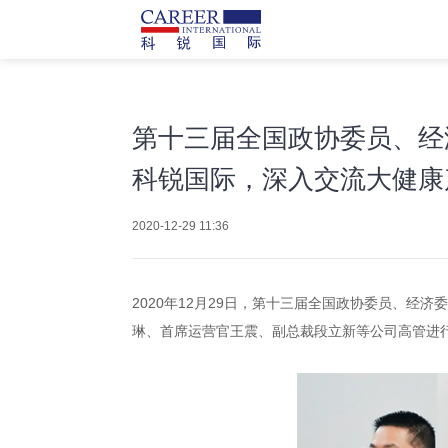
第十三届全国政协委员、经
科锐国际，深入交流大健康
2020-12-29 11:36
2020年12月29日，第十三届全国政协委员、
琳、首席运营官王震、副总裁段立新等公司高管进