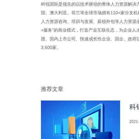
科锐国际是领先的以技术驱动的整体人力资源解决方
国、澳大利亚、荷兰等全球市场拥有110+家分支机
人力资源咨询、培训与发展、薪税外包等人力资源全
+服务”的商业模式，打造产业互联生态，为企业人
团、国内上市公司、快速成长性企业、国企、政府以及
3,500家。
推荐文章
科
2021-