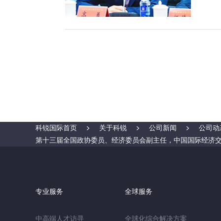
科锐国际首页
关于科锐
公司新闻
公司动
第十三届全国政协委员、经济委员会副主任，中国国际经济
专业服务
全球服务
中高端人才访寻
全球化综合解决方案