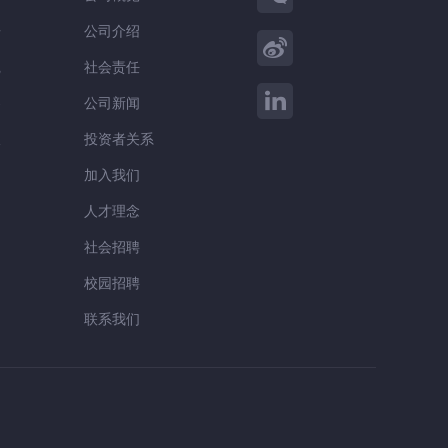
告
公司介绍
践
社会责任
察
公司新闻
谈
投资者关系
加入我们
人才理念
社会招聘
校园招聘
联系我们