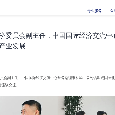
专业服务
全
济委员会副主任，中国国际经济交流中
产业发展
经济委员会副主任，中国国际经济交流中心常务副理事长毕井泉到访科锐国际
行座谈交流。