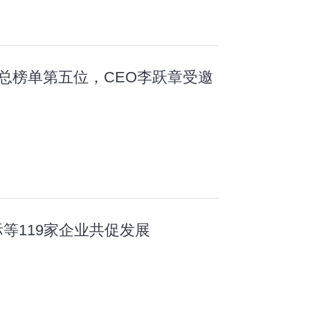
 ”总榜单第五位，CEO李跃章受邀
等119家企业共促发展