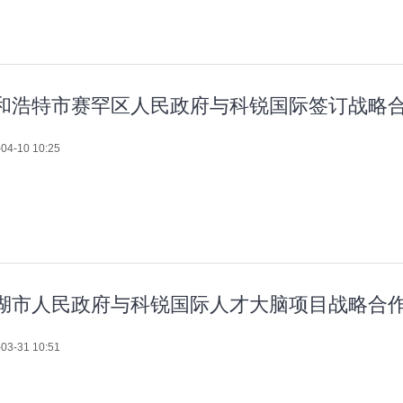
和浩特市赛罕区人民政府与科锐国际签订战略
04-10 10:25
湖市人民政府与科锐国际人才大脑项目战略合
03-31 10:51