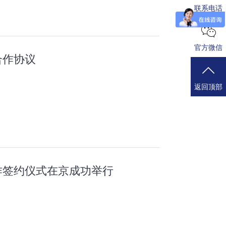
联系电话
官方微信
合作协议
返回顶部
作签约仪式在京成功举行