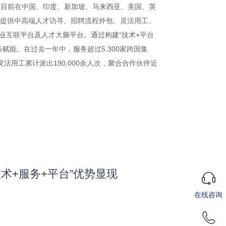
），目前在中国、印度、新加坡、马来西亚、美国、英
客户提供中高端人才访寻、招聘流程外包、灵活用工、
业互联平台及人才大脑平台。通过构建“技术+平台
能。在过去一年中，服务超过5,300家跨国集
活用工累计派出190,000余人次，聚合合作伙伴近
技术+服务+平台”优势显现
在线咨询