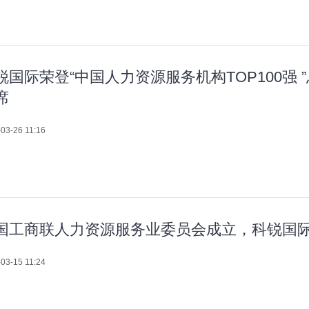
锐国际荣登“中国人力资源服务机构TOP100强
席
03-26 11:16
国工商联人力资源服务业委员会成立，科锐国际
03-15 11:24