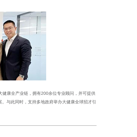
健康全产业链，拥有200余位专业顾问，并可提供
方案。与此同时，支持多地政府举办大健康全球招才引