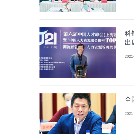
科
出
2021-
全
2021-