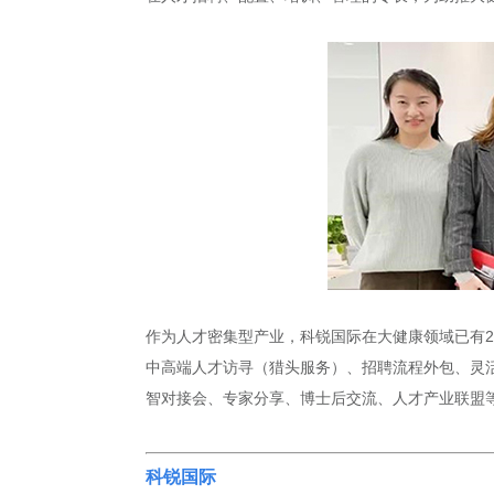
作为人才密集型产业，科锐国际在大健康领域已有2
中高端人才访寻（猎头服务）、招聘流程外包、灵活
智对接会、专家分享、博士后交流、人才产业联盟
科锐国际