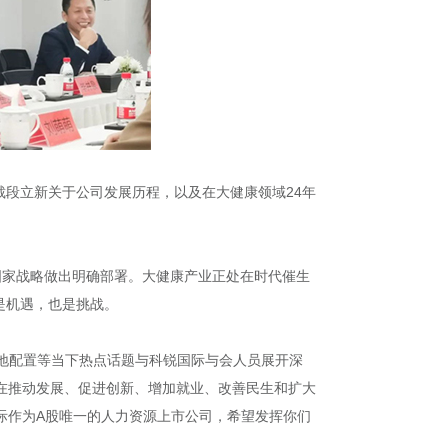
段立新关于公司发展历程，以及在大健康领域24年
的国家战略做出明确部署。大健康产业正处在时代催生
是机遇，也是挑战。
地配置等当下热点话题与科锐国际与会人员展开深
在推动发展、促进创新、增加就业、改善民生和扩大
际作为A股唯一的人力资源上市公司，希望发挥你们