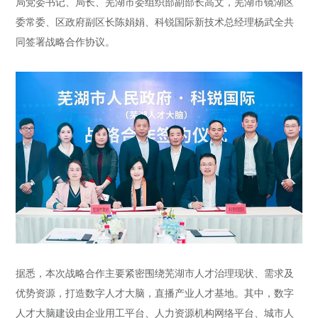
局党委书记、局长、芜湖市委组织部副部长高文，芜湖市镜湖区
委常委、区政府副区长陈娟娟、科锐国际新技术总经理杨武全共
同签署战略合作协议。
据悉，本次战略合作主要紧密围绕芜湖市人才治理现状、需求及
优势资源，打造数字人才大脑，直播产业人才基地。其中，数字
人才大脑建设由企业用工平台、人力资源机构网络平台、城市人