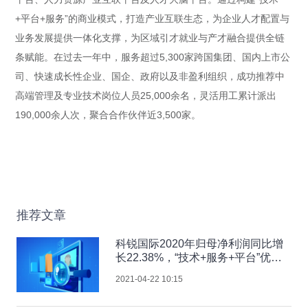
+平台+服务”的商业模式，打造产业互联生态，为企业人才配置与
业务发展提供一体化支撑，为区域引才就业与产才融合提供全链
条赋能。在过去一年中，服务超过5,300家跨国集团、国内上市公
司、快速成长性企业、国企、政府以及非盈利组织，成功推荐中
高端管理及专业技术岗位人员25,000余名，灵活用工累计派出
190,000余人次，聚合合作伙伴近3,500家。
推荐文章
科锐国际2020年归母净利润同比增
长22.38%，“技术+服务+平台”优势
显现
2021-04-22 10:15