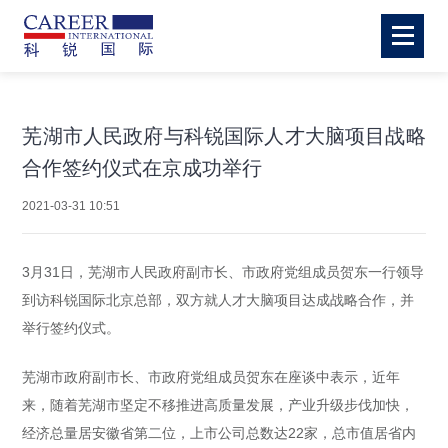
芜湖市人民政府与科锐国际人才大脑项目战略
合作签约仪式在京成功举行
2021-03-31 10:51
3月
31
日，芜湖市人民政府副市长、市政府党组成员贺东一行领导
到访科锐国际北京总部，双方就人才大脑项目达成战略合作，并
举行签约仪式。
芜湖市政府副市长、市政府党组成员贺东在座谈中表示，近年
来，随着芜湖市坚定不移推进高质量发展，产业升级步伐加快，
经济总量居安徽省第二位，上市公司总数达22家，总市值居省内