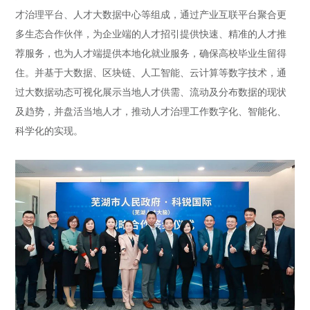
才治理平台、人才大数据中心等组成，通过产业互联平台聚合更
多生态合作伙伴，为企业端的人才招引提供快速、精准的人才推
荐服务，也为人才端提供本地化就业服务，确保高校毕业生留得
住。并基于大数据、区块链、人工智能、云计算等数字技术，通
过大数据动态可视化展示当地人才供需、流动及分布数据的现状
及趋势，并盘活当地人才，推动人才治理工作数字化、智能化、
科学化的实现。