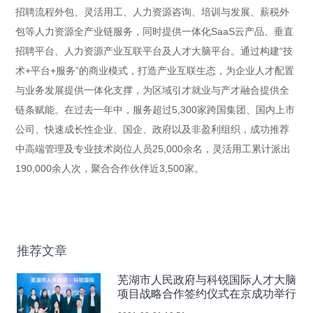
招聘流程外包、灵活用工、人力资源咨询、培训与发展、薪税外
包等人力资源全产业链服务，同时提供一体化SaaS云产品、垂直
招聘平台、人力资源产业互联平台及人才大脑平台。通过构建“技
术+平台+服务”的商业模式，打造产业互联生态，为企业人才配置
与业务发展提供一体化支撑，为区域引才就业与产才融合提供全
链条赋能。在过去一年中，服务超过5,300家跨国集团、国内上市
公司、快速成长性企业、国企、政府以及非盈利组织，成功推荐
中高端管理及专业技术岗位人员25,000余名，灵活用工累计派出
190,000余人次，聚合合作伙伴近3,500家。
推荐文章
芜湖市人民政府与科锐国际人才大脑
项目战略合作签约仪式在京成功举行