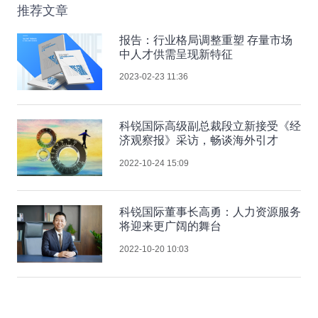
推荐文章
报告：行业格局调整重塑 存量市场
中人才供需呈现新特征
2023-02-23 11:36
科锐国际高级副总裁段立新接受《经
济观察报》采访，畅谈海外引才
2022-10-24 15:09
科锐国际董事长高勇：人力资源服务
将迎来更广阔的舞台
2022-10-20 10:03