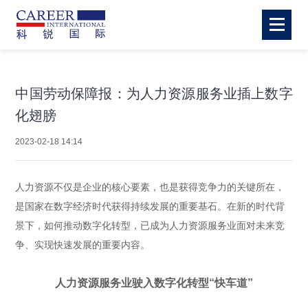
中国劳动保障报：为人力资源服务业插上数字
化翅膀
2023-02-18 14:14
人力资源不仅是企业的核心要素，也是获得竞争力的关键所在，
是国家在数字经济时代获得持续发展的重要基石。在新的时代背
景下，如何推动数字化转型，已成为人力资源服务业面对未来竞
争、实现快速发展的重要内容。
人力资源服务业驶入数字化转型“快车道”