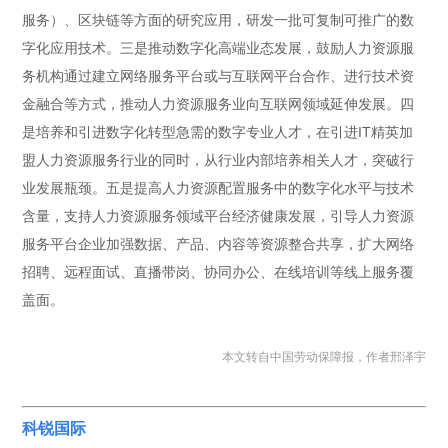
服务）、区块链等方面的研究应用，研发一批可复制可推广的数
字化应用技术。三是推动数字化高端业态发展，鼓励人力资源服
务机构通过建立网络服务平台或与互联网平台合作、进行技术资
金融合等方式，推动人力资源服务业向互联网领域延伸发展。四
是培养和引进数字化转型急需的数字专业人才，在引进IT精英加
盟人力资源服务行业的同时，从行业内部培养相关人才，突破行
业发展瓶颈。五是提高人力资源配置服务中的数字化水平与技术
含量，支持人力资源服务领域平台经济健康发展，引导人力资源
服务平台企业加强数据、产品、内容等资源整合共享，扩大网络
招聘、远程面试、直播带岗、协同办公、在线培训等线上服务覆
盖面。
本文转自中国劳动保障报，作者邢泽宇
科锐国际