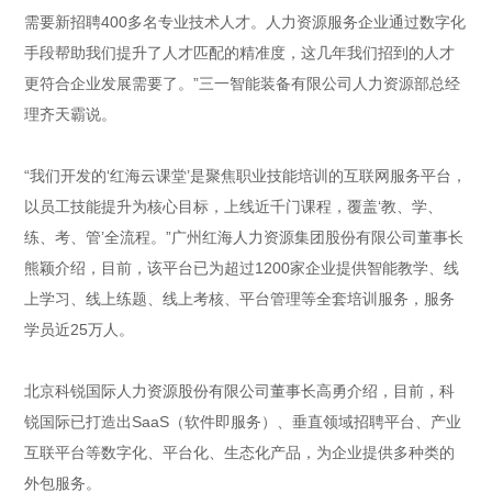
需要新招聘400多名专业技术人才。人力资源服务企业通过数字化
手段帮助我们提升了人才匹配的精准度，这几年我们招到的人才
更符合企业发展需要了。”三一智能装备有限公司人力资源部总经
理齐天霸说。
“我们开发的‘红海云课堂’是聚焦职业技能培训的互联网服务平台，
以员工技能提升为核心目标，上线近千门课程，覆盖‘教、学、
练、考、管’全流程。”广州红海人力资源集团股份有限公司董事长
熊颖介绍，目前，该平台已为超过1200家企业提供智能教学、线
上学习、线上练题、线上考核、平台管理等全套培训服务，服务
学员近25万人。
北京科锐国际人力资源股份有限公司董事长高勇介绍，目前，科
锐国际已打造出SaaS（软件即服务）、垂直领域招聘平台、产业
互联平台等数字化、平台化、生态化产品，为企业提供多种类的
外包服务。