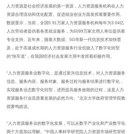
人力资源是社会经济发展的第一资源，人力资源服务机构在人力
资源合理流动和优化配置、促进就业创业方面发挥着重要作用。
数据显示，当前，全国5.91万家人力资源服务机构每年为3.04亿
人次劳动者提供着各类就业服务，为5099万家次用人单位提供着
专业支持。近年来，随着大数据、5G等新一代信息技术加快普
及，处于高速成长期的人力资源服务行业也驶入了数字化转型
的“快车道”，在我国经济社会发展大局中发挥着积极作用。
“人力资源服务业数字化，是通过新兴信息技术，对人力资源服务
信息、服务内容、服务对象、服务过程与服务结果进行数字化，
实现服务业态数字化转型，进而提高服务效能的过程，这是人力
资源服务行业高质量发展的必然方向。”北京大学政府管理学院教
授萧鸣政说。
“人力资源服务业的数字化发展，可以从数字产业化和产业数字化
两个方面加以理解。”中国人事科学研究院人力资源市场研究室研