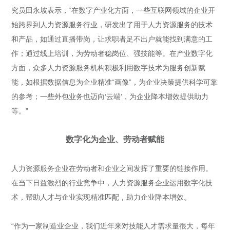
究员田永坡表示，“在数字产业化方面，一些互联网领域的企业开
始跨界到人力资源服务行业，研发出了用于人力资源服务的技术
和产品，如通过直播带岗，让求职者足不出户就能找到满意的工
作；通过线上培训，为劳动者稳岗位、强技能等。在产业数字化
方面，众多人力资源服务机构积极利用数字技术为服务创新赋
能，如根据数据信息为企业精准“画像”，为企业决策提供科学可靠
的参考；一些外包业务也迈向‘云端’，为企业降本增效提供助力
等。”
数字化为企业、劳动者赋能
人力资源服务企业在劳动者和企业之间发挥了重要的链接作用。
在当下日益激烈的行业竞争中，人力资源服务企业运用数字化技
术，帮助人才与企业实现精准匹配，助力企业降本增效。
“作为一家制造业企业，我们近年来对技能人才需求量很大，每年