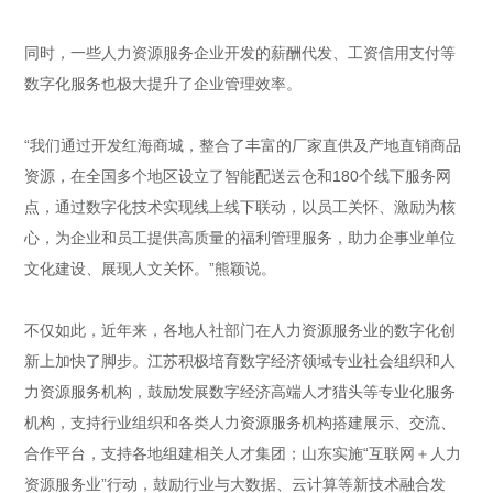
同时，一些人力资源服务企业开发的薪酬代发、工资信用支付等
数字化服务也极大提升了企业管理效率。
“我们通过开发红海商城，整合了丰富的厂家直供及产地直销商品
资源，在全国多个地区设立了智能配送云仓和180个线下服务网
点，通过数字化技术实现线上线下联动，以员工关怀、激励为核
心，为企业和员工提供高质量的福利管理服务，助力企事业单位
文化建设、展现人文关怀。”熊颖说。
不仅如此，近年来，各地人社部门在人力资源服务业的数字化创
新上加快了脚步。江苏积极培育数字经济领域专业社会组织和人
力资源服务机构，鼓励发展数字经济高端人才猎头等专业化服务
机构，支持行业组织和各类人力资源服务机构搭建展示、交流、
合作平台，支持各地组建相关人才集团；山东实施“互联网＋人力
资源服务业”行动，鼓励行业与大数据、云计算等新技术融合发