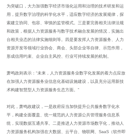
为突破口，大力加强数字经济市场化运用和治理的技术研发和运
用，提升数字治理的科学化水平，适应数字经济的发展规律，探
索建立协同、包容、审慎的监管模式。三是要完善相关法律法规
和政策，根据人力资源服务与数字技术融合发展的情况，实施出
台相关业态的法律实施细则等。四是要发挥人力资源服务、人力
资源开发等领域行业协会、商会、头部企业等自律、示范作用，
形成信用约束、企业自主风控、行业可持续发展的机制。
萧鸣政则表示：“未来，人力资源服务业数字化发展的着力点应放
在加强人力资源服务业信息化基础设施建设，以及充分运用新技
术构建智慧型人力资源服务生态方面。”
对此，萧鸣政建议，一是政府应当加快提升公共服务数字化水
平，构建全面覆盖、统一规范的人力资源公共管理服务信息系
统，实现数据互通共享。二是推进人力资源市场数字化，推动人
力资源服务机构加强在大数据、云平台、物联网、SaaS（软件即