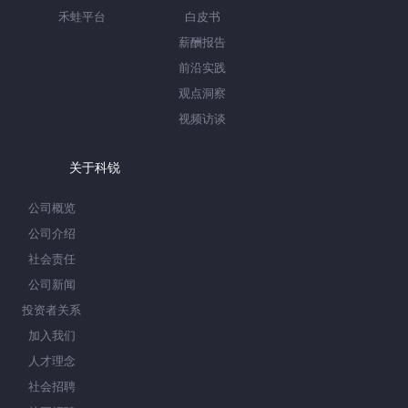
禾蛙平台
白皮书
薪酬报告
前沿实践
观点洞察
视频访谈
关于科锐
公司概览
公司介绍
社会责任
公司新闻
投资者关系
加入我们
人才理念
社会招聘