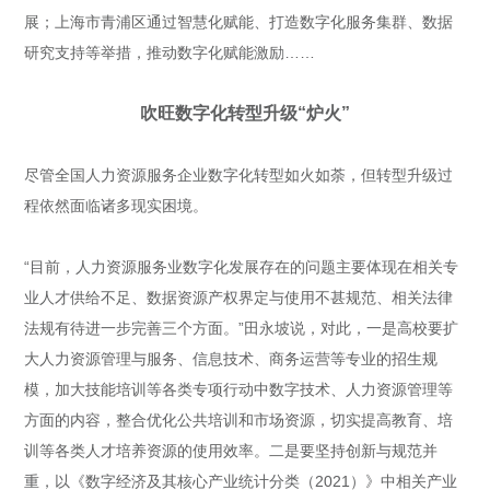
展；上海市青浦区通过智慧化赋能、打造数字化服务集群、数据
研究支持等举措，推动数字化赋能激励……
吹旺数字化转型升级“炉火”
尽管全国人力资源服务企业数字化转型如火如荼，但转型升级过
程依然面临诸多现实困境。
“目前，人力资源服务业数字化发展存在的问题主要体现在相关专
业人才供给不足、数据资源产权界定与使用不甚规范、相关法律
法规有待进一步完善三个方面。”田永坡说，对此，一是高校要扩
大人力资源管理与服务、信息技术、商务运营等专业的招生规
模，加大技能培训等各类专项行动中数字技术、人力资源管理等
方面的内容，整合优化公共培训和市场资源，切实提高教育、培
训等各类人才培养资源的使用效率。二是要坚持创新与规范并
重，以《数字经济及其核心产业统计分类（2021）》中相关产业