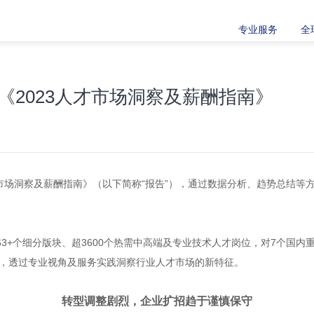
专业服务
全
《2023人才市场洞察及薪酬指南》
才市场洞察及薪酬指南》（以下简称“报告”），通过数据分析、趋势总结等
63+个细分版块、超3600个热需中高端及专业技术人才岗位，对7个国
点评，透过专业视角及服务实践洞察行业人才市场的新特征。
转型调整剧烈，企业扩招趋于谨慎保守