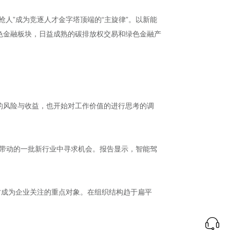
人”成为竞逐人才金字塔顶端的“主旋律”。以新能
绿色金融板块，日益成熟的碳排放权交易和绿色金融产
的风险与收益，也开始对工作价值的进行思考的调
起带动的一批新行业中寻求机会。报告显示，智能驾
。
才成为企业关注的重点对象。在组织结构趋于扁平