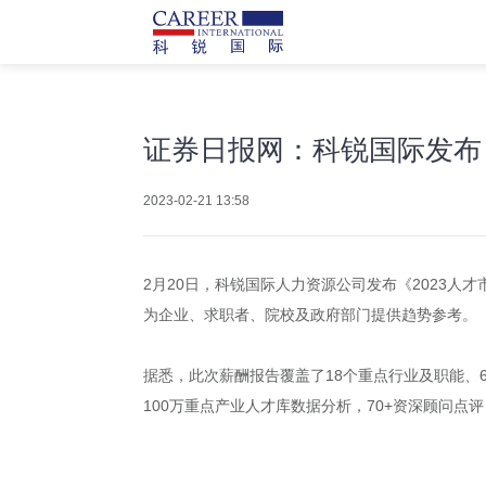
证券日报网：科锐国际发布
2023-02-21 13:58
2月20日，科锐国际人力资源公司发布《2023人
为企业、求职者、院校及政府部门提供趋势参考。
据悉，此次薪酬报告覆盖了18个重点行业及职能、
100万重点产业人才库数据分析，70+资深顾问