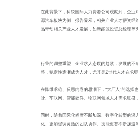
在此背景下，科锐国际人力资源公司观察到，企业对
源汽车板块为例，报告显示，相关产业人才薪资经跳
品带动相关产业人才发展，如新能源投资总经理等岗
行业的调整重塑，企业求人态度的趋紧，发展的不
整，稳定性逐渐成为人才，尤其是Z世代人才在求
在降维求稳、反思内卷的思潮下，“大厂人”的选择
驶、车联网、智能硬件、物联网领域人才需求旺盛
同时，随着国际化程度不断加深、数字化转型的深
化、更加强调灵活的团队协作、技能更替不断加速