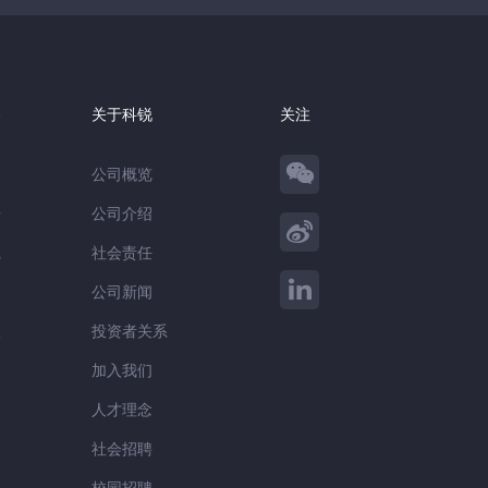
察
关于科锐
关注
公司概览
告
公司介绍
践
社会责任
察
公司新闻
谈
投资者关系
加入我们
人才理念
社会招聘