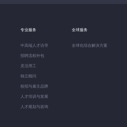
专业服务
全球服务
中高端人才访寻
全球化综合解决方案
招聘流程外包
灵活用工
独立顾问
校招与雇主品牌
人才培训与发展
人才规划与咨询