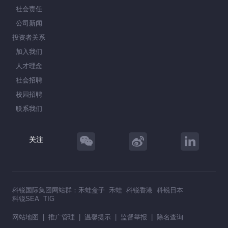
社会责任
公司新闻
投资者关系
加入我们
人才理念
社会招聘
校园招聘
联系我们
关注
科锐国际集团网站群：
禾蛙盒子
禾蛙
科锐香港
科锐日本
科锐SEA
TIG
网站地图
|
推广管理
|
温馨提示
|
监督举报
|
除名查询