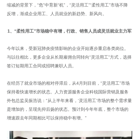
缩减的背景下，“危”中育新“机”，“灵活用工”“柔性用工”市场不降
反增，渐成企业用工、人员就业的新趋势、新风向。
1、“柔性用工”市场稳中有增，
行政、销售人员成灵活就业主力军
今年以来，受新冠肺炎疫情影响的企业开始逐步重启各类岗位。
与以往相比，更多企业从长期雇佣合同转向“灵活用工”方式，选择
签订短期用工合同或招聘兼职人员。
在经历了就业市场的相对停滞后，从4月到目前，“灵活用工”市场
保持着快速增长的状态。人力资源服务企业科锐国际营销及服务
外包总监吴振浩说：“从上半年来看，‘灵活用工’市场的整个需求量
是增加的，呈现先抑后扬的状态。预计到今年年底，整个市场的
增速跟去年同期相比可以保持稳中有增。”