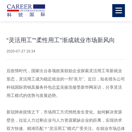
“灵活用工”“柔性用工”渐成就业市场新风向
2020-07-27 16:34
后疫情时代，国家出台各项政策鼓励企业探索灵活用工等新就业
形态，灵活用工成为稳定就业的一剂“良方”。近日，知名猎头公司
科锐国际营销及服务外包总监吴振浩接受新华网采访，分享灵活
用工模式的优势与发展趋势。
新冠肺炎疫情之下，市场用工方式悄然发生变化。如何解决资源
壁垒，拉近人力过剩企业与人力资源紧缺企业的距离，实现供求
双方快速、精准匹配？“灵活用工”模式广受关注。在就业市场总体