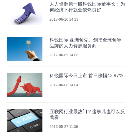
人力资源第一股科锐国际董事长：为
何经济下行就业依然良好
2017-06-10 14:13
科锐国际 亚洲领先、剑指全球领导
品牌的人力资源服务商
2017-06-09 14:08
科锐国际今日上市 首日涨幅43.97%
2017-06-08 14:04
互联网行业最热门？这事儿也可以反
着看
2016-05-27 11:36