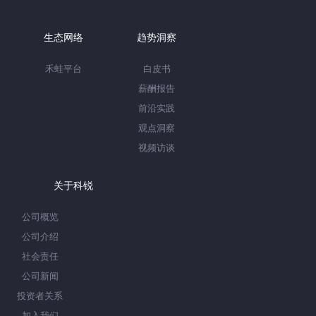
生态网络
趋势洞察
禾蛙平台
白皮书
薪酬报告
前沿实践
观点洞察
视频访谈
关于科锐
公司概览
公司介绍
社会责任
公司新闻
投资者关系
加入我们