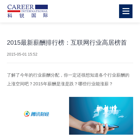
2015最新薪酬排行榜：互联网行业高居榜首
2015-05-01 15:52
了解了今年的行业薪酬分配，你一定还很想知道各个行业薪酬的
上涨空间吧？2015年薪酬是涨是跌？哪些行业能涨薪？