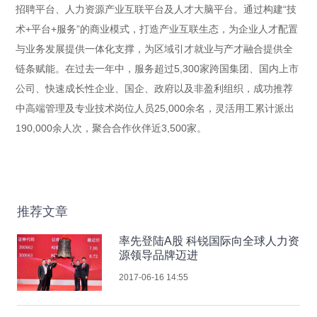
招聘平台、人力资源产业互联平台及人才大脑平台。通过构建“技
术+平台+服务”的商业模式，打造产业互联生态，为企业人才配置
与业务发展提供一体化支撑，为区域引才就业与产才融合提供全
链条赋能。在过去一年中，服务超过5,300家跨国集团、国内上市
公司、快速成长性企业、国企、政府以及非盈利组织，成功推荐
中高端管理及专业技术岗位人员25,000余名，灵活用工累计派出
190,000余人次，聚合合作伙伴近3,500家。
推荐文章
率先登陆A股 科锐国际向全球人力资
源领导品牌迈进
2017-06-16 14:55