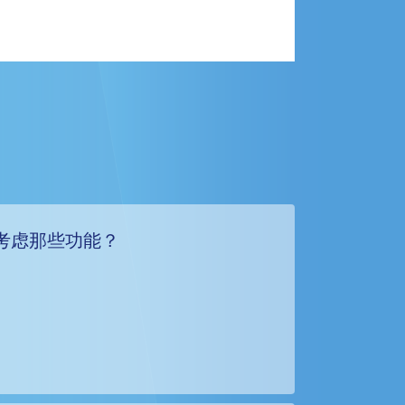
考虑那些功能？