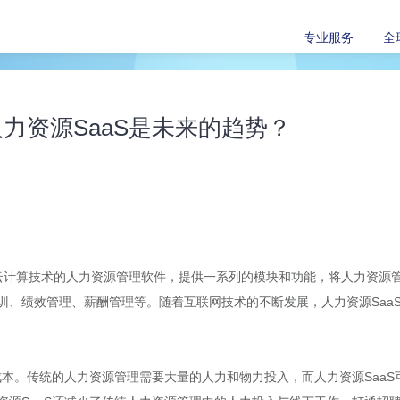
专业服务
全
力资源SaaS是未来的趋势？
基于云计算技术的人力资源管理软件，提供一系列的模块和功能，将人力资
训、绩效管理、薪酬管理等。随着互联网技术的不断发展，人力资源Saa
成本。传统的人力资源管理需要大量的人力和物力投入，而人力资源Saa