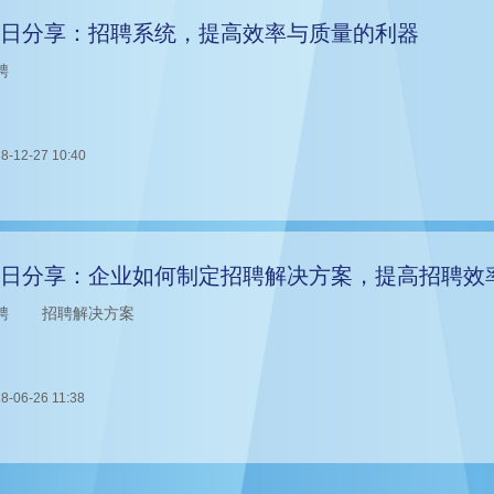
日分享：招聘系统，提高效率与质量的利器
聘
8-12-27 10:40
日分享：企业如何制定招聘解决方案，提高招聘效
聘
招聘解决方案
8-06-26 11:38