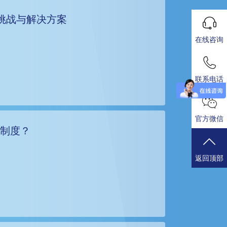
挑战与解决方案
在线咨询
联系电话
官方微信
勤制度？
返回顶部