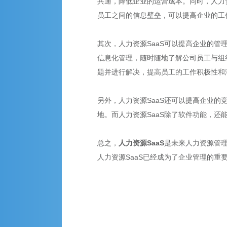
共通，降低企业的运营成本。同时，人力
员工之间的信息壁垒，可以提高企业的工
其次，人力资源SaaS可以提高企业的管
信息化管理，随时随地了解公司员工与组
题并进行解决，提高员工的工作积极性和
另外，人力资源SaaS还可以提高企业
地。而人力资源SaaS除了软件功能，
总之，
人力资源SaaS
是未来人力资源管
人力资源SaaS已经成为了企业管理的重