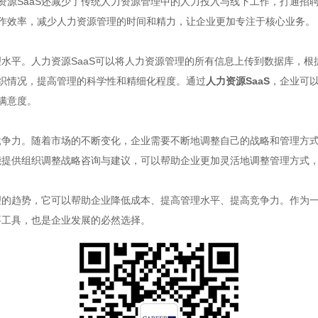
资源SaaS还减少了传统人力资源管理中的人力投入与线下工作，打通招
作效率，减少人力资源管理的时间和精力，让企业更加专注于核心业务。
理水平。人力资源SaaS可以将人力资源管理的所有信息上传到数据库，
织情况，提高管理的科学性和精细化程度。通过
人力资源SaaS
，企业可
满意度。
的竞争力。随着市场的不断变化，企业需要不断地调整自己的战略和管理方
还能提供组织调整战略咨询与建议，可以帮助企业更加灵活地调整管理方式
理的趋势，它可以帮助企业降低成本、提高管理水平、提高竞争力。作为
要工具，也是企业发展的必然选择。