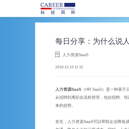
每日分享：为什么说人
人力资源SaaS
2018-12-10 11:32
人力资源SaaS
（HR SaaS）是一种
从招聘到离职全流程管理，包括招聘、培
来的趋势。
首先，人力资源SaaS可以帮助企业降低