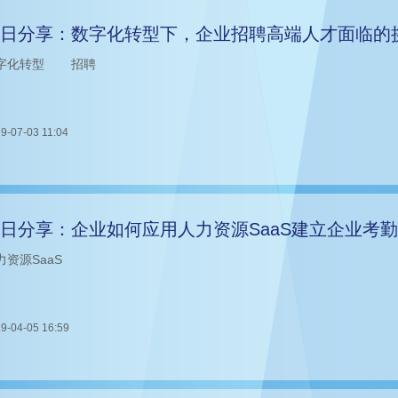
日分享：数字化转型下，企业招聘高端人才面临的
字化转型
招聘
9-07-03 11:04
日分享：企业如何应用人力资源SaaS建立企业考
力资源SaaS
9-04-05 16:59