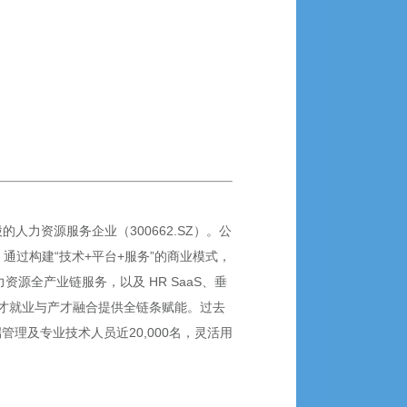
力资源服务企业（300662.SZ）。公
通过构建“技术+平台+服务”的商业模式，
源全产业链服务，以及 HR SaaS、垂
才就业与产才融合提供全链条赋能。过去
端管理及专业技术人员近20,000名，灵活用