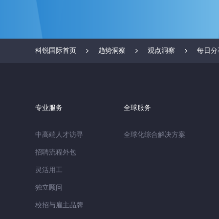
科锐国际首页
趋势洞察
观点洞察
每日分
专业服务
全球服务
中高端人才访寻
全球化综合解决方案
招聘流程外包
灵活用工
独立顾问
校招与雇主品牌