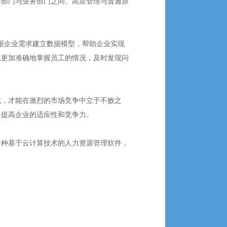
聘部门与业务部门之间、高层管理与普通原
根据企业需求建立数据模型，帮助企业实现
以更加准确地掌握员工的情况，及时发现问
式，才能在激烈的市场竞争中立于不败之
，提高企业的适应性和竞争力。
一种基于云计算技术的人力资源管理软件，