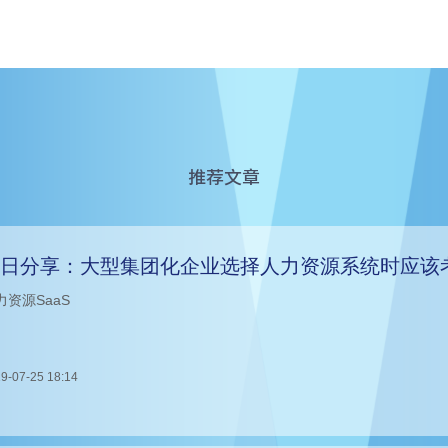
推荐文章
日分享：大型集团化企业选择人力资源系统时应该
力资源SaaS
9-07-25 18:14