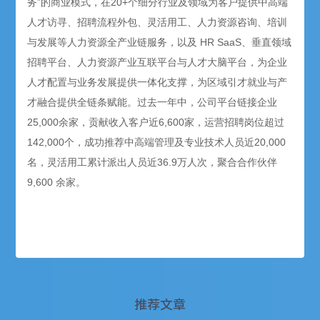
务”的商业模式，在20+个细分行业及领域为客户提供中高端
人才访寻、招聘流程外包、灵活用工、人力资源咨询、培训
与发展等人力资源全产业链服务，以及 HR SaaS、垂直领域
招聘平台、人力资源产业互联平台与人才大脑平台，为企业
人才配置与业务发展提供一体化支撑，为区域引才就业与产
才融合提供全链条赋能。过去一年中，公司平台链接企业
25,000余家，贡献收入客户近6,600家，运营招聘岗位超过
142,000个，成功推荐中高端管理及专业技术人员近20,000
名，灵活用工累计派出人员近36.9万人次，聚合合作伙伴
9,600 余家。
推荐文章