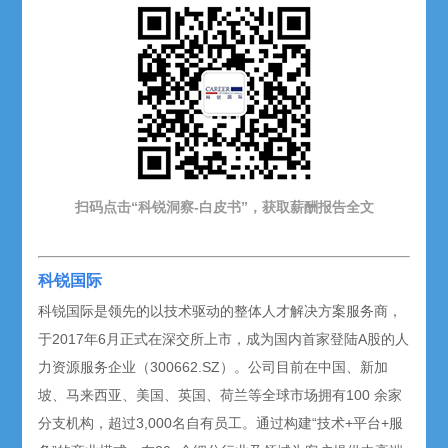
扫码点击“科锐洞察-白皮书”，获取薪酬报告
全文
科锐国际
科锐国际是领先的以技术驱动的整体人才解决方案服务商，
于2017年6月正式在深交所上市，成为国内首家登陆A股的人
力资源服务企业（300662.SZ）。公司目前在中国、新加
坡、马来西亚、美国、英国、荷兰等全球市场拥有100 余家
分支机构，超过3,000名自有员工。通过构建“技术+平台+服