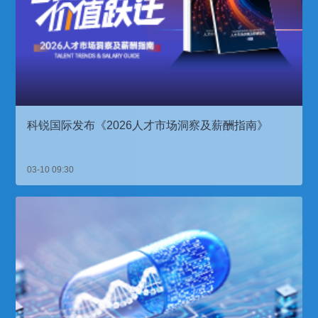
科锐国际发布《2026人才市场洞察及薪酬指南》
03-10 09:30