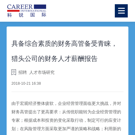
具备综合素质的财务高管备受青睐，
猎头公司的财务人才薪酬报告
招聘
人才市场研究
2018-10-21 16:38
由于宏观经济整体疲软，企业经营管理面临更大挑战，并对
财务高管提出了更高要求：从传统职能转为企业经营管理的
专家；根据成本和投资的变化采取行动，制定可行的应变计
划；在风险管理方面采取更加严谨的策略和战略；利用新的