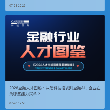
07-23 10:26
2026金融人才图鉴：从硬科技投资到金融AI，企业在
为哪些能力买单？
07-20 17:58