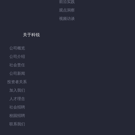
前沿实践
观点洞察
视频访谈
关于科锐
公司概览
公司介绍
社会责任
公司新闻
投资者关系
加入我们
人才理念
社会招聘
校园招聘
联系我们