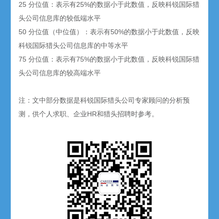
25 分位值：表示有25%的数据小于此数值，反映科锐国际猎
头公司信息库的较低端水平
50 分位值（中位值）：表示有50%的数据小于此数值，反映
科锐国际猎头公司信息库的中等水平
75 分位值：表示有75%的数据小于此数值，反映科锐国际猎
头公司信息库的较高端水平
注：文中部分数据是科锐国际猎头公司专家顾问的分析预
测，供个人求职、企业HR和猎头招聘时参考。