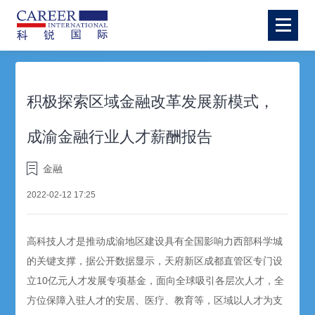
积极探索区域金融改革发展新模式，
成渝金融行业人才薪酬报告
金融
2022-02-12 17:25
高科技人才是推动成渝地区建设具有全国影响力西部科学城
的关键支撑，据公开数据显示，天府新区成都直管区专门设
立10亿元人才发展专项基金，面向全球吸引各层次人才，全
方位保障入驻人才的安居、医疗、教育等，区域以人才为支