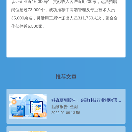
认证企业近16,000家，贡献收入客户近6,200家，运营招聘
岗位超过73,000个，成功推荐中高端管理及专业技术人员
35,000余名，灵活用工累计派出人员311,750人次，聚合合
作伙伴近6,500家。
推荐文章
科锐薪酬报告：金融科技行业招聘语言
要求高，招聘难度大
薪酬报告
金融
2022-01-09 13:58