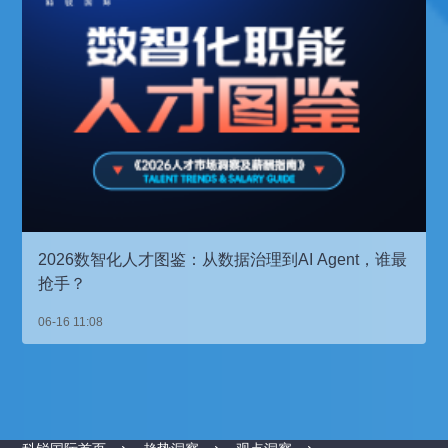
2026数智化人才图鉴：从数据治理到AI Agent，谁最
抢手？
06-16 11:08