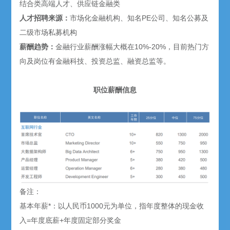
结合类高端人才、供应链金融类
人才招聘来源：
市场化金融机构、知名PE公司、知名公募及
二级市场私募机构
薪酬趋势：
金融行业薪酬涨幅大概在10%-20%，目前热门方
向及岗位有金融科技、投资总监、融资总监等。
职位薪酬信息
备注：
基本年薪*：以人民币1000元为单位，指年度整体的现金收
入=年度底薪+年度固定部分奖金