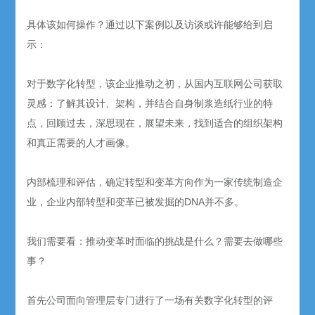
具体该如何操作？通过以下案例以及访谈或许能够给到启
示：
对于数字化转型，该企业推动之初，从国内互联网公司获取
灵感：了解其设计、架构，并结合自身制浆造纸行业的特
点，回顾过去，深思现在，展望未来，找到适合的组织架构
和真正需要的人才画像。
内部梳理和评估，确定转型和变革方向作为一家传统制造企
业，企业内部转型和变革已被发掘的DNA并不多。
我们需要看：推动变革时面临的挑战是什么？需要去做哪些
事？
首先公司面向管理层专门进行了一场有关数字化转型的评