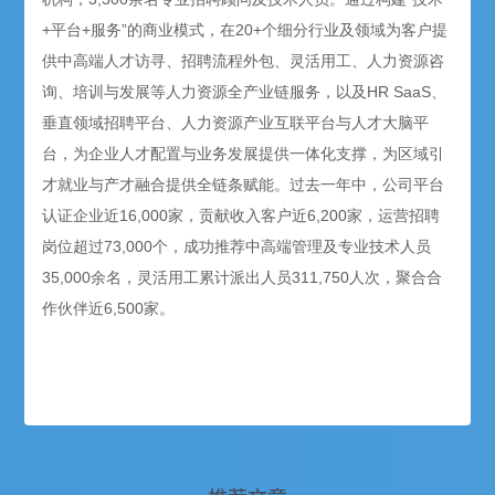
+平台+服务”的商业模式，在20+个细分行业及领域为客户提
供中高端人才访寻、招聘流程外包、灵活用工、人力资源咨
询、培训与发展等人力资源全产业链服务，以及HR SaaS、
垂直领域招聘平台、人力资源产业互联平台与人才大脑平
台，为企业人才配置与业务发展提供一体化支撑，为区域引
才就业与产才融合提供全链条赋能。过去一年中，公司平台
认证企业近16,000家，贡献收入客户近6,200家，运营招聘
岗位超过73,000个，成功推荐中高端管理及专业技术人员
35,000余名，灵活用工累计派出人员311,750人次，聚合合
作伙伴近6,500家。