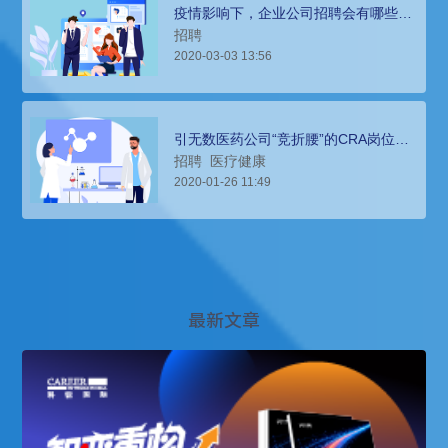
疫情影响下，企业公司招聘会有哪些变
化？
招聘
2020-03-03 13:56
引无数医药公司“竞折腰”的CRA岗位招
聘难题，就这样被猎头公司解决了
招聘
医疗健康
2020-01-26 11:49
最新文章