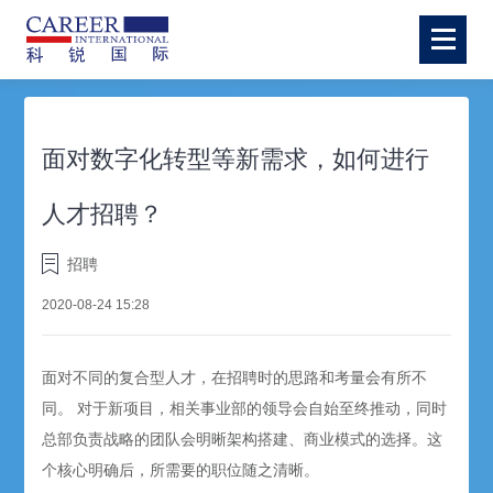
面对数字化转型等新需求，如何进行
人才招聘？
招聘
2020-08-24 15:28
面对不同的复合型人才，在招聘时的思路和考量会有所不
同。 对于新项目，相关事业部的领导会自始至终推动，同时
总部负责战略的团队会明晰架构搭建、商业模式的选择。这
个核心明确后，所需要的职位随之清晰。