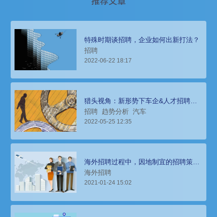
推荐文章
特殊时期谈招聘，企业如何出新打法？
招聘
2022-06-22 18:17
猎头视角：新形势下车企&人才招聘如
何破题？
招聘
趋势分析
汽车
2022-05-25 12:35
海外招聘过程中，因地制宜的招聘策略
是关键
海外招聘
2021-01-24 15:02