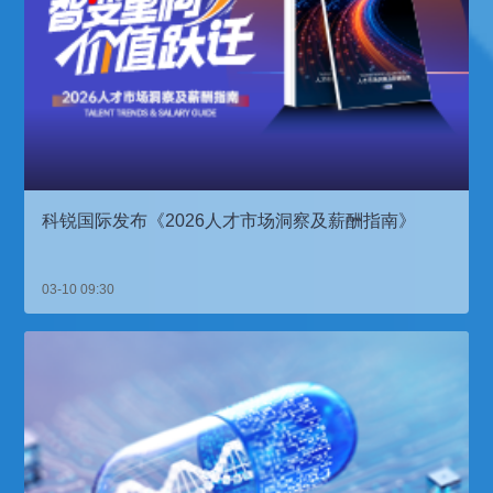
科锐国际发布《2026人才市场洞察及薪酬指南》
03-10 09:30