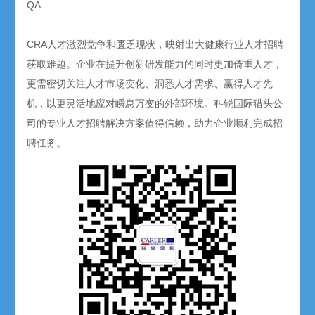
QA…
CRA人才激烈竞争和匮乏现状，映射出大健康行业人才招聘
获取难题。企业在提升创新研发能力的同时更加倚重人才，
更需密切关注人才市场变化、洞悉人才需求、赢得人才先
机，以更灵活地应对瞬息万变的外部环境。科锐国际猎头公
司的专业人才招聘解决方案值得信赖，助力企业顺利完成招
聘任务。