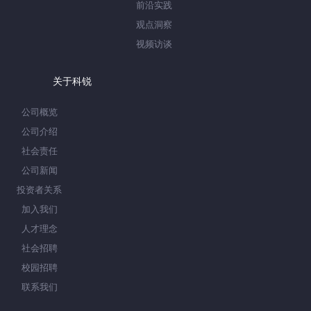
前沿实践
观点洞察
视频访谈
关于科锐
公司概览
公司介绍
社会责任
公司新闻
投资者关系
加入我们
人才理念
社会招聘
校园招聘
联系我们