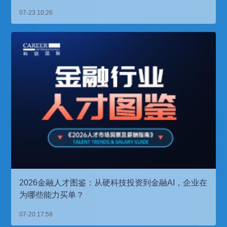
07-23 10:26
2026金融人才图鉴：从硬科技投资到金融AI，企业在
为哪些能力买单？
07-20 17:58