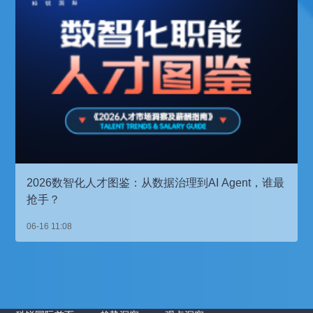
2026数智化人才图鉴：从数据治理到AI Agent，谁最
抢手？
06-16 11:08