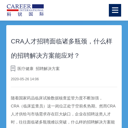
CRA人才招聘面临诸多瓶颈，什么样
的招聘解决方案能应对？
医疗健康
招聘解决方案
2020-05-26 14:06
随着国家药品临床试验数据核查监管力度不断加强，
CRA（临床监查员）这一岗位正处于空前炙热期。然而CRA
人才供给与市场需求存在巨大缺口，企业在招聘这类人才
时，往往面临诸多瓶颈难以突破，什么样的招聘解决方案能