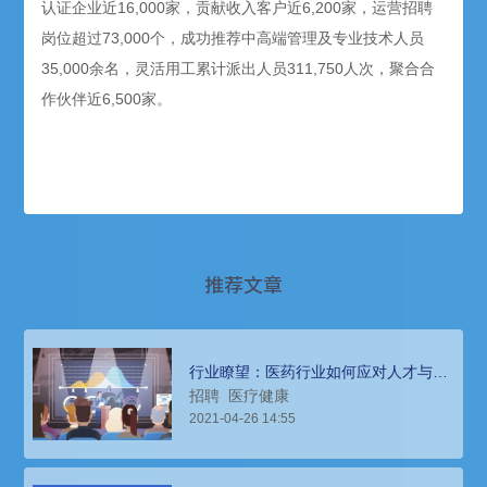
认证企业近16,000家，贡献收入客户近6,200家，运营招聘
岗位超过73,000个，成功推荐中高端管理及专业技术人员
35,000余名，灵活用工累计派出人员311,750人次，聚合合
作伙伴近6,500家。
推荐文章
行业瞭望：医药行业如何应对人才与组
织发展的挑战
招聘
医疗健康
2021-04-26 14:55