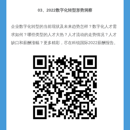
03、2022数字化转型形势洞察
企业数字化转型的当前现状及未来趋势怎样？数字化人才需
求如何？哪些类型的人才大热？人才流动的走势情况？人才
缺口和薪酬涨幅？更多精彩，尽在科锐国际2022薪酬报告。