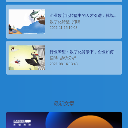
企业数字化转型中的人才引进：挑战、
对策与实践
数字化转型
招聘
2021-11-15 10:08
行业瞭望：数字化背景下，企业如何高
效打造人才供应链
招聘
趋势分析
2021-08-16 13:43
最新文章