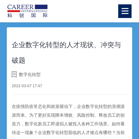
企业数字化转型的人才现状、冲突与
破题
数字化转型
2022-03-07 17:47
在疫情防疫常态化和政策驱动下，企业数字化转型的浪潮滚
滚而来。为了更好实现降本增效、风险控制、释放员工的创
造力，数字化新员工即虚拟人被投入各种工作场景。如何看
待这一现象？企业数字化转型面临的人才难点有哪些？当前