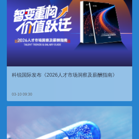
科锐国际发布《2026人才市场洞察及薪酬指南》
03-10 09:30