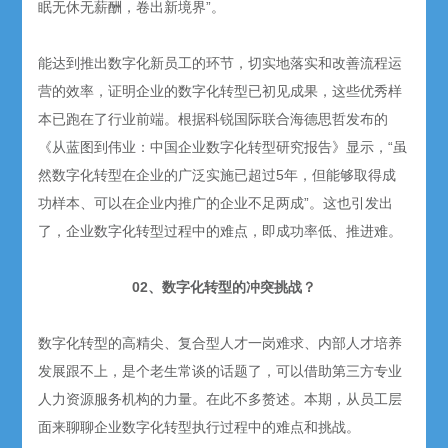
眠无休无薪酬，卷出新境界”。
能达到推出数字化新员工的环节，切实地落实和改善流程运
营的效率，证明企业的数字化转型已初见成果，这些优秀样
本已跑在了行业前端。根据科锐国际联合海德思哲发布的
《从蓝图到伟业：中国企业数字化转型研究报告》显示，“虽
然数字化转型在企业的广泛实施已超过5年，但能够取得成
功样本、可以在企业内推广的企业不足两成”。这也引发出
了，企业数字化转型过程中的难点，即成功率低、推进难。
02、数字化转型的冲突挑战？
数字化转型的高精尖、复合型人才一岗难求、内部人才培养
发展跟不上，是个老生常谈的话题了，可以借助第三方专业
人力资源服务机构的力量。在此不多赘述。本期，从员工层
面来聊聊企业数字化转型执行过程中的难点和挑战。