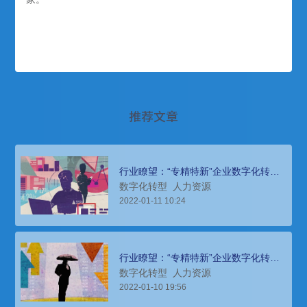
推荐文章
行业瞭望：“专精特新”企业数字化转型
中的“围魏救赵”（下）
数字化转型
人力资源
2022-01-11 10:24
行业瞭望：“专精特新”企业数字化转型
中的“围魏救赵”（上）
数字化转型
人力资源
2022-01-10 19:56