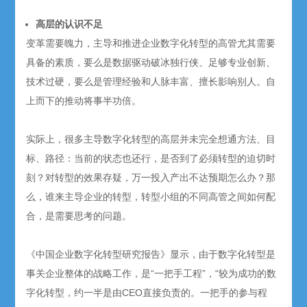
高层的认识不足
变革需要魄力，主导和推进企业数字化转型的高管尤其需要
具备的素质，要么是数据驱动破冰独行侠、足够专业创新、
技术过硬，要么是管理经验和人脉丰富、擅长影响别人。自
上而下的推动将事半功倍。
实际上，很多主导数字化转型的高层并未完全想通方法、目
标、路径：当前的状态也还行，是否到了必须转型的迫切时
刻？对转型的效果存疑，万一投入产出不达预期怎么办？那
么，谁来主导企业的转型，转型小组的不同高管之间如何配
合，是需要思考的问题。
《中国企业数字化转型研究报告》显示，由于数字化转型是
事关企业整体的战略工作，是“一把手工程”，“较为成功的数
字化转型，约一半是由CEO直接负责的。一把手的参与程