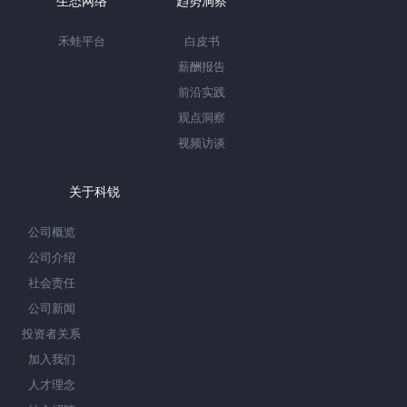
生态网络
趋势洞察
禾蛙平台
白皮书
薪酬报告
前沿实践
观点洞察
视频访谈
关于科锐
公司概览
公司介绍
社会责任
公司新闻
投资者关系
加入我们
人才理念