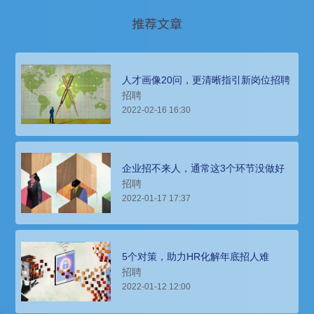
推荐文章
人才画像20问，更清晰指引新岗位招聘
招聘
2022-02-16 16:30
企业招不来人，通常这3个环节没做好
招聘
2022-01-17 17:37
5个对策，助力HR化解年底招人难
招聘
2022-01-12 12:00