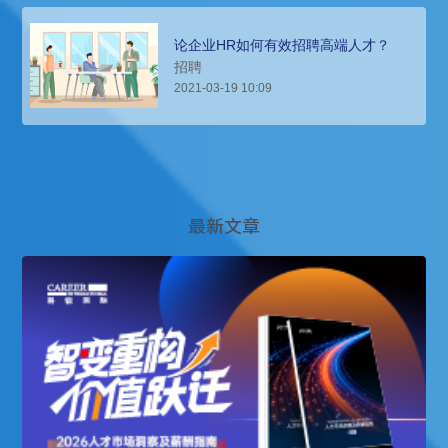
论企业HR如何有效招聘高端人才？
招聘
2021-03-19 10:09
最新文章