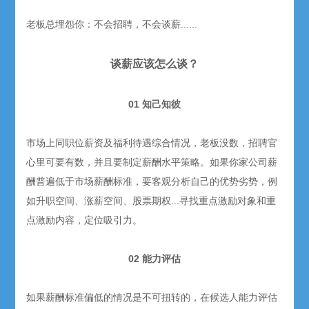
老板总埋怨你：不会招聘，不会谈薪......
谈薪应该怎么谈？
01 知己知彼
市场上同职位薪资及福利待遇综合情况，老板没数，招聘官
心里可要有数，并且要制定薪酬水平策略。如果你家公司薪
酬普遍低于市场薪酬标准，要客观分析自己的优势劣势，例
如升职空间、涨薪空间、股票期权...寻找重点激励对象和重
点激励内容，定位吸引力。
02 能力评估
如果薪酬标准偏低的情况是不可扭转的，在候选人能力评估