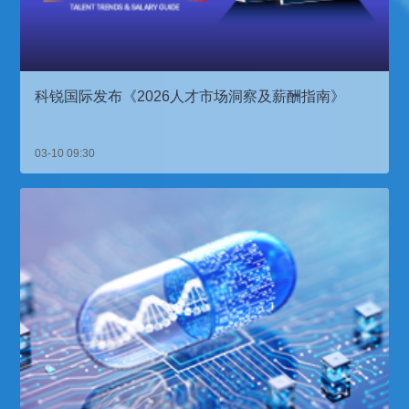
科锐国际发布《2026人才市场洞察及薪酬指南》
03-10 09:30