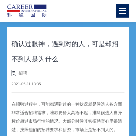
确认过眼神，遇到对的人，可是却招
不到人是为什么
招聘
2021-05-11 13:35
在招聘过程中，可能都遇到过的一种状况就是候选人各方面
非常适合招聘需求，唯独要价太高给不起，排除候选人自身
标价超过市场行情的情况。大部分时候其实招聘官心里很清
楚，按照他们的招聘要求和薪资，市场上是招不到人的。