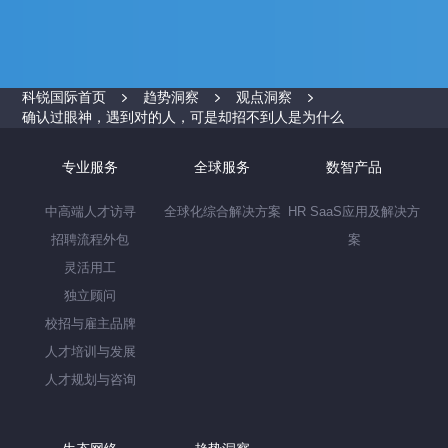
科锐国际首页
趋势洞察
观点洞察
确认过眼神，遇到对的人，可是却招不到人是为什么
专业服务
全球服务
数智产品
中高端人才访寻
全球化综合解决方案
HR SaaS应用及解决方
招聘流程外包
案
灵活用工
独立顾问
校招与雇主品牌
人才培训与发展
人才规划与咨询