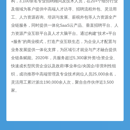
构，3,100余名专业招聘顾问及技术人员，在20+个细分行业
及领域为客户提供中高端人才访寻、招聘流程外包、灵活用
工、人力资源咨询、培训与发展、薪税外包等人力资源全产
业链服务，同时提供一体化SaaS云产品、垂直招聘平台、人
力资源产业互联平台及人才大脑平台。通过构建“技术+平台
+服务”的商业模式，打造产业互联生态，为企业人才配置与
业务发展提供一体化支撑，为区域引才就业与产才融合提供
全链条赋能。2020年，共服务超过5,300家外资/合资企业、
快速成长型民营企业以及政府/事业单位/央国企/非营利性组
织，成功推荐中高端管理及专业技术岗位人员25,000余名，
灵活用工累计派出190,000余人次，聚合合作伙伴近3,500
家。