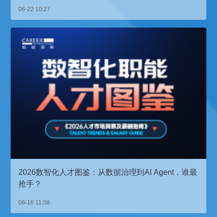
06-22 10:27
2026数智化人才图鉴：从数据治理到AI Agent，谁最
抢手？
06-16 11:08