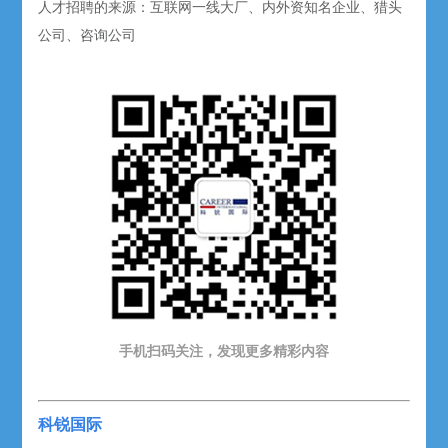
人才招聘的来源：互联网一线大厂、内外资知名企业、猎头
公司、咨询公司
手机扫码关注，发现更多精彩内容
科锐国际