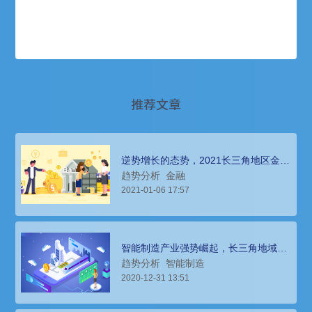
推荐文章
逆势增长的态势，2021长三角地区金融
领域企业招聘环境
趋势分析
金融
2021-01-06 17:57
智能制造产业强势崛起，长三角地域21
年人才招聘趋势分析
趋势分析
智能制造
2020-12-31 13:51