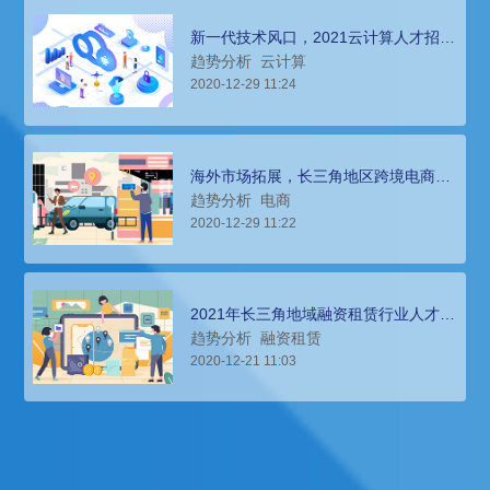
新一代技术风口，2021云计算人才招聘
环境分析
趋势分析
云计算
2020-12-29 11:24
海外市场拓展，长三角地区跨境电商人
才招聘环境分析
趋势分析
电商
2020-12-29 11:22
2021年长三角地域融资租赁行业人才招
聘趋势预测
趋势分析
融资租赁
2020-12-21 11:03