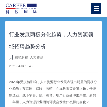
行业发展两极分化趋势，人力资源领
域招聘趋势分析
职能洞察
人力资源
2021-04-04 13:45
2020年受疫情影响，人力资源行业发展表现出明显的两极分
化趋势：互联网、保险、医药、在线教育等逆势上扬，传统
制造业、线下零售、线下教育、地产行业受冲击严重。新的
一年里，人力资源行业招聘环境会发生什么样的变化？