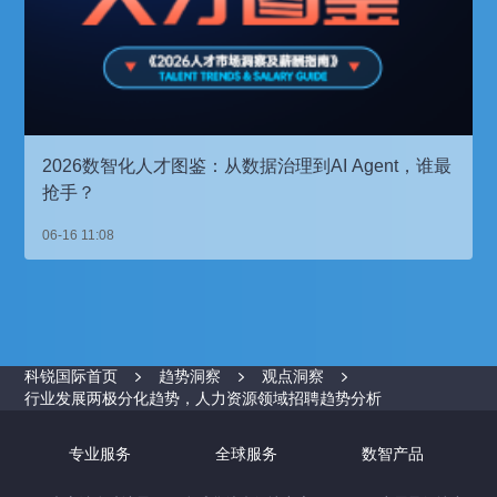
2026数智化人才图鉴：从数据治理到AI Agent，谁最
抢手？
06-16 11:08
科锐国际首页
趋势洞察
观点洞察
行业发展两极分化趋势，人力资源领域招聘趋势分析
专业服务
全球服务
数智产品