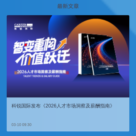
最新文章
科锐国际发布《2026人才市场洞察及薪酬指南》
03-10 09:30