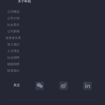
关于科锐
公司概览
公司介绍
社会责任
公司新闻
投资者关系
加入我们
人才理念
社会招聘
校园招聘
联系我们
关注