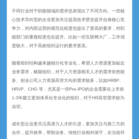
不同行业对于职能领域的需求也表现出了不同方向。一些核
心技术导向型的企业更加关注提高技术壁垒提升自身核心竞
争力，对内部运营的规范化程度也提出了更高的要求，对职
能部门的重视程度也在提升。比如一些互联网大厂，工作强
度较大，对于高效组织运行的要求更高。
随着组织结构越来越细分化专业化，希望人力资源更加贴近
业务需求，赋能组织，对于人力资源相关人才的需求依然较
多。创业公司人力资源高管方向的需求较多，比如HRBP、
HRVP、CHO 等，尤其是一些Pre-IPO的企业需要在上市前
1-3年建立更加体系化专业化的组织，对于HR高管需求较为
迫切。
成长型企业更关注高潜力人才的引进，更加关注与第三方的
合作，提升效率，帮助业务。传统行业相对保守，在当前环