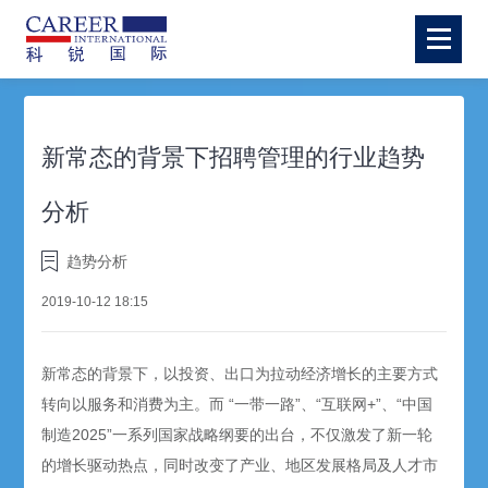
新常态的背景下招聘管理的行业趋势
分析
趋势分析
2019-10-12 18:15
新常态的背景下，以投资、出口为拉动经济增长的主要方式
转向以服务和消费为主。而 “一带一路”、“互联网+”、“中国
制造2025”一系列国家战略纲要的出台，不仅激发了新一轮
的增长驱动热点，同时改变了产业、地区发展格局及人才市