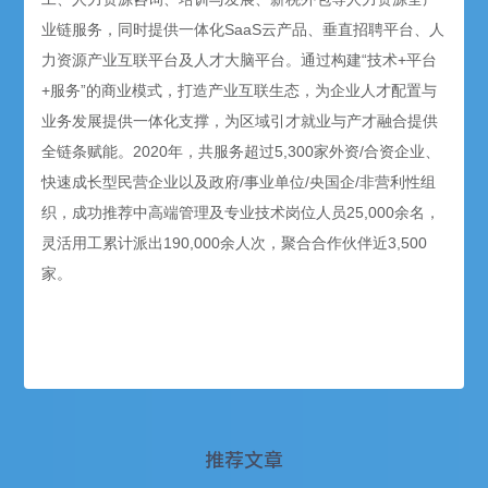
业链服务，同时提供一体化SaaS云产品、垂直招聘平台、人
力资源产业互联平台及人才大脑平台。通过构建“技术+平台
+服务”的商业模式，打造产业互联生态，为企业人才配置与
业务发展提供一体化支撑，为区域引才就业与产才融合提供
全链条赋能。2020年，共服务超过5,300家外资/合资企业、
快速成长型民营企业以及政府/事业单位/央国企/非营利性组
织，成功推荐中高端管理及专业技术岗位人员25,000余名，
灵活用工累计派出190,000余人次，聚合合作伙伴近3,500
家。
推荐文章