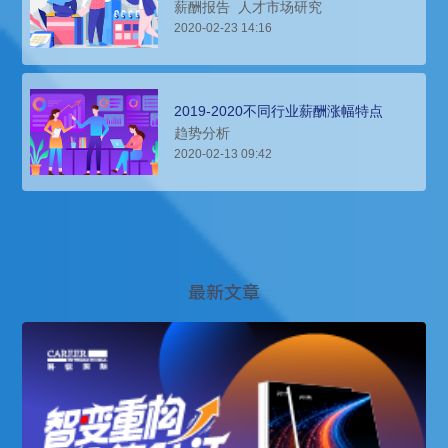
薪酬报告
人才市场研究
2020-02-23 14:16
2019-2020不同行业薪酬涨幅特点
趋势分析
2020-02-13 09:42
最新文章