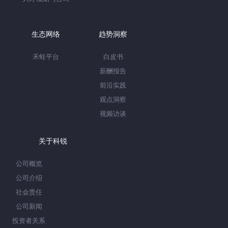
生态网络
趋势洞察
禾蛙平台
白皮书
薪酬报告
前沿实践
观点洞察
视频访谈
关于科锐
公司概览
公司介绍
社会责任
公司新闻
投资者关系