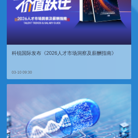
科锐国际发布《2026人才市场洞察及薪酬指南》
03-10 09:30