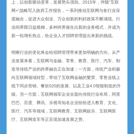
上，以创新驱动变革，发展势头强劲。2015年，伴随“互联
网+”战略写入政府工作报告，一系列推动互联网与各行业深
度融合，促进大众创业、万众创新的利好政策不断涌现。行
业间界限日益模糊，多种跨界催生出新的业务模式，并成为
新一轮增长热点，给企业人才招聘管理提出来新的挑战。
明晰行业的变化将会给招聘管理带来更加明确的方向。从产
业发展来看，互联网与金融、零售、教育、医疗、汽车、制
造等传统产业的跨界融合正在加速：一方面，传统产业积极
向互联网领域转型，带动了互联网金融的繁荣、零售业线上
线下同步营销、餐饮020的发展、以及工业4.0智能制造的升
级。另一方面，互联网领军企业全面向传统行业布局，阿里
巴巴、百度、腾讯、乐视等知名企业纷纷进入教育、文化、
医疗、汽车等领域，互联网教育、互联网娱乐、互联网医
疗、互联网造车等正呈现加速发展之势。