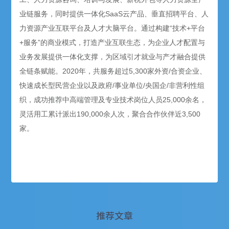
业链服务，同时提供一体化SaaS云产品、垂直招聘平台、人
力资源产业互联平台及人才大脑平台。通过构建“技术+平台
+服务”的商业模式，打造产业互联生态，为企业人才配置与
业务发展提供一体化支撑，为区域引才就业与产才融合提供
全链条赋能。2020年，共服务超过5,300家外资/合资企业、
快速成长型民营企业以及政府/事业单位/央国企/非营利性组
织，成功推荐中高端管理及专业技术岗位人员25,000余名，
灵活用工累计派出190,000余人次，聚合合作伙伴近3,500
家。
推荐文章