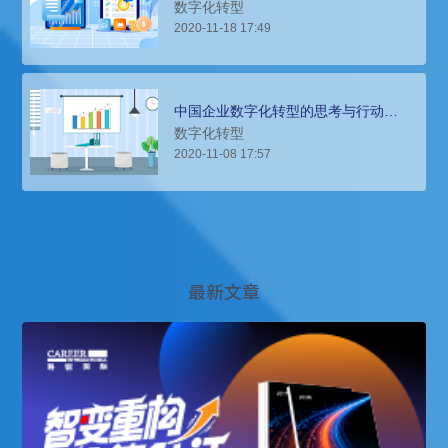
数字化转型
2020-11-18 17:49
中国企业数字化转型的思考与行动
（2）
数字化转型
2020-11-08 17:57
最新文章