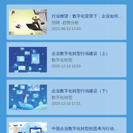
行业瞭望：数字化背景下，企业如何高
效打造人才供应链
招聘
趋势分析
2021-08-16 13:43
企业数字化转型行动建议（上）
数字化转型
2020-12-18 16:50
企业数字化转型行动建议（下）
数字化转型
2020-12-16 17:01
中国企业数字化转型的思考与行动
（1）