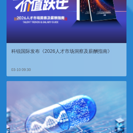
科锐国际发布《2026人才市场洞察及薪酬指南》
03-10 09:30