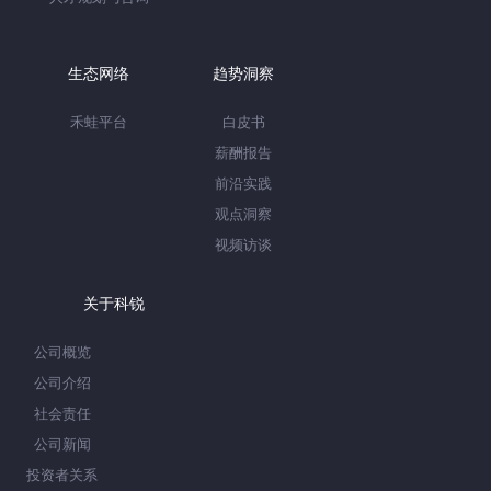
生态网络
趋势洞察
禾蛙平台
白皮书
薪酬报告
前沿实践
观点洞察
视频访谈
关于科锐
公司概览
公司介绍
社会责任
公司新闻
投资者关系