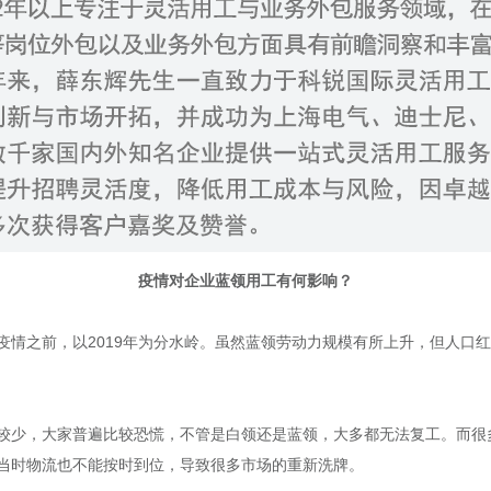
疫情对企业蓝领用工有何影响？
疫情之前，以2019年为分水岭。虽然蓝领劳动力规模有所上升，但人口
较少，大家普遍比较恐慌，不管是白领还是蓝领，大多都无法复工。而很
当时物流也不能按时到位，导致很多市场的重新洗牌。