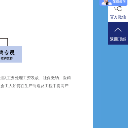
官方微信
返回顶部
团队主要处理工资发放、社保缴纳、医药
教会工人如何在生产制造及工程中提高产