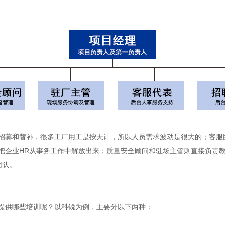
招募和替补，很多工厂用工是按天计，所以人员需求波动是很大的；客服
把企业HR从事务工作中解放出来；质量安全顾问和驻场主管则直接负责
团队。
提供哪些培训呢？以科锐为例，主要分以下两种：