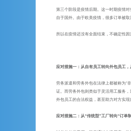
第三个阶段是疫情后期。这一时期疫情对
自于国外。由于欧美疫情，很多订单被取
所以在疫情还没有全面结束，不确定性因
应对措施一：从自有员工转向外包员工，从
劳务派遣和劳务外包在法律上都被称为“
证。而劳务外包则类似于灵活用工服务，
外包员工的合法权益，甚至助力对方实现
应对措施二：从“传统型”工厂转向“订单制