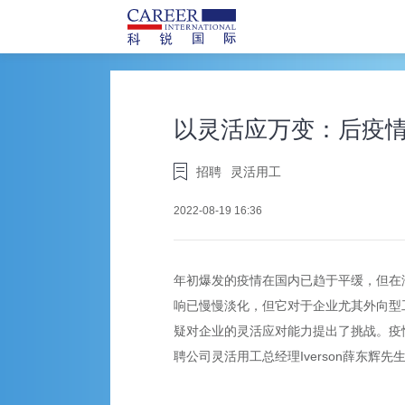
以灵活应万变：后疫
招聘
灵活用工
2022-08-19 16:36
年初爆发的疫情在国内已趋于平缓，但在
响已慢慢淡化，但它对于企业尤其外向型
疑对企业的灵活应对能力提出了挑战。疫
聘公司灵活用工总经理Iverson薛东辉