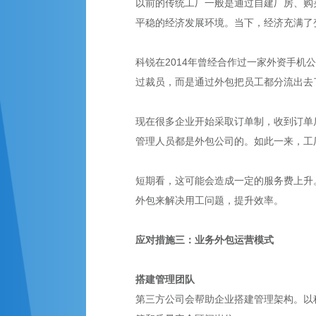
以前的传统工厂一般是通过自建厂房、购
平稳的经济发展环境。当下，经济充满了
科锐在2014年曾经合作过一家外资手机
过裁员，而是通过外包把员工都分流出去
现在很多企业开始采取订单制，收到订单
管理人员都是外包公司的。如此一来，工
短期看，这可能会造成一定的服务费上升
外包来解决用工问题，提升效率。
应对措施三：业务外包运营模式
搭建管理团队
第三方公司会帮助企业搭建管理架构。以