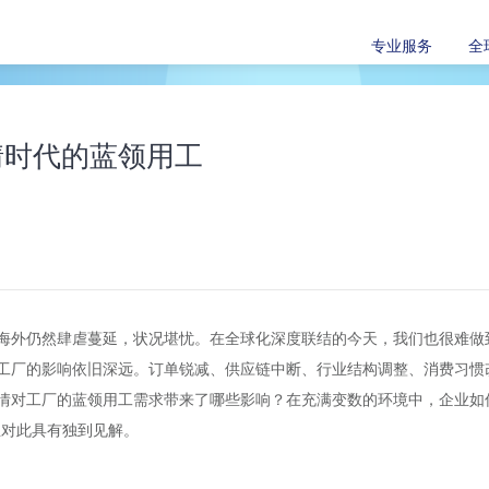
专业服务
全
情时代的蓝领用工
海外仍然肆虐蔓延，状况堪忧。在全球化深度联结的今天，我们也很难做
工厂的影响依旧深远。订单锐减、供应链中断、行业结构调整、消费习惯改
情对工厂的蓝领用工需求带来了哪些影响？在充满变数的环境中，企业如
先生对此具有独到见解。