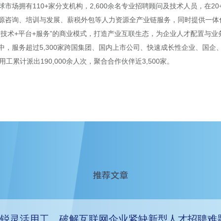
市场拥有110+家分支机构，2,600余名专业招聘顾问及技术人员，在2
源咨询、培训与发展、薪税外包等人力资源全产业链服务，同时提供一体化
“技术+平台+服务”的商业模式，打造产业互联生态，为企业人才配置与
中，服务超过5,300家跨国集团、国内上市公司、快速成长性企业、国企
用工累计派出190,000余人次，聚合合作伙伴近3,500家。
推荐文章
锐灵活用工，破解互联网企业紧缺新型人才招聘难