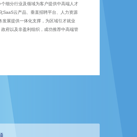
0+个细分行业及领域为客户提供中高端人才
SaaS云产品、垂直招聘平台、人力资源
业务发展提供一体化支撑，为区域引才就业
、政府以及非盈利组织，成功推荐中高端管
题