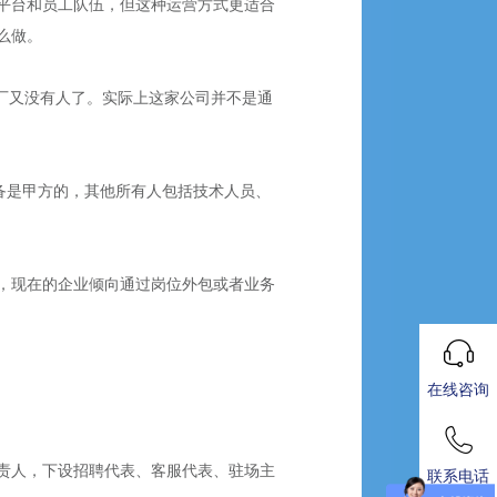
平台和员工队伍，但这种运营方式更适合
么做。
工厂又没有人了。实际上这家公司并不是通
备是甲方的，其他所有人包括技术人员、
，现在的企业倾向通过岗位外包或者业务
在线咨询
责人，下设招聘代表、客服代表、驻场主
联系电话