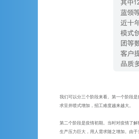
我们可以分三个阶段来看。第一个阶段是
求呈井喷式增加，招工难度越来越大。
第二个阶段是疫情初期。当时对疫情了解
生产压力巨大，用人需求随之增加。由于