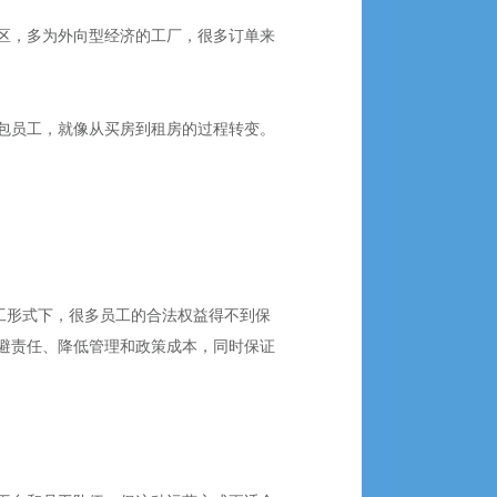
区，多为外向型经济的工厂，很多订单来
包员工，就像从买房到租房的过程转变。
工形式下，很多员工的合法权益得不到保
避责任、降低管理和政策成本，同时保证