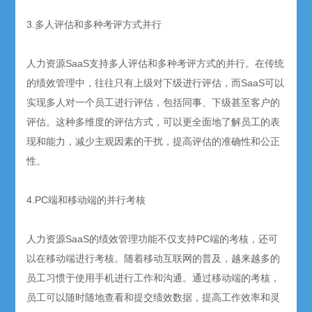
3.多人评估和多种考评方式并行
人力资源SaaS支持多人评估和多种考评方式的并行。在传统
的绩效管理中，往往只有上级对下级进行评估，而SaaS可以
实现多人对一个员工进行评估，包括同事、下级甚至客户的
评估。这种多维度的评估方式，可以更全面地了解员工的表
现和能力，减少主观因素的干扰，提高评估的准确性和公正
性。
4.PC端和移动端的并行考核
人力资源SaaS的绩效管理功能不仅支持PC端的考核，还可
以在移动端进行考核。随着移动互联网的普及，越来越多的
员工习惯于使用手机进行工作和沟通。通过移动端的考核，
员工可以随时随地查看和提交绩效数据，提高工作效率和灵