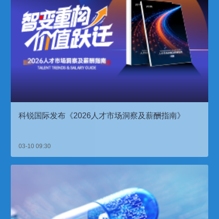
科锐国际发布《2026人才市场洞察及薪酬指南》
03-10 09:30