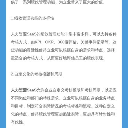
供了一系列绩效管理功能，为企业带来了巨大的价值。
1.绩效管理功能的多样性
人力资源SaaS的绩效管理功能非常丰富多样，可以支持各种
考核方式，如KPI、OKR、360度评估、关键事件记录等。这
些功能的灵活性使得企业可以根据自身的需求和特点，选择
最适合的考核方式，从而更好地评估员工的绩效表现。
2.自定义化的考核模版和周期
人力资源SaaS
允许企业自定义考核模版和考核周期，以适应
不同岗位和部门的特殊需求。企业可以根据自身的业务特点
和目标，制定符合实际情况的考核标准和流程。这种自定义
化的特点，使得绩效管理更加贴近实际，更加具有针对性和
有效性。