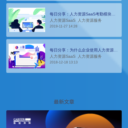
每日分享：人力资源SaaS考勤模块的
功能和特点
人力资源SaaS
人力资源服务
2019-11-27 14:28
每日分享：为什么企业使用人力资源
SaaS能控制人力成本？
人力资源SaaS
人力资源服务
2018-12-18 13:13
最新文章