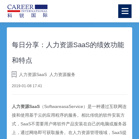
每日分享：人力资源SaaS的绩效功能
和特点
人力资源SaaS
人力资源服务
2019-01-08 17:41
人力资源SaaS
（SoftwareasaService）是一种通过互联网连
接和使用基于云的应用程序的服务。相比传统的软件安装方
式，SaaS不需要用户将软件产品安装在自己的电脑或服务器
上，通过网络即可获取服务。在人力资源管理领域，SaaS提