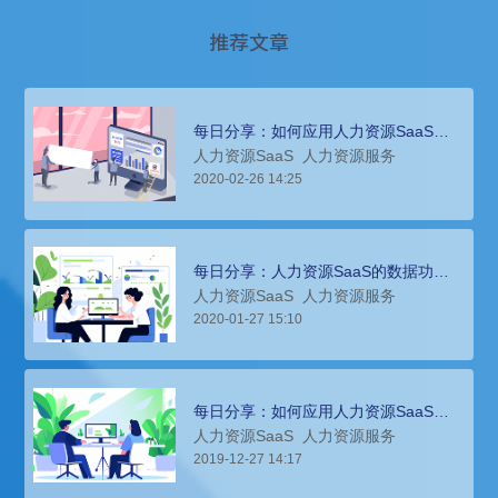
推荐文章
每日分享：如何应用人力资源SaaS提
供员工体验
人力资源SaaS
人力资源服务
2020-02-26 14:25
每日分享：人力资源SaaS的数据功能
和特点以及带来的价值
人力资源SaaS
人力资源服务
2020-01-27 15:10
每日分享：如何应用人力资源SaaS实
现薪酬管理
人力资源SaaS
人力资源服务
2019-12-27 14:17