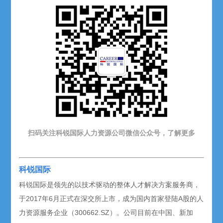
扫码关注科锐国际人力资源公司微信公众号，了解更多
科锐国际
科锐国际是领先的以技术驱动的整体人才解决方案服务商，
于2017年6月正式在深交所上市，成为国内首家登陆A股的人
力资源服务企业（300662.SZ）。公司目前在中国、新加