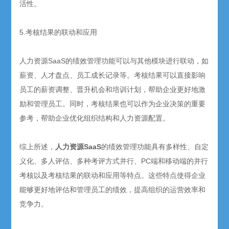
活性。
5.考核结果的联动和应用
人力资源SaaS的绩效管理功能可以与其他模块进行联动，如
薪资、人才盘点、员工成长记录等。考核结果可以直接影响
员工的薪资调整、晋升机会和培训计划，帮助企业更好地激
励和管理员工。同时，考核结果也可以作为企业决策的重要
参考，帮助企业优化组织结构和人力资源配置。
综上所述，
人力资源SaaS
的绩效管理功能具有多样性、自定
义化、多人评估、多种考评方式并行、PC端和移动端的并行
考核以及考核结果的联动和应用等特点。这些特点使得企业
能够更好地评估和管理员工的绩效，提高组织的运营效率和
竞争力。