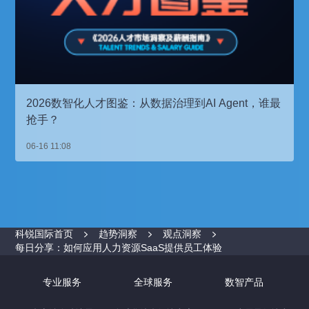
2026数智化人才图鉴：从数据治理到AI Agent，谁最
抢手？
06-16 11:08
科锐国际首页
趋势洞察
观点洞察
每日分享：如何应用人力资源SaaS提供员工体验
专业服务
全球服务
数智产品