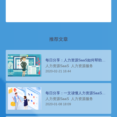
推荐文章
每日分享：人力资源SaaS如何帮助企
业进行人才管理？
人力资源SaaS
人力资源服务
2020-02-21 16:44
每日分享：一文读懂人力资源SaaS系
统的工作原理和应用场景
人力资源SaaS
人力资源服务
2020-01-08 18:09