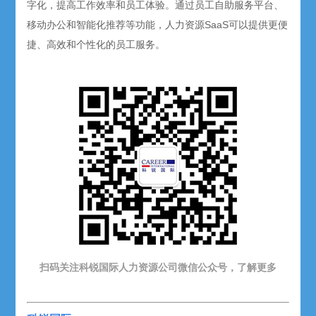
字化，提高工作效率和员工体验。通过员工自助服务平台、
移动办公和智能化推荐等功能，人力资源SaaS可以提供更便
捷、高效和个性化的员工服务。
扫码关注科锐国际人力资源公司微信公众号，了解更多