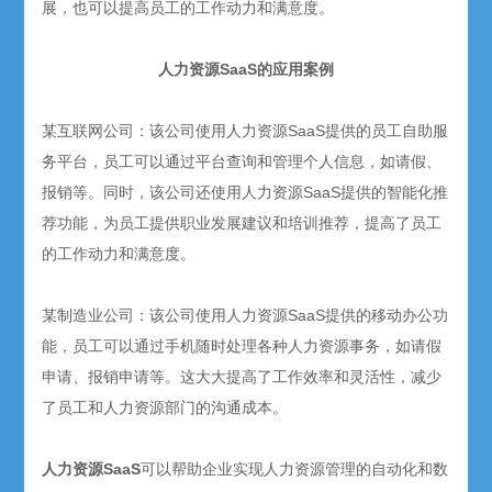
展，也可以提高员工的工作动力和满意度。
人力资源SaaS的应用案例
某互联网公司：该公司使用人力资源SaaS提供的员工自助服
务平台，员工可以通过平台查询和管理个人信息，如请假、
报销等。同时，该公司还使用人力资源SaaS提供的智能化推
荐功能，为员工提供职业发展建议和培训推荐，提高了员工
的工作动力和满意度。
某制造业公司：该公司使用人力资源SaaS提供的移动办公功
能，员工可以通过手机随时处理各种人力资源事务，如请假
申请、报销申请等。这大大提高了工作效率和灵活性，减少
了员工和人力资源部门的沟通成本。
人力资源SaaS
可以帮助企业实现人力资源管理的自动化和数