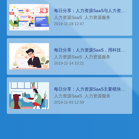
每日分享：人力资源SaaS与人力资源
系统分别适合哪些企业？
人力资源SaaS
人力资源服务
2019-11-28 12:47
每日分享：人力资源SaaS，用科技解
放企业HR
人力资源SaaS
人力资源服务
2019-11-14 10:21
每日分享：人力资源SaaS主要模块以
及能为企业带来的价值
人力资源SaaS
人力资源服务
2019-11-03 12:59