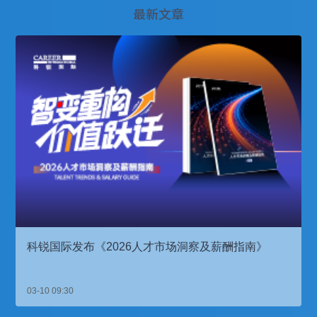
最新文章
科锐国际发布《2026人才市场洞察及薪酬指南》
03-10 09:30