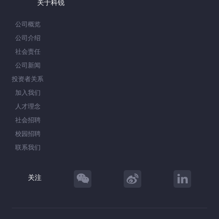
关于科锐
公司概览
公司介绍
社会责任
公司新闻
投资者关系
加入我们
人才理念
社会招聘
校园招聘
联系我们
关注