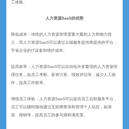
工体验。
人力资源SaaS的优势
降低成本：传统的人力资源管理需要大量的人力和物力投
入，而人力资源SaaS可以通过云端服务提供商提供的平台，
节省企业的IT设备和维护成本。
提高效率：人力资源SaaS可以自动化许多繁琐的人力资源管
理任务，如员工考勤、薪资计算、绩效评估等，减少人工操
作，提高工作效率。
增强员工体验：人力资源SaaS可以提供员工自助服务平台，
员工可以随时随地通过互联网查询和管理个人信息，如请
假、报销等，提高员工的参与感和满意度。