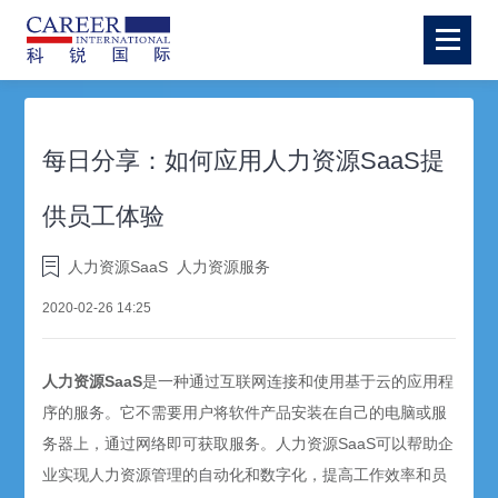
每日分享：如何应用人力资源SaaS提
供员工体验
人力资源SaaS
人力资源服务
2020-02-26 14:25
人力资源SaaS
是一种通过互联网连接和使用基于云的应用程
序的服务。它不需要用户将软件产品安装在自己的电脑或服
务器上，通过网络即可获取服务。人力资源SaaS可以帮助企
业实现人力资源管理的自动化和数字化，提高工作效率和员