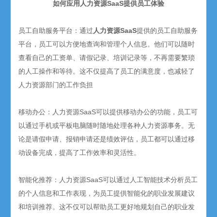
如何应用人力资源SaaS提供员工体验
员工自助服务平台：通过
人力资源SaaS
提供的员工自助服务
平台，员工可以方便地查询和管理个人信息。他们可以随时
查看自己的工资单、请假记录、培训记录等，不再需要繁琐
的人工操作和等待。这不仅提高了员工的满意度，也减轻了
人力资源部门的工作负担
移动办公：人力资源SaaS可以提供移动办公的功能，员工可
以通过手机或平板电脑随时随地处理各种人力资源事务。无
论是请假申请、报销申请还是绩效评估，员工都可以通过移
动设备完成，提高了工作效率和灵活性。
智能化推荐：人力资源SaaS可以通过人工智能技术分析员工
的个人信息和工作表现，为员工提供智能化的职业发展建议
和培训推荐。这不仅可以帮助员工更好地规划自己的职业发