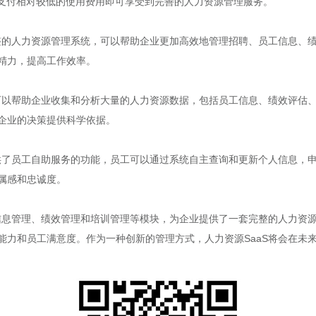
要支付相对较低的使用费用即可享受到完善的人力资源管理服务。
完整的人力资源管理系统，可以帮助企业更加高效地管理招聘、员工信息、
精力，提高工作效率。
统可以帮助企业收集和分析大量的人力资源数据，包括员工信息、绩效评估
企业的决策提供科学依据。
提供了员工自助服务的功能，员工可以通过系统自主查询和更新个人信息，
属感和忠诚度。
信息管理、绩效管理和培训管理等模块，为企业提供了一套完整的人力资
能力和员工满意度。作为一种创新的管理方式，人力资源SaaS将会在未