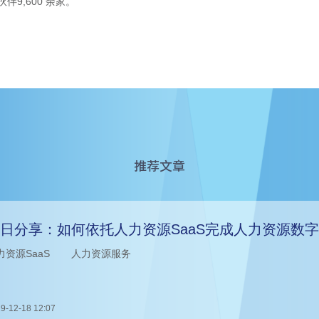
伴9,600 余家。
推荐文章
日分享：如何依托人力资源SaaS完成人力资源数
力资源SaaS
人力资源服务
9-12-18 12:07