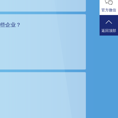
官方微信
哪些企业？
返回顶部