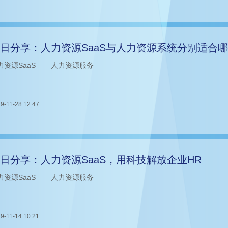
日分享：人力资源SaaS与人力资源系统分别适合
力资源SaaS
人力资源服务
9-11-28 12:47
日分享：人力资源SaaS，用科技解放企业HR
力资源SaaS
人力资源服务
9-11-14 10:21