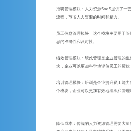
招聘管理模块：人力资源SaaS提供了
流程，节省人力资源的时间和精力。
员工信息管理模块：这个模块主要用于管
息的准确性和及时性。
绩效管理模块：绩效管理是企业管理的重
块，企业可以更加科学地评估员工的绩效
培训管理模块：培训是企业提升员工能力
个模块，企业可以更加有效地组织和管理
降低成本：传统的人力资源管理需要大量