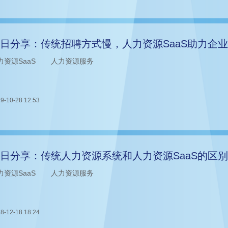
日分享：传统招聘方式慢，人力资源SaaS助力企
力资源SaaS
人力资源服务
9-10-28 12:53
日分享：传统人力资源系统和人力资源SaaS的区别
力资源SaaS
人力资源服务
8-12-18 18:24