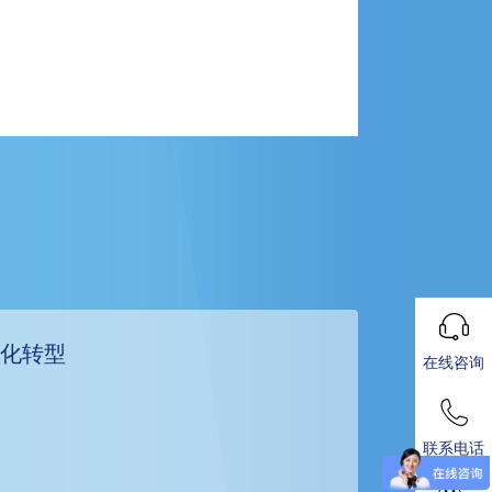
字化转型
在线咨询
联系电话