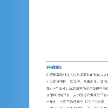
科锐国际
科锐国际是领先的以技术驱动的整体人才解决
司目前在中国、新加坡、马来西亚、美国、英
在20+个细分行业及领域为客户提供中高
直领域招聘平台、人力资源产业互联平台
一年中，公司平台链接企业25,000余家，