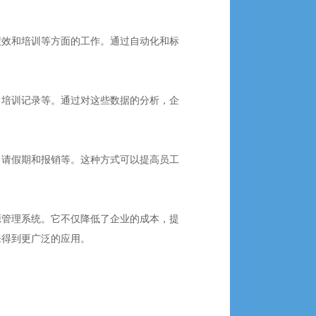
绩效和培训等方面的工作。通过自动化和标
、培训记录等。通过对这些数据的分析，企
申请假期和报销等。这种方式可以提高员工
源管理系统。它不仅降低了企业的成本，提
来得到更广泛的应用。