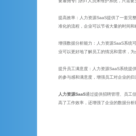
要雇佣专门的IT人员来维护系统，只需
提高效率：人力资源SaaS提供了一套
准化的流程，企业可以节省大量的时间和
增强数据分析能力：人力资源SaaS系
业可以更好地了解员工的情况和需求，为
提升员工满意度：人力资源SaaS系统
的参与感和满意度，增强员工对企业的归
人力资源SaaS
通过提供招聘管理、员工
高了工作效率，还增强了企业的数据分析