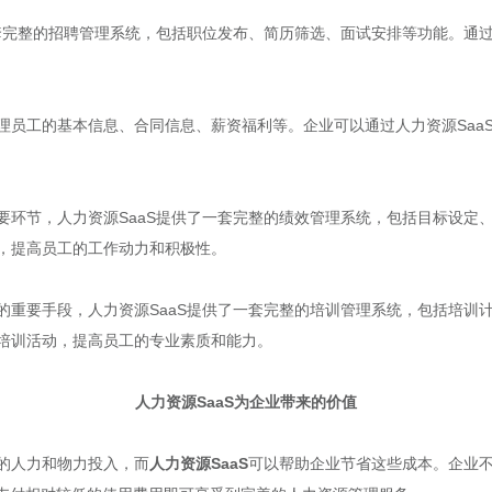
一套完整的招聘管理系统，包括职位发布、简历筛选、面试安排等功能。通
理员工的基本信息、合同信息、薪资福利等。企业可以通过人力资源Saa
要环节，人力资源SaaS提供了一套完整的绩效管理系统，包括目标设定
，提高员工的工作动力和积极性。
的重要手段，人力资源SaaS提供了一套完整的培训管理系统，包括培训
培训活动，提高员工的专业素质和能力。
人力资源SaaS为企业带来的价值
的人力和物力投入，而
人力资源SaaS
可以帮助企业节省这些成本。企业