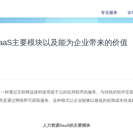
专业服务
全
aaS主要模块以及能为企业带来的价值
ervice）是一种通过互联网连接和使用基于云的应用程序的服务。与传统的软件
而是通过网络即可获取服务。这种模式让企业能够以最低的前期成本快速
人力资源SaaS的主要模块