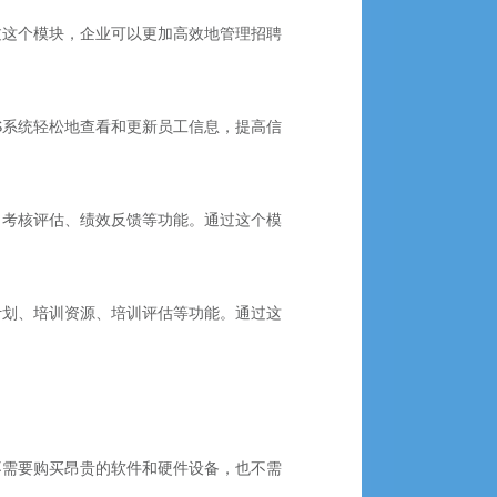
过这个模块，企业可以更加高效地管理招聘
S系统轻松地查看和更新员工信息，提高信
、考核评估、绩效反馈等功能。通过这个模
计划、培训资源、培训评估等功能。通过这
不需要购买昂贵的软件和硬件设备，也不需