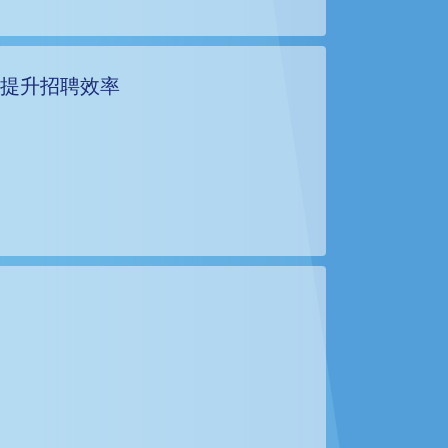
业提升招聘效率