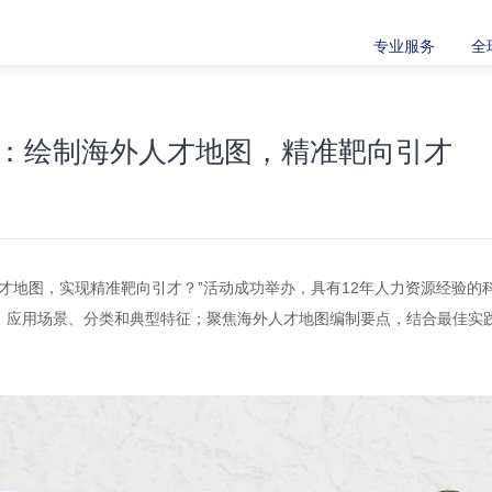
专业服务
全
：绘制海外人才地图，精准靶向引才
海外人才地图，实现精准靶向引才？”活动成功举办，具有12年人力资源经
、应用场景、分类和典型特征；聚焦海外人才地图编制要点，结合最佳实