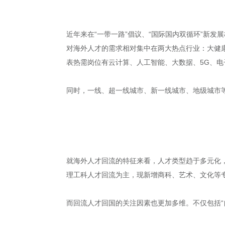
近年来在“一带一路”倡议、“国际国内双循环”新
对海外人才的需求相对集中在两大热点行业：大健康
表热需岗位有云计算、人工智能、大数据、5G、
同时，一线、超一线城市、新一线城市、地级城市
就海外人才回流的特征来看，人才类型趋于多元化
理工科人才回流为主，现新增商科、艺术、文化等
而回流人才回国的关注因素也更加多维。不仅包括“