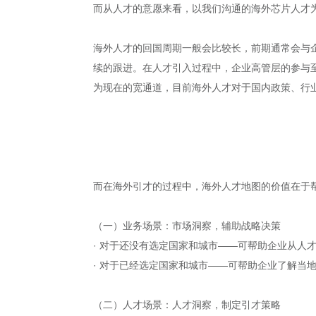
而从人才的意愿来看，以我们沟通的海外芯片人才为
海外人才的回国周期一般会比较长，前期通常会与
续的跟进。在人才引入过程中，企业高管层的参与
为现在的宽通道，目前海外人才对于国内政策、行
而在海外引才的过程中，海外人才地图的价值在于
（一）业务场景：市场洞察，辅助战略决策
· 对于还没有选定国家和城市——可帮助企业从人
· 对于已经选定国家和城市——可帮助企业了解当
（二）人才场景：人才洞察，制定引才策略