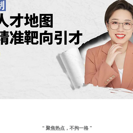
“ 聚焦热点，不拘一格 ”