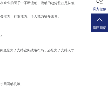
才在企业的圈子中不断流动。流动的趋势往往是从低
官方微信
业务能力、行业能力、个人能力等多因素。
返回顶部
”
，到底是为了支持业务战略布局，还是为了支持人才
人才回国动机等。