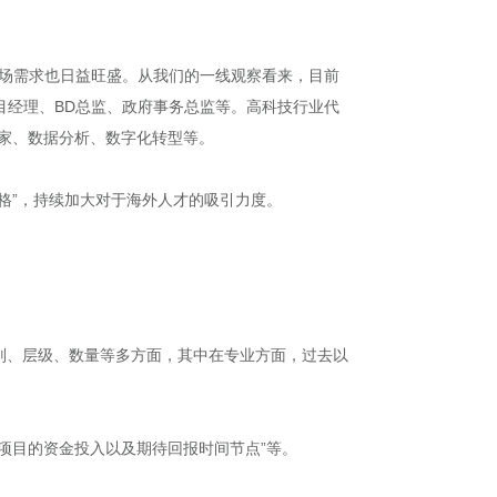
市场需求也日益旺盛。从我们的一线观察看来，目前
目经理、BD总监、政府事务总监等。高科技行业代
家、数据分析、数字化转型等。
格”，持续加大对于海外人才的吸引力度。
别、层级、数量等多方面，其中在专业方面，过去以
项目的资金投入以及期待回报时间节点”等。