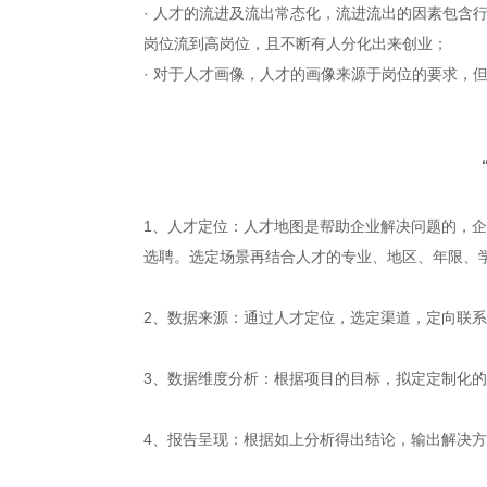
· 人才的流进及流出常态化，流进流出的因素包
岗位流到高岗位，且不断有人分化出来创业；
· 对于人才画像，人才的画像来源于岗位的要求
1、人才定位：人才地图是帮助企业解决问题的，
选聘。选定场景再结合人才的专业、地区、年限、
2、数据来源：通过人才定位，选定渠道，定向联
3、数据维度分析：根据项目的目标，拟定定制化
4、报告呈现：根据如上分析得出结论，输出解决