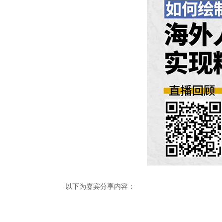
以下为嘉宾分享内容：