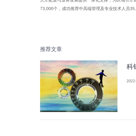
人才配置与业务发展提供一体化支撑，为区域引才就业
73,000个，成功推荐中高端管理及专业技术人员35,
推荐文章
科
2022-