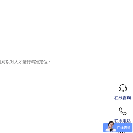
性可以对人才进行精准定位：
在线咨询
联系电话