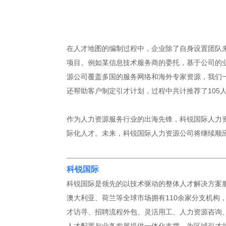
在人才地图的编制过程中，企业除了自身设置团队
项目。例如某信息技术服务商的委托，基于公司的业
源公司覆盖多国的服务网络和海外专家资源，我们
还帮助客户制定引才计划，过程中共计推荐了105
作为人力资源服务行业的出海先锋，科锐国际人力资
际化人才。未来，科锐国际人力资源公司将继续顺
科锐国际
科锐国际是领先的以技术驱动的整体人才解决方案服
澳大利亚、荷兰等全球市场拥有110余家分支机构，
才访寻、招聘流程外包、灵活用工、人力资源咨询、