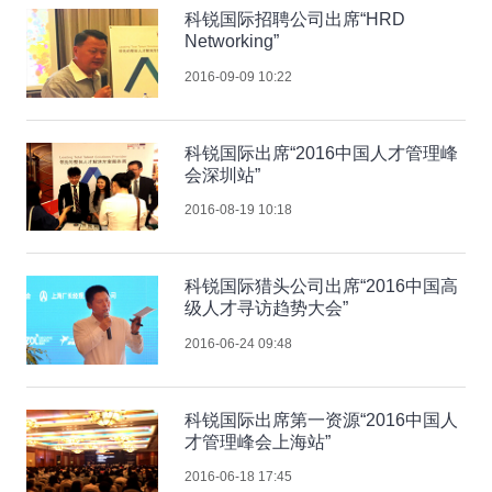
科锐国际招聘公司出席“HRD
Networking”
2016-09-09 10:22
科锐国际出席“2016中国人才管理峰
会深圳站”
2016-08-19 10:18
科锐国际猎头公司出席“2016中国高
级人才寻访趋势大会”
2016-06-24 09:48
科锐国际出席第一资源“2016中国人
才管理峰会上海站”
2016-06-18 17:45