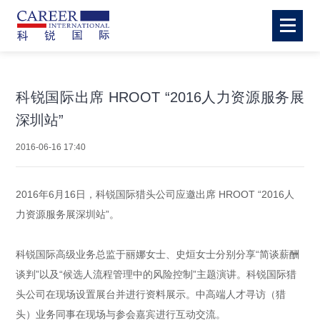
科锐国际出席 HROOT “2016人力资源服务展
深圳站”
2016-06-16 17:40
2016年6月16日，科锐国际猎头公司应邀出席 HROOT “2016人
力资源服务展深圳站”。
科锐国际高级业务总监于丽娜女士、史烜女士分别分享“简谈薪酬
谈判”以及“候选人流程管理中的风险控制”主题演讲。科锐国际猎
头公司在现场设置展台并进行资料展示。中高端人才寻访（猎
头）业务同事在现场与参会嘉宾进行互动交流。