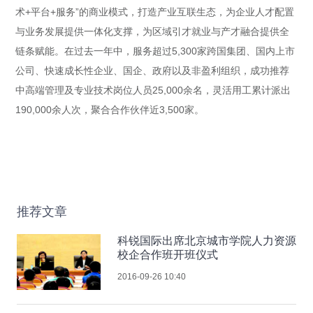
术+平台+服务”的商业模式，打造产业互联生态，为企业人才配置
与业务发展提供一体化支撑，为区域引才就业与产才融合提供全
链条赋能。在过去一年中，服务超过5,300家跨国集团、国内上市
公司、快速成长性企业、国企、政府以及非盈利组织，成功推荐
中高端管理及专业技术岗位人员25,000余名，灵活用工累计派出
190,000余人次，聚合合作伙伴近3,500家。
推荐文章
科锐国际出席北京城市学院人力资源
校企合作班开班仪式
2016-09-26 10:40