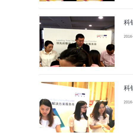
科
2016-
科
2016-