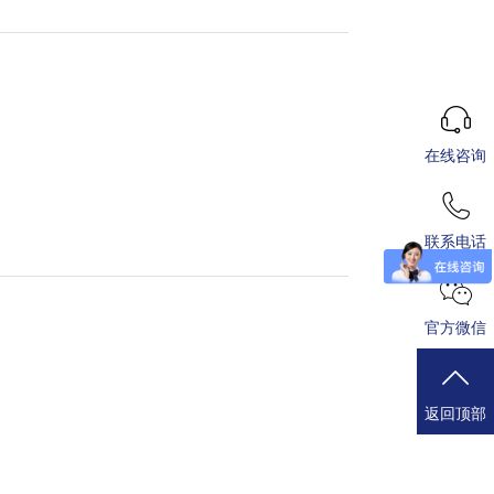
在线咨询
联系电话
官方微信
返回顶部