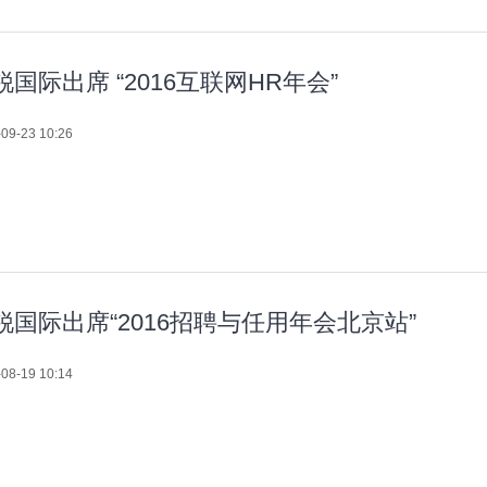
锐国际出席 “2016互联网HR年会”
09-23 10:26
锐国际出席“2016招聘与任用年会北京站”
08-19 10:14