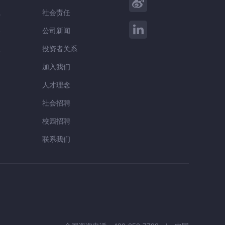
践
社会责任
察
公司新闻
谈
投资者关系
加入我们
人才理念
社会招聘
校园招聘
联系我们