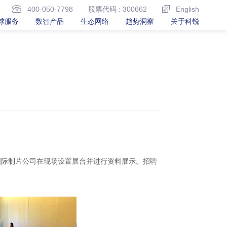
400-050-7798
股票代码 : 300662
English
球服务
数智产品
生态网络
趋势洞察
关于科锐
国际制片公司在现场设置展台并进行资料展示。招聘