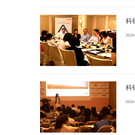
科
2016-
科
2016-