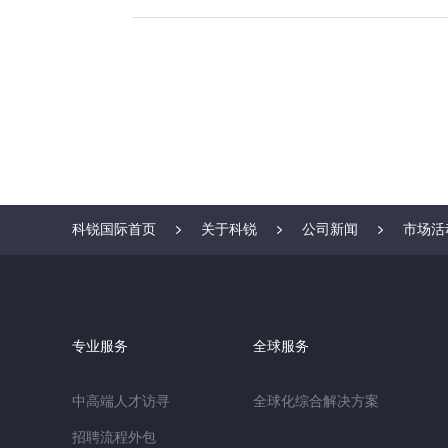
科锐国际首页
关于科锐
公司新闻
市场活
专业服务
全球服务
中高端人才访寻
全球化综合解决方案
招聘流程外包