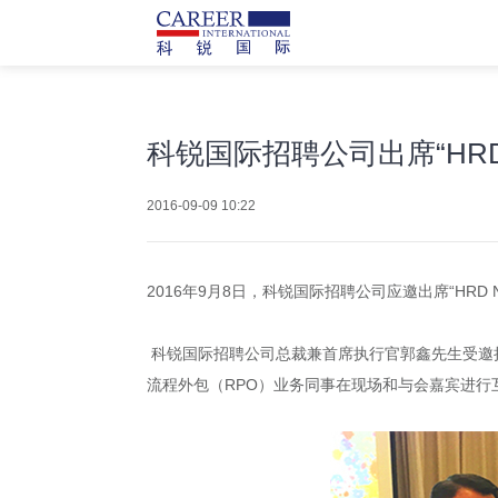
科锐国际招聘公司出席“HRD Ne
2016-09-09 10:22
2016年9月8日，科锐国际招聘公司应邀出席“HRD Net
科锐国际招聘公司总裁兼首席执行官郭鑫先生受邀担
流程外包（RPO）业务同事在现场和与会嘉宾进行