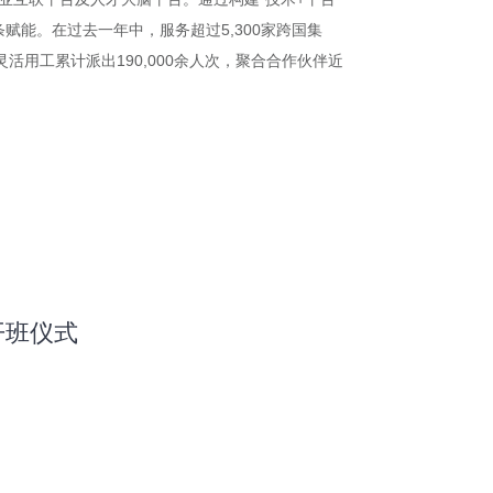
能。在过去一年中，服务超过5,300家跨国集
活用工累计派出190,000余人次，聚合合作伙伴近
开班仪式