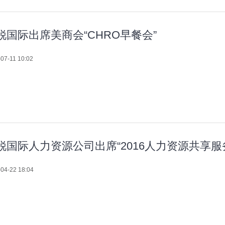
锐国际出席美商会“CHRO早餐会”
07-11 10:02
锐国际人力资源公司出席“2016人力资源共享服
04-22 18:04