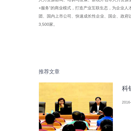
+服务”的商业模式，打造产业互联生态，为企业人
团、国内上市公司、快速成长性企业、国企、政府以及
3,500家。
推荐文章
科
2016-