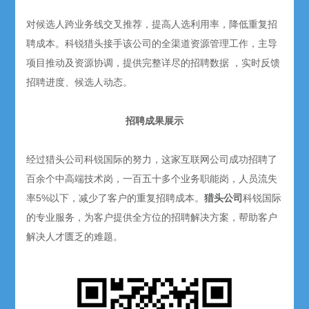
对候选人跨业务线交叉推荐，提高人选利用率，降低重复招
聘成本。科锐猎头接手该公司的全渠道资源管理工作，主导
项目推动及资源协调，提供完整详尽的招聘数据 ，实时反馈
招聘进度、候选人动态。
招聘成果展示
经过猎头公司科锐国际的努力，这家互联网公司成功招聘了
百余个中高端技术岗，一百五十多个业务职能岗，人员流失
率5%以下，减少了客户的重复招聘成本。
猎头公司
科锐国际
的专业服务，为客户提供全方位的招聘解决方案，帮助客户
解决人才匮乏的难题。