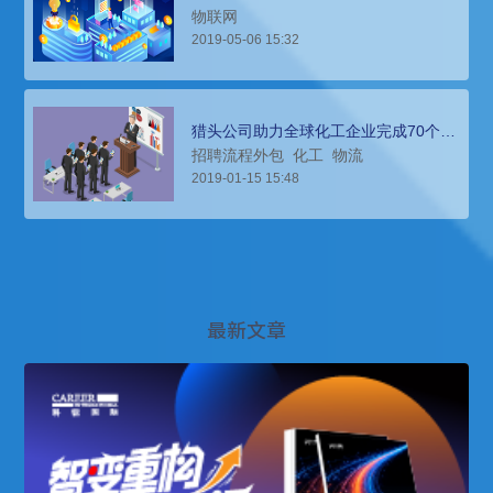
察行业人才动态
物联网
2019-05-06 15:32
猎头公司助力全球化工企业完成70个职
位招聘任务
招聘流程外包
化工
物流
2019-01-15 15:48
最新文章