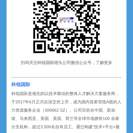
扫码关注科锐国际猎头公司微信公众号，了解更多
科锐国际
科锐国际是领先的以技术驱动的整体人才解决方案服务商，
于2017年6月正式在深交所上市，成为国内首家登陆A股的人
力资源服务企业（300662.SZ）。公司目前在中国、新加
坡、马来西亚、美国、英国、荷兰等全球市场拥有100 余家
分支机构，超过3,000名自有员工。通过构建“技术+平台+服