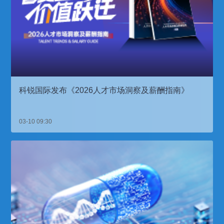
科锐国际发布《2026人才市场洞察及薪酬指南》
03-10 09:30