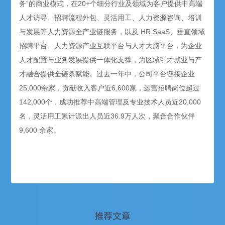
务”的商业模式，在20+个细分行业及领域为客户提供中高端
人才访寻、招聘流程外包、灵活用工、人力资源咨询、培训
与发展等人力资源全产业链服务，以及 HR SaaS、垂直领域
招聘平台、人力资源产业互联平台与人才大脑平台，为企业
人才配置与业务发展提供一体化支撑，为区域引才就业与产
才融合提供全链条赋能。过去一年中，公司平台链接企业
25,000余家，贡献收入客户近6,600家，运营招聘岗位超过
142,000个，成功推荐中高端管理及专业技术人员近20,000
名，灵活用工累计派出人员近36.9万人次，聚合合作伙伴
9,600 余家。
推荐文章